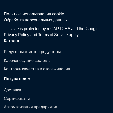
Политика использования сookie
Обработка персональных данных
This site is protected by reCAPTCHA and the Google
Privacy Policy
and
Terms of Service
apply.
Каталог
Редукторы и мотор-редукторы
Кабеленесущие системы
Контроль качества и отслеживания
Покупателям
Доставка
Сертификаты
Автоматизация предприятия