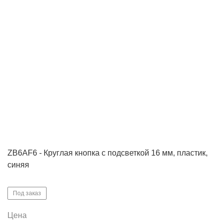
ZB6AF6 - Круглая кнопка с подсветкой 16 мм, пластик,
синяя
Под заказ
Цена