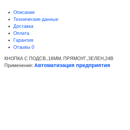
Описание
Технические данные
Доставка
Оплата
Гарантия
Отзывы
0
КНОПКА С ПОДСВ.,16ММ, ПРЯМОУГ.,ЗЕЛЕН,24В
Автоматизация предприятия
Применение:
Ваше имя
Телефон*
E-mail