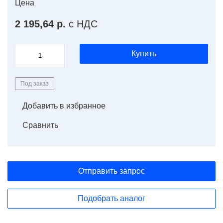
Цена
2 195,64 р.
с НДС
Купить
Под заказ
Добавить в избранное
Сравнить
Отправить запрос
Подобрать аналог