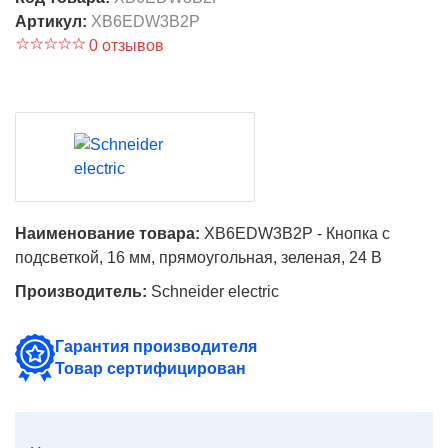
Артикул:
XB6EDW3B2P
0 отзывов
Наименование товара:
XB6EDW3B2P - Кнопка с
подсветкой, 16 мм, прямоугольная, зеленая, 24 В
Производитель:
Schneider electric
Гарантия производителя
Товар сертифицирован