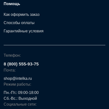
Помощь
Как оформить заказ
Способы оплаты
Гарантийные условия
Телефон:
8 (800) 555-93-75
Почта:
shop@intelka.ru
Режим работы:
Пн.-Пт.: 09:00-18:00
Сб.-Вс.: Выходной
Социальные сети: