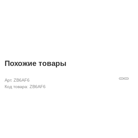
Похожие товары
Арт. ZB6AF6
Код товара: ZB6AF6