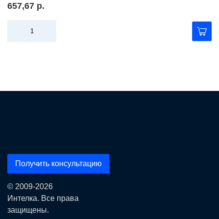
657,67 р.
Получить консультацию
© 2009-2026
Интелка. Все права
защищены.