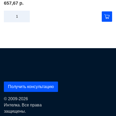
657,67 р.
Получить консультацию
© 2009-2026
Интелка. Все права
защищены.