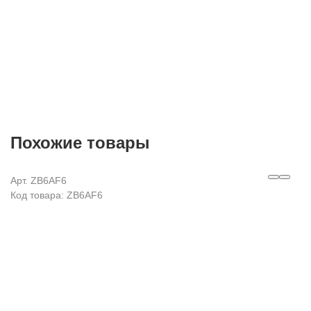
Похожие товары
Арт. ZB6AF6
Код товара: ZB6AF6