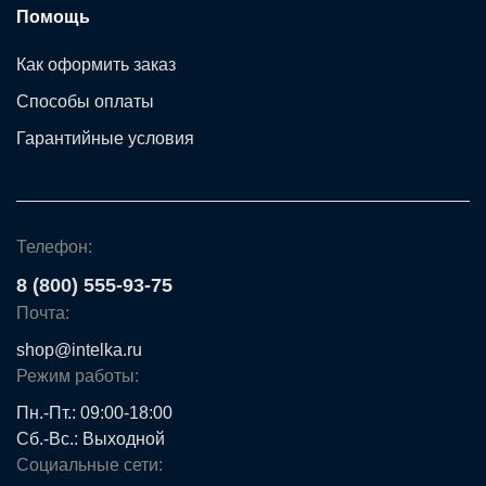
Помощь
Как оформить заказ
Способы оплаты
Гарантийные условия
Телефон:
8 (800) 555-93-75
Почта:
shop@intelka.ru
Режим работы:
Пн.-Пт.: 09:00-18:00
Сб.-Вс.: Выходной
Социальные сети: