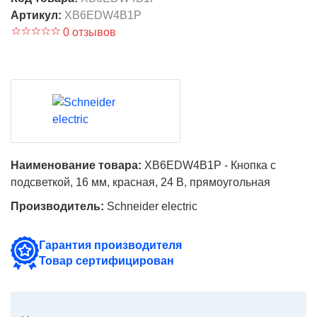
Артикул:
XB6EDW4B1P
0 отзывов
Наименование товара:
XB6EDW4B1P - Кнопка с
подсветкой, 16 мм, красная, 24 В, прямоугольная
Производитель:
Schneider electric
Гарантия производителя
Товар сертифицирован