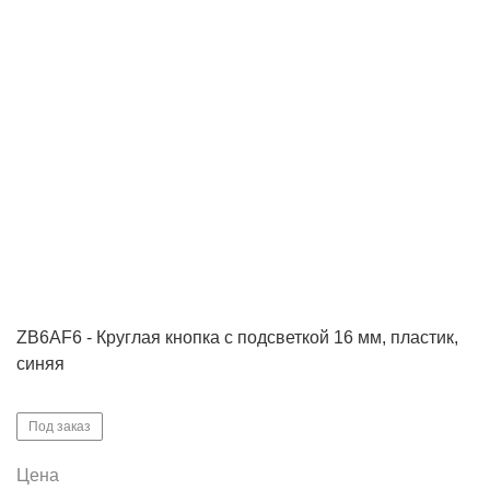
ZB6AF6 - Круглая кнопка с подсветкой 16 мм, пластик,
синяя
Под заказ
Цена