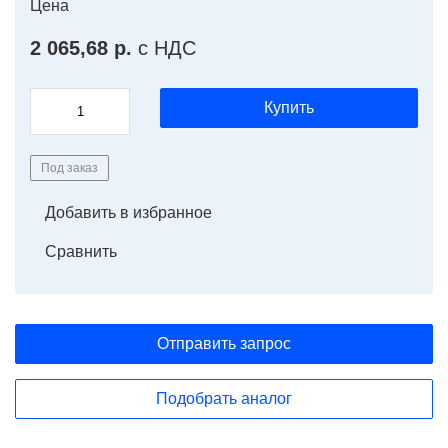
Цена
2 065,68 р.
с НДС
Купить
Под заказ
Добавить в избранное
Сравнить
Отправить запрос
Подобрать аналог