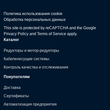
Политика использования сookie
Обработка персональных данных
This site is protected by reCAPTCHA and the Google
Privacy Policy
and
Terms of Service
apply.
Каталог
Редукторы и мотор-редукторы
Кабеленесущие системы
Контроль качества и отслеживания
Покупателям
Доставка
Сертификаты
Автоматизация предприятия