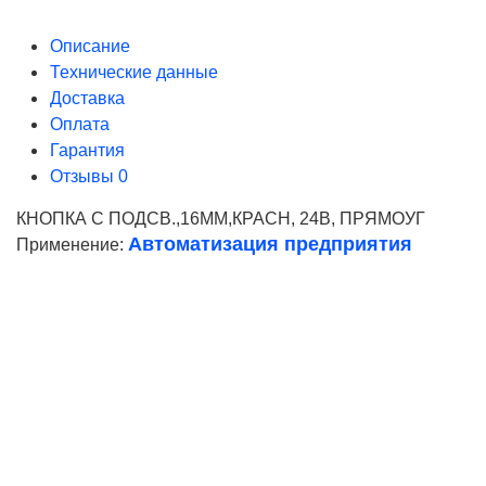
Описание
Технические данные
Доставка
Оплата
Гарантия
Отзывы
0
КНОПКА С ПОДСВ.,16ММ,КРАСН, 24В, ПРЯМОУГ
Автоматизация предприятия
Применение:
Ваше имя
Телефон*
E-mail