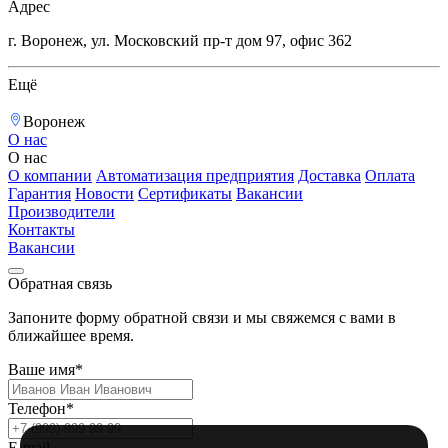
Адрес
г. Воронеж, ул. Московский пр-т дом 97, офис 362
Ещё
Воронеж
О нас
О нас
О компании
Автоматизация предприятия
Доставка
Оплата
Гарантия
Новости
Сертификаты
Вакансии
Производители
Контакты
Вакансии
Обратная связь
Запоните форму обратной связи и мы свяжемся с вами в
ближайшее время.
Ваше имя*
Телефон*
E-mail