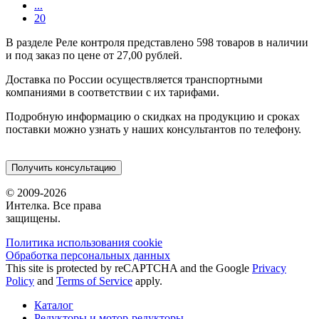
...
20
В разделе Реле контроля представлено 598 товаров в наличии
и под заказ по цене от 27,00 рублей.
Доставка по России осуществляется транспортными
компаниями в соответствии с их тарифами.
Подробную информацию о скидках на продукцию и сроках
поставки можно узнать у наших консультантов по телефону.
Получить консультацию
© 2009-2026
Интелка. Все права
защищены.
Политика использования сookie
Обработка персональных данных
This site is protected by reCAPTCHA and the Google
Privacy
Policy
and
Terms of Service
apply.
Каталог
Редукторы и мотор-редукторы