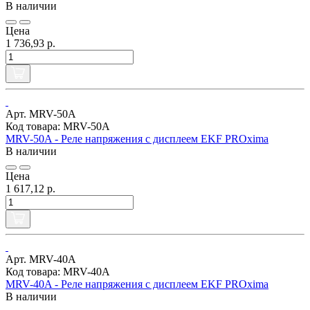
В наличии
Цена
1 736,93 р.
Арт. MRV-50A
Код товара: MRV-50A
MRV-50A - Реле напряжения с дисплеем EKF PROxima
В наличии
Цена
1 617,12 р.
Арт. MRV-40A
Код товара: MRV-40A
MRV-40A - Реле напряжения с дисплеем EKF PROxima
В наличии