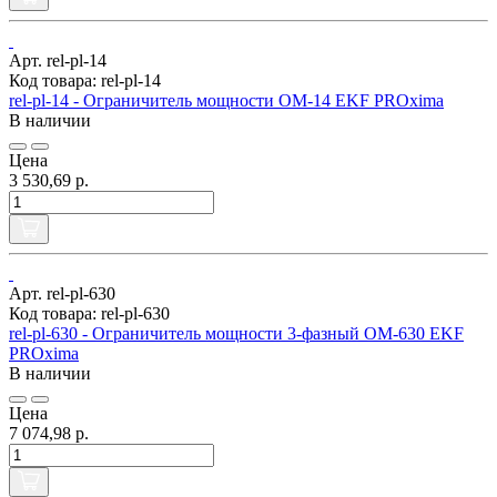
Арт. rel-pl-14
Код товара: rel-pl-14
rel-pl-14 - Ограничитель мощности ОМ-14 EKF PROxima
В наличии
Цена
3 530,69 р.
Арт. rel-pl-630
Код товара: rel-pl-630
rel-pl-630 - Ограничитель мощности 3-фазный ОМ-630 EKF
PROxima
В наличии
Цена
7 074,98 р.