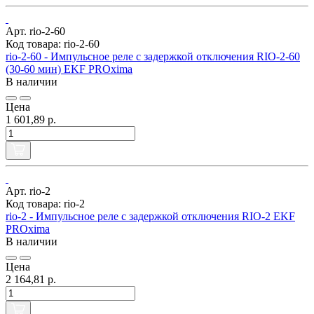
Арт. rio-2-60
Код товара: rio-2-60
rio-2-60 - Импульсное реле с задержкой отключения RIO-2-60
(30-60 мин) EKF PROxima
В наличии
Цена
1 601,89 р.
Арт. rio-2
Код товара: rio-2
rio-2 - Импульсное реле с задержкой отключения RIO-2 EKF
PROxima
В наличии
Цена
2 164,81 р.