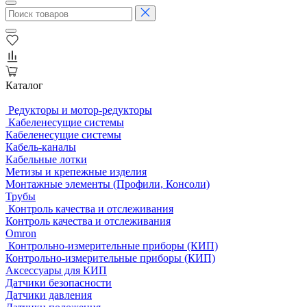
Каталог
Редукторы и мотор-редукторы
Кабеленесущие системы
Кабеленесущие системы
Кабель-каналы
Кабельные лотки
Метизы и крепежные изделия
Монтажные элементы (Профили, Консоли)
Трубы
Контроль качества и отслеживания
Контроль качества и отслеживания
Omron
Контрольно-измерительные приборы (КИП)
Контрольно-измерительные приборы (КИП)
Аксессуары для КИП
Датчики безопасности
Датчики давления