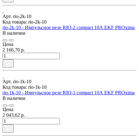
Арт. rio-2k-10
Код товара: rio-2k-10
rio-2k-10 - Импульсное реле RIO-2 compact 10А EKF PROxima
В наличии
Цена
2 166,70 р.
Арт. rio-1k-10
Код товара: rio-1k-10
rio-1k-10 - Импульсное реле RIO-1 compact 10А EKF PROxima
В наличии
Цена
2 043,62 р.