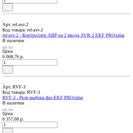
Арт. rel-avr-2
Код товара: rel-avr-2
rel-avr-2 - Контроллер АВР на 2 ввода AVR-2 EKF PROxima
В наличии
Цена
6 068,76 р.
Арт. RVF-3
Код товара: RVF-3
RVF-3 - Реле выбора фаз EKF PROxima
В наличии
Цена
6 357,68 р.