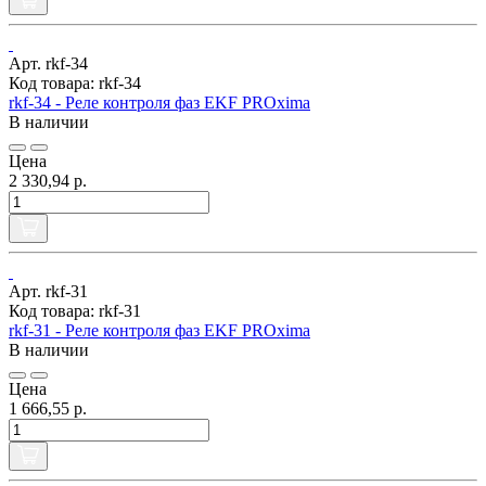
Арт. rkf-34
Код товара: rkf-34
rkf-34 - Реле контроля фаз EKF PROxima
В наличии
Цена
2 330,94 р.
Арт. rkf-31
Код товара: rkf-31
rkf-31 - Реле контроля фаз EKF PROxima
В наличии
Цена
1 666,55 р.