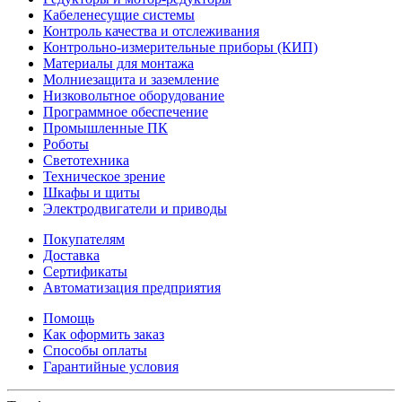
Кабеленесущие системы
Контроль качества и отслеживания
Контрольно-измерительные приборы (КИП)
Материалы для монтажа
Молниезащита и заземление
Низковольтное оборудование
Программное обеспечение
Промышленные ПК
Роботы
Светотехника
Техническое зрение
Шкафы и щиты
Электродвигатели и приводы
Покупателям
Доставка
Сертификаты
Автоматизация предприятия
Помощь
Как оформить заказ
Способы оплаты
Гарантийные условия