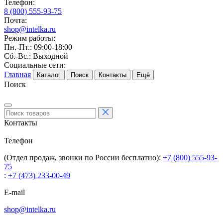
Телефон:
8 (800) 555-93-75
Почта:
shop@intelka.ru
Режим работы:
Пн.-Пт.: 09:00-18:00
Сб.-Вс.: Выходной
Социальные сети:
Главная
Каталог
Поиск
Контакты
Ещё
Поиск
Контакты
Телефон
(Отдел продаж, звонки по России бесплатно):
+7 (800) 555-93-
75
:
+7 (473) 233-00-49
E-mail
shop@intelka.ru