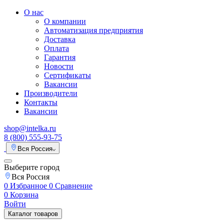
О нас
О компании
Автоматизация предприятия
Доставка
Оплата
Гарантия
Новости
Сертификаты
Вакансии
Производители
Контакты
Вакансии
shop@intelka.ru
8 (800) 555-93-75
Вся Россия
Выберите город
Вся Россия
0
Избранное
0
Сравнение
0
Корзина
Войти
Каталог товаров