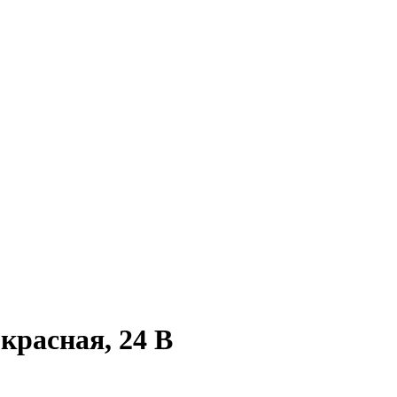
красная, 24 В