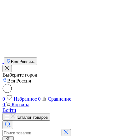
Вся Россия
Выберите город
Вся Россия
0
Избранное
0
Сравнение
0
Корзина
Войти
Каталог товаров