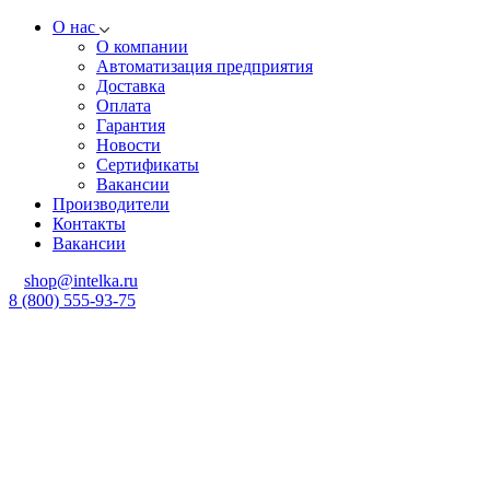
О нас
О компании
Автоматизация предприятия
Доставка
Оплата
Гарантия
Новости
Сертификаты
Вакансии
Производители
Контакты
Вакансии
shop@intelka.ru
8 (800) 555-93-75