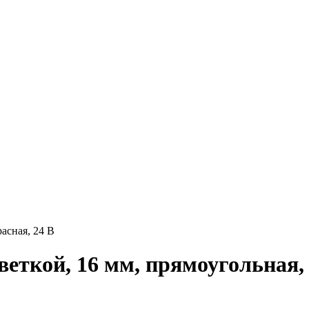
асная, 24 В
ткой, 16 мм, прямоугольная, 