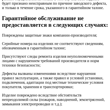
будет признано неисправным по причине заводского дефекта,
и только в течение срока, указанного в гарантийном талоне.
Гарантийное обслуживание не
предоставляется в следующих случаях:
Повреждены защитные знаки компании-производителя;
Серийные номера на изделиях не соответствуют сведениям,
обозначенным в гарантийном талоне;
Присутствуют следы ремонта изделия неуполномоченными
лицами с нарушением требований производителя и норм
техники безопасности;
Дефекты вызваны изменениями вследствие нарушения
правил эксплуатации, а также правил и условий установки,
подключения, адаптации под местные технические условия
покупателя, хранения и транспортировки;
Изделие повреждено вследствие обстоятельств
непреодолимой силы (пожаров, наводнений, землетрясений,
замыкания электропроводки и т.д.);