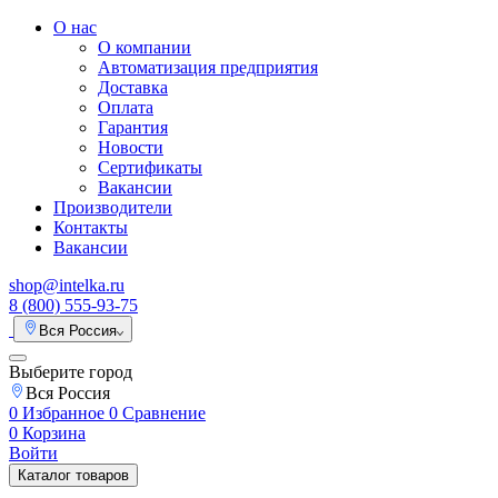
О нас
О компании
Автоматизация предприятия
Доставка
Оплата
Гарантия
Новости
Сертификаты
Вакансии
Производители
Контакты
Вакансии
shop@intelka.ru
8 (800) 555-93-75
Вся Россия
Выберите город
Вся Россия
0
Избранное
0
Сравнение
0
Корзина
Войти
Каталог товаров