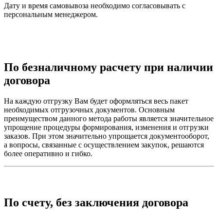
Дату и время самовывоза необходимо согласовывать с
персональным менеджером.
По безналичному расчету при наличии
договора
На каждую отгрузку Вам будет оформляться весь пакет
необходимых отгрузочных документов. Основным
преимуществом данного метода работы является значительное
упрощение процедуры формирования, изменения и отгрузки
заказов. При этом значительно упрощается документооборот,
а вопросы, связанные с осуществлением закупок, решаются
более оперативно и гибко.
По счету, без заключения договора