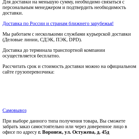
Для доставки на меньшую сумму, необходимо связаться с
персональным менеджером и подтвердить необходимость
доставки.
Доставка по России и странам ближнего зарубежья!
Мы работаем с несколькими службами курьерской доставки
(Деловые линии, СДЭК, ПЭК, DPD).
Доставка до терминала транспортной компании
осуществляется бесплатно.
Рассчитать срок и стоимость доставки можно на официальном
сайте грузоперевозчика:
Самовывоз
При выборе данного типа получения товара, Вы сможете
забрать заказ самостоятельно или через доверенное лицо в
офисе по адресу
г. Воронеж, ул. Остужева, д. 45д