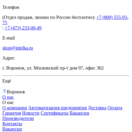
Телефон
(Отдел продаж, звонки по России бесплатно):
+7 (800) 555-93-
75
:
+7 (473) 233-00-49
E-mail
shop@intelka.ru
Адрес
г. Воронеж, ул. Московский пр-т дом 97, офис 362
Ещё
Воронеж
О нас
О нас
О компании
Автоматизация предприятия
Доставка
Оплата
Гарантия
Новости
Сертификаты
Вакансии
Производители
Контакты
Вакансии