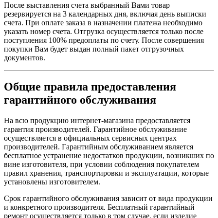
После выставления счета выбранный Вами товар
резервируется на 3 календарных дня, включая день выписки
счета. При оплате заказа в назначении платежа необходимо
указать номер счета. Отгрузка осуществляется только после
поступления 100% предоплаты по счету. После совершения
покупки Вам будет выдан полный пакет отгрузочных
документов.
Общие правила предоставления
гарантийного обслуживания
На всю продукцию интернет-магазина предоставляется
гарантия производителей. Гарантийное обслуживание
осуществляется в официальных сервисных центрах
производителей. Гарантийным обслуживанием является
бесплатное устранение недостатков продукции, возникших по
вине изготовителя, при условии соблюдения покупателем
правил хранения, транспортировки и эксплуатации, которые
установлены изготовителем.
Срок гарантийного обслуживания зависит от вида продукции
и конкретного производителя. Бесплатный гарантийный
ремонт осуществляется только в том случае, если изделие