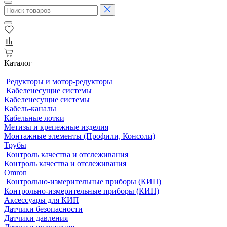
Каталог
Редукторы и мотор-редукторы
Кабеленесущие системы
Кабеленесущие системы
Кабель-каналы
Кабельные лотки
Метизы и крепежные изделия
Монтажные элементы (Профили, Консоли)
Трубы
Контроль качества и отслеживания
Контроль качества и отслеживания
Omron
Контрольно-измерительные приборы (КИП)
Контрольно-измерительные приборы (КИП)
Аксессуары для КИП
Датчики безопасности
Датчики давления