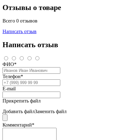
Отзывы о товаре
Всего 0 отзывов
Написать отзыв
Написать отзыв
ФИО*
Телефон*
E-mail
Прикрепить файл
Добавить файл
Заменить файл
Комментарий*