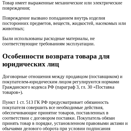
Товар имеет выраженные механические или электрические
повреждения;
Повреждение вызвано попаданием внутрь изделия
посторонних предметов, веществ, жидкостей, насекомых или
животных;
Были использованы расходные материалы, не
соответствующие требованиям эксплуатации.
Особенности возврата товара для
юридических лиц
Договорные отношения между продавцом (поставщиком) и
покупателем-юридическим лицом регулируются нормами
Гражданского кодекса РФ (параграф 3, гл. 30 «Поставка
товаров»).
Пункт 1 ст. 513 ГК РФ предусматривает обязанность
покупателя совершить все необходимые действия,
обеспечивающие принятие товаров, поставленных в
соответствии с договором поставки. Покупатель обязан
принять товар в порядке, установленном правовыми актами и
обычаями делового оборота при условии подписания