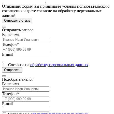
Отправляя форму, вы принимаете условия пользовательского
соглашения и даете согласие на обработку персональных
данный
Отправить отзыв
Отправить запрос
Ваше имя
Телефон*
E-mail
Согласие на
обработку персональных данных
Отправить
Подобрать аналог
Ваше имя
Телефон*
E-mail