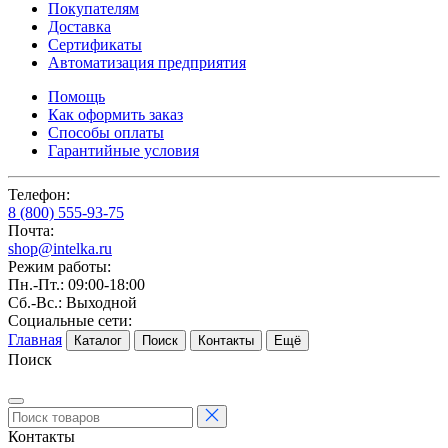
Покупателям
Доставка
Сертификаты
Автоматизация предприятия
Помощь
Как оформить заказ
Способы оплаты
Гарантийные условия
Телефон:
8 (800) 555-93-75
Почта:
shop@intelka.ru
Режим работы:
Пн.-Пт.: 09:00-18:00
Сб.-Вс.: Выходной
Социальные сети:
Главная
Каталог
Поиск
Контакты
Ещё
Поиск
Контакты