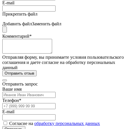
E-mail
Прикрепить файл
Добавить файл
Заменить файл
Комментарий*
Отправляя форму, вы принимаете условия пользовательского
соглашения и даете согласие на обработку персональных
данный
Отправить отзыв
Отправить запрос
Ваше имя
Телефон*
E-mail
Согласие на
обработку персональных данных