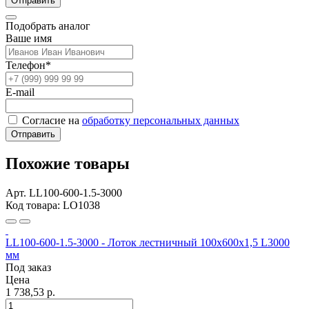
Отправить
Подобрать аналог
Ваше имя
Телефон*
E-mail
Согласие на
обработку персональных данных
Отправить
Похожие товары
Арт. LL100-600-1.5-3000
Код товара: LO1038
LL100-600-1.5-3000 - Лоток лестничный 100х600х1,5 L3000
мм
Под заказ
Цена
1 738,53 р.