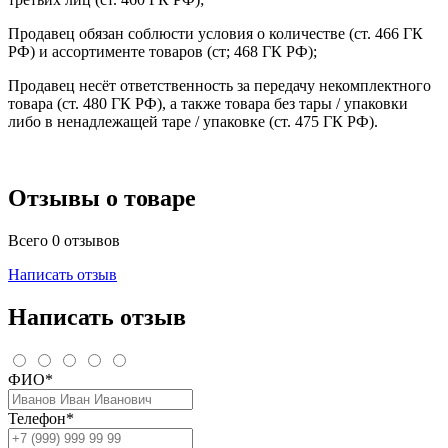
Продавец обязан соблюсти условия о количестве (ст. 466 ГК
РФ) и ассортименте товаров (ст; 468 ГК РФ);
Продавец несёт ответственность за передачу некомплектного
товара (ст. 480 ГК РФ), а также товара без тары / упаковки
либо в ненадлежащей таре / упаковке (ст. 475 ГК РФ).
Отзывы о товаре
Всего 0 отзывов
Написать отзыв
Написать отзыв
ФИО*
Телефон*