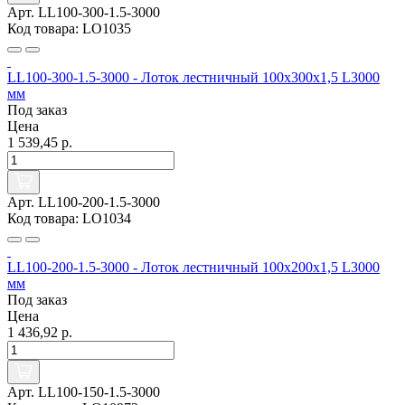
Арт. LL100-300-1.5-3000
Код товара: LO1035
LL100-300-1.5-3000 - Лоток лестничный 100х300х1,5 L3000
мм
Под заказ
Цена
1 539,45 р.
Арт. LL100-200-1.5-3000
Код товара: LO1034
LL100-200-1.5-3000 - Лоток лестничный 100х200х1,5 L3000
мм
Под заказ
Цена
1 436,92 р.
Арт. LL100-150-1.5-3000