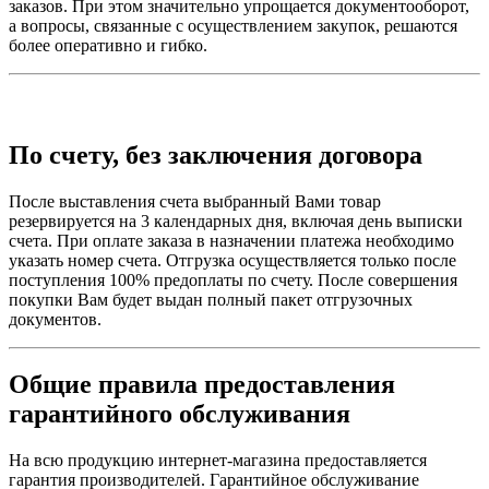
заказов. При этом значительно упрощается документооборот,
а вопросы, связанные с осуществлением закупок, решаются
более оперативно и гибко.
По счету, без заключения договора
После выставления счета выбранный Вами товар
резервируется на 3 календарных дня, включая день выписки
счета. При оплате заказа в назначении платежа необходимо
указать номер счета. Отгрузка осуществляется только после
поступления 100% предоплаты по счету. После совершения
покупки Вам будет выдан полный пакет отгрузочных
документов.
Общие правила предоставления
гарантийного обслуживания
На всю продукцию интернет-магазина предоставляется
гарантия производителей. Гарантийное обслуживание