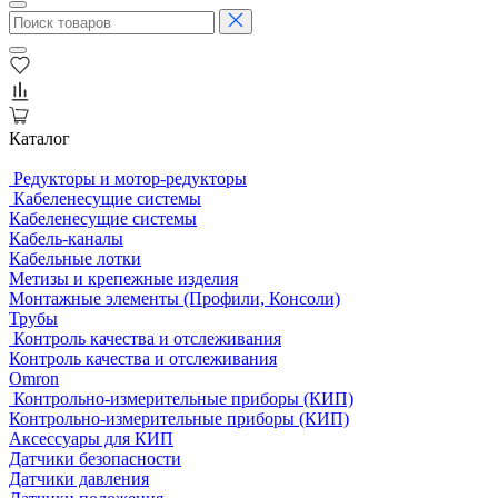
Каталог
Редукторы и мотор-редукторы
Кабеленесущие системы
Кабеленесущие системы
Кабель-каналы
Кабельные лотки
Метизы и крепежные изделия
Монтажные элементы (Профили, Консоли)
Трубы
Контроль качества и отслеживания
Контроль качества и отслеживания
Omron
Контрольно-измерительные приборы (КИП)
Контрольно-измерительные приборы (КИП)
Аксессуары для КИП
Датчики безопасности
Датчики давления