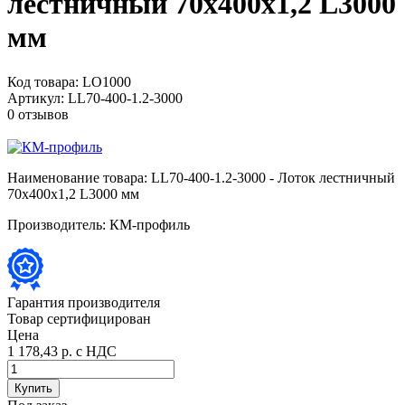
лестничный 70х400х1,2 L3000
мм
Код товара:
LO1000
Артикул:
LL70-400-1.2-3000
0 отзывов
Наименование товара:
LL70-400-1.2-3000 - Лоток лестничный
70х400х1,2 L3000 мм
Производитель:
КМ-профиль
Гарантия производителя
Товар сертифицирован
Цена
1 178,43 р.
с НДС
Купить