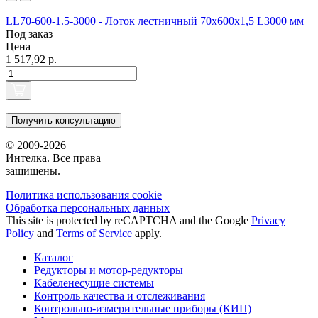
LL70-600-1.5-3000 - Лоток лестничный 70х600х1,5 L3000 мм
Под заказ
Цена
1 517,92 р.
Получить консультацию
© 2009-2026
Интелка. Все права
защищены.
Политика использования сookie
Обработка персональных данных
This site is protected by reCAPTCHA and the Google
Privacy
Policy
and
Terms of Service
apply.
Каталог
Редукторы и мотор-редукторы
Кабеленесущие системы
Контроль качества и отслеживания
Контрольно-измерительные приборы (КИП)