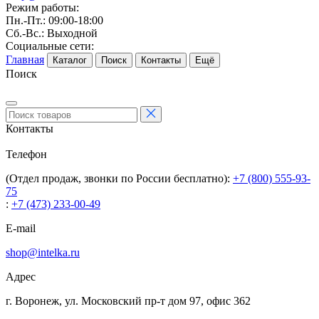
Режим работы:
Пн.-Пт.: 09:00-18:00
Сб.-Вс.: Выходной
Социальные сети:
Главная
Каталог
Поиск
Контакты
Ещё
Поиск
Контакты
Телефон
(Отдел продаж, звонки по России бесплатно):
+7 (800) 555-93-
75
:
+7 (473) 233-00-49
E-mail
shop@intelka.ru
Адрес
г. Воронеж, ул. Московский пр-т дом 97, офис 362