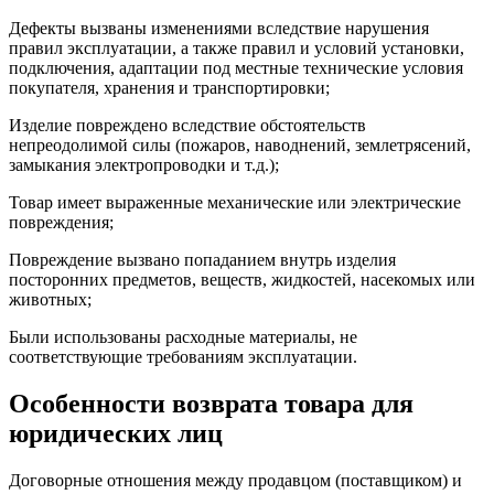
Дефекты вызваны изменениями вследствие нарушения
правил эксплуатации, а также правил и условий установки,
подключения, адаптации под местные технические условия
покупателя, хранения и транспортировки;
Изделие повреждено вследствие обстоятельств
непреодолимой силы (пожаров, наводнений, землетрясений,
замыкания электропроводки и т.д.);
Товар имеет выраженные механические или электрические
повреждения;
Повреждение вызвано попаданием внутрь изделия
посторонних предметов, веществ, жидкостей, насекомых или
животных;
Были использованы расходные материалы, не
соответствующие требованиям эксплуатации.
Особенности возврата товара для
юридических лиц
Договорные отношения между продавцом (поставщиком) и