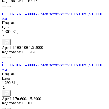
Код товара: LO10972
LL100-150-1.5-3000 - Лоток лестничный 100х150х1,5 L3000
мм
Под заказ
Цена
1 365,07 р.
Арт. LL100-100-1.5-3000
Код товара: LO3204
LL100-100-1.5-3000 - Лоток лестничный 100х100х1,5 L3000
мм
Под заказ
Цена
1 296,81 р.
Арт. LL70-600-1.5-3000
Код товара: LO1003