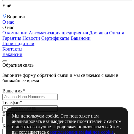
Ещё
Воронеж
О нас
О нас
О компании
Автоматизация предприятия
Доставка
Оплата
Гарантия
Новости
Сертификаты
Вакансии
Производители
Контакты
Вакансии
Обратная связь
Запоните форму обратной связи и мы свяжемся с вами в
ближайшее время.
Ваше имя*
Телефон*
E-mail
Мы используем cookie. Это позволяет нам
анализировать взаимодействие посетителей с сайтом
Комментарий
и делать его лучше. Продолжая пользоваться сайтом,
вы соглашаетесь с
использованием файлов cookie
.