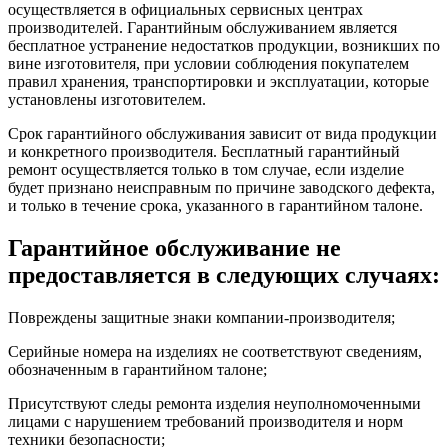
осуществляется в официальных сервисных центрах
производителей. Гарантийным обслуживанием является
бесплатное устранение недостатков продукции, возникших по
вине изготовителя, при условии соблюдения покупателем
правил хранения, транспортировки и эксплуатации, которые
установлены изготовителем.
Срок гарантийного обслуживания зависит от вида продукции
и конкретного производителя. Бесплатный гарантийный
ремонт осуществляется только в том случае, если изделие
будет признано неисправным по причине заводского дефекта,
и только в течение срока, указанного в гарантийном талоне.
Гарантийное обслуживание не
предоставляется в следующих случаях:
Повреждены защитные знаки компании-производителя;
Серийные номера на изделиях не соответствуют сведениям,
обозначенным в гарантийном талоне;
Присутствуют следы ремонта изделия неуполномоченными
лицами с нарушением требований производителя и норм
техники безопасности;