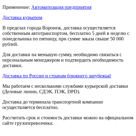
Применение:
Автоматизация предприятия
Доставка курьером
В пределах города Воронеж, доставка осуществляется
собственным автотранспортом, бесплатно 5 дней в неделю с
понедельника по пятницу, при сумме заказа свыше 50 000
рублей.
Для доставки на меньшую сумму, необходимо связаться с
персональным менеджером и подтвердить необходимость
доставки.
Доставка по России и странам ближнего зарубежья!
Мы работаем с несколькими службами курьерской доставки
(Деловые линии, СДЭК, ПЭК, DPD).
Доставка до терминала транспортной компании
осуществляется бесплатно.
Рассчитать срок и стоимость доставки можно на официальном
сайте грузоперевозчика: