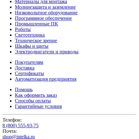
Материалы для монтажа
Молниезащита и заземление
Низковольтное оборудование
Программное обеспечение
Промышленные ПК
Роботы
Светотехника
Техническое зрение
Шкафы и щиты
Электродвигатели и приводы
Покупателям
Доставка
Сертификаты
Автоматизация предприятия
Помощь
Как оформить заказ
Способы оплаты
Гарантийные условия
Телефон:
8 (800) 555-93-75
Почта:
shop@intelka.ru