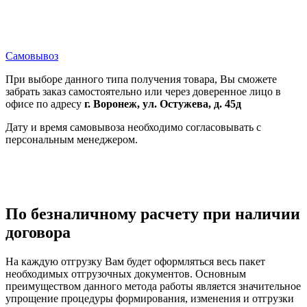
Самовывоз
При выборе данного типа получения товара, Вы сможете
забрать заказ самостоятельно или через доверенное лицо в
офисе по адресу
г. Воронеж, ул. Остужева, д. 45д
Дату и время самовывоза необходимо согласовывать с
персональным менеджером.
По безналичному расчету при наличии
договора
На каждую отгрузку Вам будет оформляться весь пакет
необходимых отгрузочных документов. Основным
преимуществом данного метода работы является значительное
упрощение процедуры формирования, изменения и отгрузки