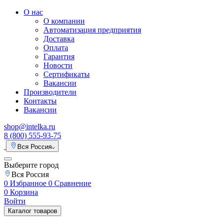
О нас
О компании
Автоматизация предприятия
Доставка
Оплата
Гарантия
Новости
Сертификаты
Вакансии
Производители
Контакты
Вакансии
shop@intelka.ru
8 (800) 555-93-75
Вся Россия
Выберите город
Вся Россия
0
Избранное
0
Сравнение
0
Корзина
Войти
Каталог товаров