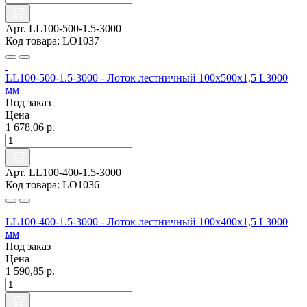
Арт. LL100-500-1.5-3000
Код товара: LO1037
LL100-500-1.5-3000 - Лоток лестничный 100х500х1,5 L3000
мм
Под заказ
Цена
1 678,06 р.
Арт. LL100-400-1.5-3000
Код товара: LO1036
LL100-400-1.5-3000 - Лоток лестничный 100х400х1,5 L3000
мм
Под заказ
Цена
1 590,85 р.