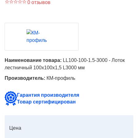
0 отзывов
Наименование товара:
LL100-100-1.5-3000 - Лоток
лестничный 100х100х1,5 L3000 мм
Производитель:
КМ-профиль
Гарантия производителя
Товар сертифицирован
Цена