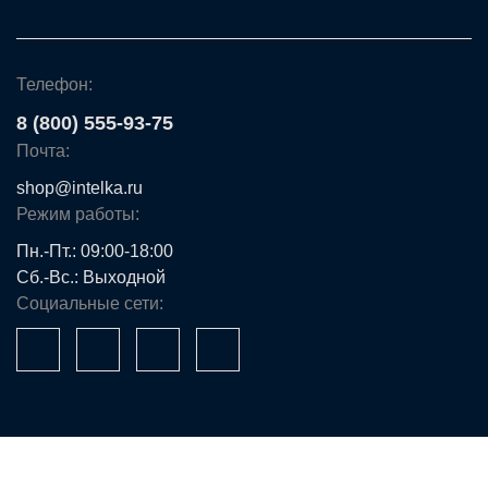
Телефон:
8 (800) 555-93-75
Почта:
shop@intelka.ru
Режим работы:
Пн.-Пт.: 09:00-18:00
Сб.-Вс.: Выходной
Социальные сети:
Ваше имя*