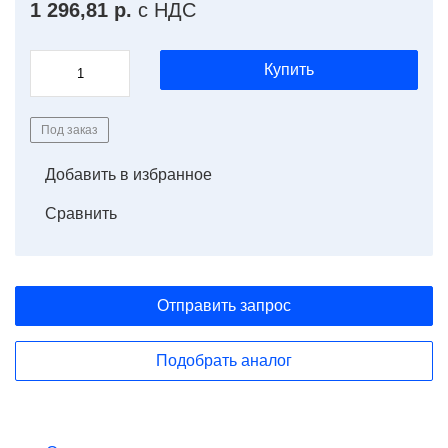
1 296,81 р.
с НДС
Купить
Под заказ
Добавить в избранное
Сравнить
Отправить запрос
Подобрать аналог