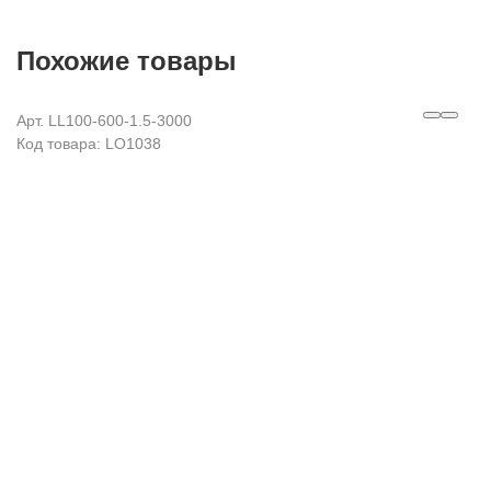
Похожие товары
Арт. LL100-600-1.5-3000
Код товара: LO1038