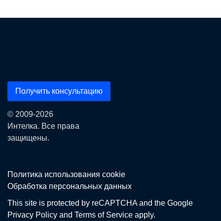
Получить консультацию
© 2009-2026
Интелка. Все права
защищены.
Политика использования сookie
Обработка персональных данных
This site is protected by reCAPTCHA and the Google
Privacy Policy
and
Terms of Service
apply.