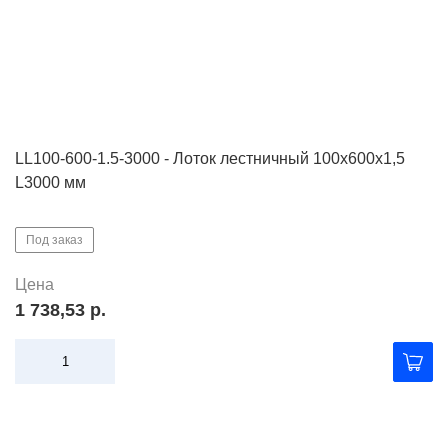
LL100-600-1.5-3000 - Лоток лестничный 100х600х1,5
L3000 мм
Под заказ
Цена
1 738,53 р.