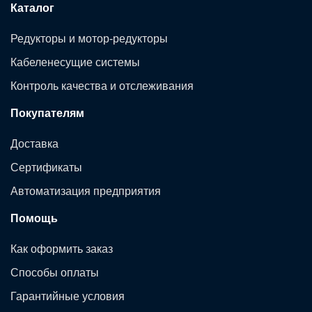
Каталог
Редукторы и мотор-редукторы
Кабеленесущие системы
Контроль качества и отслеживания
Покупателям
Доставка
Сертификаты
Автоматизация предприятия
Помощь
Как оформить заказ
Способы оплаты
Гарантийные условия