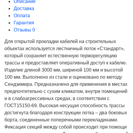
Описание
Доставка
Оплата
Гарантия
Отзывы
0
Для открытой прокладки кабелей на строительных
объектах используется лестничный лоток «Стандарт»,
который сохраняет естественную терморегуляцию
трассы и предоставляет оперативный доступ к кабелю.
Изделие длиной 3000 мм, шириной 100 мм и высотой
100 мм. Выполнено из стали и оцинковано по методу
Сендзимира. Предназначено для применения в местах
предпочтительно с сухим климатом, внутри помещений
и в слабоагрессивных средах, в соответствии с
ГОСТ15150-69. Высокая несущая способность трассы
достигнута благодаря конструкции лотка – два боковых
борта, соединенные поперечными перекладинами.
Фиксация секций между собой происходит при помощи