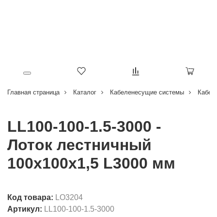
Главная страница
Каталог
Кабеленесущие системы
Кабел
LL100-100-1.5-3000 -
Лоток лестничный
100х100х1,5 L3000 мм
Код товара:
LO3204
Артикул:
LL100-100-1.5-3000