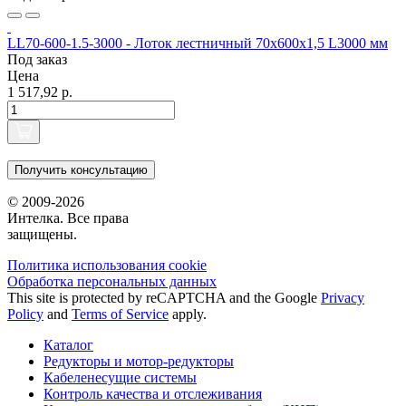
LL70-600-1.5-3000 - Лоток лестничный 70х600х1,5 L3000 мм
Под заказ
Цена
1 517,92 р.
Получить консультацию
© 2009-2026
Интелка. Все права
защищены.
Политика использования сookie
Обработка персональных данных
This site is protected by reCAPTCHA and the Google
Privacy
Policy
and
Terms of Service
apply.
Каталог
Редукторы и мотор-редукторы
Кабеленесущие системы
Контроль качества и отслеживания