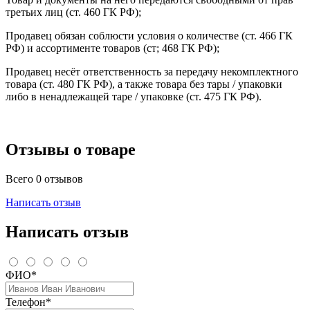
третьих лиц (ст. 460 ГК РФ);
Продавец обязан соблюсти условия о количестве (ст. 466 ГК
РФ) и ассортименте товаров (ст; 468 ГК РФ);
Продавец несёт ответственность за передачу некомплектного
товара (ст. 480 ГК РФ), а также товара без тары / упаковки
либо в ненадлежащей таре / упаковке (ст. 475 ГК РФ).
Отзывы о товаре
Всего 0 отзывов
Написать отзыв
Написать отзыв
ФИО*
Телефон*