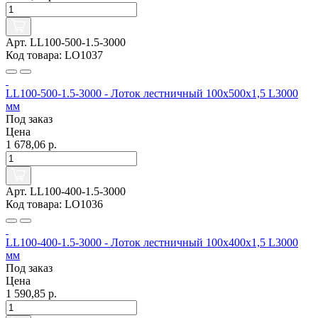
Арт. LL100-500-1.5-3000
Код товара: LO1037
LL100-500-1.5-3000 - Лоток лестничный 100х500х1,5 L3000
мм
Под заказ
Цена
1 678,06 р.
Арт. LL100-400-1.5-3000
Код товара: LO1036
LL100-400-1.5-3000 - Лоток лестничный 100х400х1,5 L3000
мм
Под заказ
Цена
1 590,85 р.