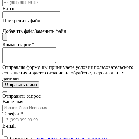
E-mail
Прикрепить файл
Добавить файл
Заменить файл
Комментарий*
Отправляя форму, вы принимаете условия пользовательского
соглашения и даете согласие на обработку персональных
данный
Отправить отзыв
Отправить запрос
Ваше имя
Телефон*
E-mail
Согласие на
обработку персональных данных