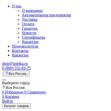
О нас
О компании
Автоматизация предприятия
Доставка
Оплата
Гарантия
Новости
Сертификаты
Вакансии
Производители
Контакты
Вакансии
shop@intelka.ru
8 (800) 555-93-75
Вся Россия
Выберите город
Вся Россия
0
Избранное
0
Сравнение
0
Корзина
Войти
Каталог товаров