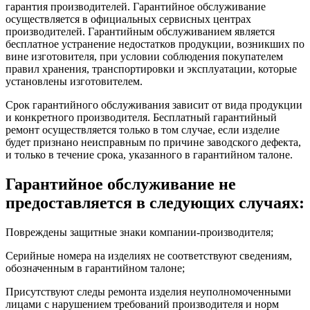
гарантия производителей. Гарантийное обслуживание
осуществляется в официальных сервисных центрах
производителей. Гарантийным обслуживанием является
бесплатное устранение недостатков продукции, возникших по
вине изготовителя, при условии соблюдения покупателем
правил хранения, транспортировки и эксплуатации, которые
установлены изготовителем.
Срок гарантийного обслуживания зависит от вида продукции
и конкретного производителя. Бесплатный гарантийный
ремонт осуществляется только в том случае, если изделие
будет признано неисправным по причине заводского дефекта,
и только в течение срока, указанного в гарантийном талоне.
Гарантийное обслуживание не
предоставляется в следующих случаях:
Повреждены защитные знаки компании-производителя;
Серийные номера на изделиях не соответствуют сведениям,
обозначенным в гарантийном талоне;
Присутствуют следы ремонта изделия неуполномоченными
лицами с нарушением требований производителя и норм