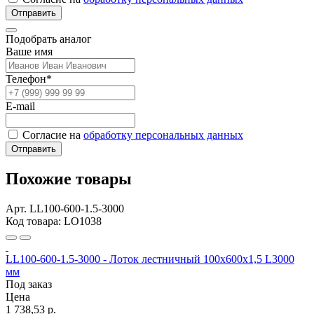
Отправить
Подобрать аналог
Ваше имя
Телефон*
E-mail
Согласие на
обработку персональных данных
Отправить
Похожие товары
Арт. LL100-600-1.5-3000
Код товара: LO1038
LL100-600-1.5-3000 - Лоток лестничный 100х600х1,5 L3000
мм
Под заказ
Цена
1 738,53 р.