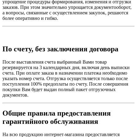
упрощение процедуры формирования, изменения и отгрузки
заказов. При этом значительно упрощается документооборот,
а вопросы, связанные с осуществлением закупок, решаются
более оперативно и гибко.
По счету, без заключения договора
После выставления счета выбранный Вами товар
резервируется на 3 календарных дня, включая день выписки
счета. При оплате заказа в назначении платежа необходимо
указать номер счета. Отгрузка осуществляется только после
поступления 100% предоплаты по счету. После совершения
покупки Вам будет выдан полный пакет отгрузочных
документов.
Общие правила предоставления
гарантийного обслуживания
На всю продукцию интернет-магазина предоставляется