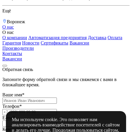
Ещё
Воронеж
О нас
О нас
О компании
Автоматизация предприятия
Доставка
Оплата
Гарантия
Новости
Сертификаты
Вакансии
Производители
Контакты
Вакансии
Обратная связь
Запоните форму обратной связи и мы свяжемся с вами в
ближайшее время.
Ваше имя*
Телефон*
E-mail
Мы используем cookie. Это позволяет нам
анализировать взаимодействие посетителей с сайтом
Комментарий
и делать его лучше. Продолжая пользоваться сайтом,