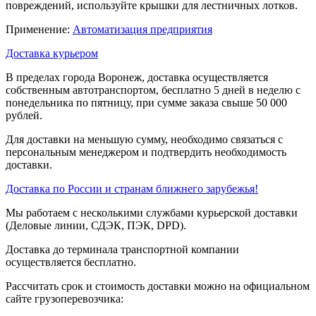
повреждений, используйте крышки для лестничных лотков.
Применение:
Автоматизация предприятия
Доставка курьером
В пределах города Воронеж, доставка осуществляется
собственным автотранспортом, бесплатно 5 дней в неделю с
понедельника по пятницу, при сумме заказа свыше 50 000
рублей.
Для доставки на меньшую сумму, необходимо связаться с
персональным менеджером и подтвердить необходимость
доставки.
Доставка по России и странам ближнего зарубежья!
Мы работаем с несколькими службами курьерской доставки
(Деловые линии, СДЭК, ПЭК, DPD).
Доставка до терминала транспортной компании
осуществляется бесплатно.
Рассчитать срок и стоимость доставки можно на официальном
сайте грузоперевозчика: