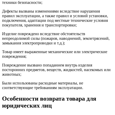
техники безопасности;
Дефекты вызваны изменениями вследствие нарушения
правил эксплуатации, а также правил и условий установки,
подключения, адаптации под местные технические условия
покупателя, хранения и транспортировки;
Изделие повреждено вследствие обстоятельств
непреодолимой силы (пожаров, наводнений, землетрясений,
замыкания электропроводки и т.д.);
Товар имеет выраженные механические или электрические
повреждения;
Повреждение вызвано попаданием внутрь изделия
посторонних предметов, веществ, жидкостей, насекомых или
животных;
Были использованы расходные материалы, не
соответствующие требованиям эксплуатации.
Особенности возврата товара для
юридических лиц