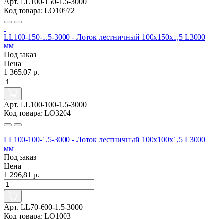
Арт. LL100-150-1.5-3000
Код товара: LO10972
LL100-150-1.5-3000 - Лоток лестничный 100х150х1,5 L3000
мм
Под заказ
Цена
1 365,07 р.
Арт. LL100-100-1.5-3000
Код товара: LO3204
LL100-100-1.5-3000 - Лоток лестничный 100х100х1,5 L3000
мм
Под заказ
Цена
1 296,81 р.
Арт. LL70-600-1.5-3000
Код товара: LO1003