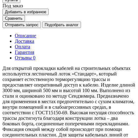
Под заказ
Добавить в избранное
Сравнить
Отправить запрос
Подобрать аналог
Описание
Доставка
Оплата
Гарантия
Отзывы
0
Для открытой прокладки кабелей на строительных объектах
используется лестничный лоток «Стандарт», который
сохраняет естественную терморегуляцию трассы и
предоставляет оперативный доступ к кабелю. Изделие длиной
3000 мм, шириной 500 мм и высотой 100 мм. Выполнено из
стали и оцинковано по методу Сендзимира. Предназначено
для применения в местах предпочтительно с сухим климатом,
внутри помещений и в слабоагрессивных средах, в
соответствии с ГОСТ15150-69. Высокая несущая способность
трассы достигнута благодаря конструкции лотка – два
боковых борта, соединенные поперечными перекладинами.
Фиксация секций между собой происходит при помощи
соединительных пластин. Для защиты кабельных линий от