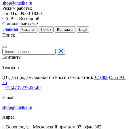
shop@intelka.ru
Режим работы:
Пн.-Пт.: 09:00-18:00
Сб.-Вс.: Выходной
Социальные сети:
Главная
Каталог
Поиск
Контакты
Ещё
Поиск
Контакты
Телефон
(Отдел продаж, звонки по России бесплатно):
+7 (800) 555-93-
75
:
+7 (473) 233-00-49
E-mail
shop@intelka.ru
Адрес
г. Воронеж, ул. Московский пр-т дом 97, офис 362