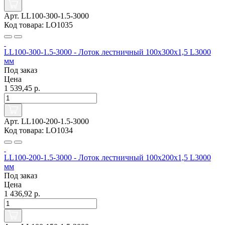
Арт. LL100-300-1.5-3000
Код товара: LO1035
LL100-300-1.5-3000 - Лоток лестничный 100х300х1,5 L3000
мм
Под заказ
Цена
1 539,45 р.
Арт. LL100-200-1.5-3000
Код товара: LO1034
LL100-200-1.5-3000 - Лоток лестничный 100х200х1,5 L3000
мм
Под заказ
Цена
1 436,92 р.