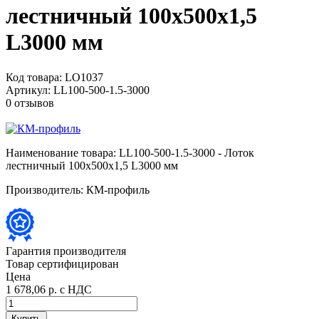
лестничный 100х500х1,5
L3000 мм
Код товара:
LO1037
Артикул:
LL100-500-1.5-3000
0 отзывов
Наименование товара:
LL100-500-1.5-3000 - Лоток
лестничный 100х500х1,5 L3000 мм
Производитель:
КМ-профиль
Гарантия производителя
Товар сертифицирован
Цена
1 678,06 р.
с НДС
Купить