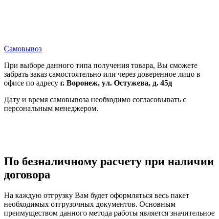
Самовывоз
При выборе данного типа получения товара, Вы сможете
забрать заказ самостоятельно или через доверенное лицо в
офисе по адресу
г. Воронеж, ул. Остужева, д. 45д
Дату и время самовывоза необходимо согласовывать с
персональным менеджером.
По безналичному расчету при наличии
договора
На каждую отгрузку Вам будет оформляться весь пакет
необходимых отгрузочных документов. Основным
преимуществом данного метода работы является значительное