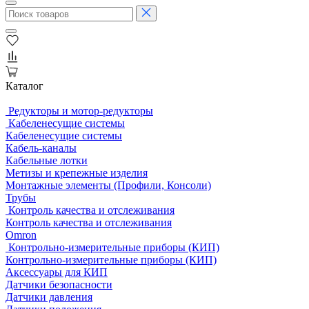
Каталог
Редукторы и мотор-редукторы
Кабеленесущие системы
Кабеленесущие системы
Кабель-каналы
Кабельные лотки
Метизы и крепежные изделия
Монтажные элементы (Профили, Консоли)
Трубы
Контроль качества и отслеживания
Контроль качества и отслеживания
Omron
Контрольно-измерительные приборы (КИП)
Контрольно-измерительные приборы (КИП)
Аксессуары для КИП
Датчики безопасности
Датчики давления