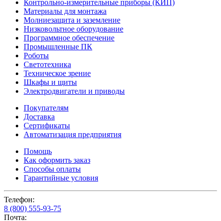
Контрольно-измерительные приборы (КИП)
Материалы для монтажа
Молниезащита и заземление
Низковольтное оборудование
Программное обеспечение
Промышленные ПК
Роботы
Светотехника
Техническое зрение
Шкафы и щиты
Электродвигатели и приводы
Покупателям
Доставка
Сертификаты
Автоматизация предприятия
Помощь
Как оформить заказ
Способы оплаты
Гарантийные условия
Телефон:
8 (800) 555-93-75
Почта: