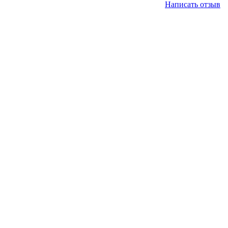
Написать отзыв