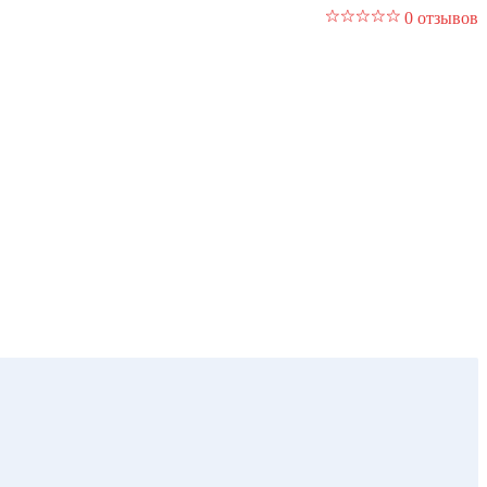
0 отзывов