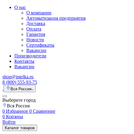
О нас
О компании
Автоматизация предприятия
Доставка
Оплата
Гарантия
Новости
Сертификаты
Вакансии
Производители
Контакты
Вакансии
shop@intelka.ru
8 (800) 555-93-75
Вся Россия
Выберите город
Вся Россия
0
Избранное
0
Сравнение
0
Корзина
Войти
Каталог товаров