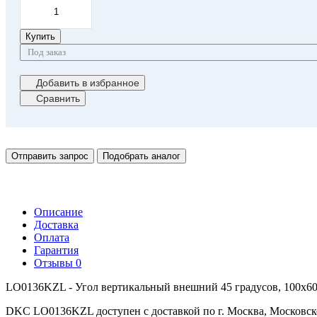
Купить
Под заказ
Добавить в избранное
Сравнить
Отправить запрос
Подобрать аналог
Описание
Доставка
Оплата
Гарантия
Отзывы
0
LO0136KZL - Угол вертикальный внешний 45 градусов, 100х60
DKC LO0136KZL доступен с доставкой по г. Москва, Московск