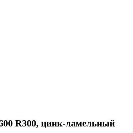
600 R300, цинк-ламельный