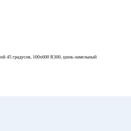
й 45 градусов, 100х600 R300, цинк-ламельный