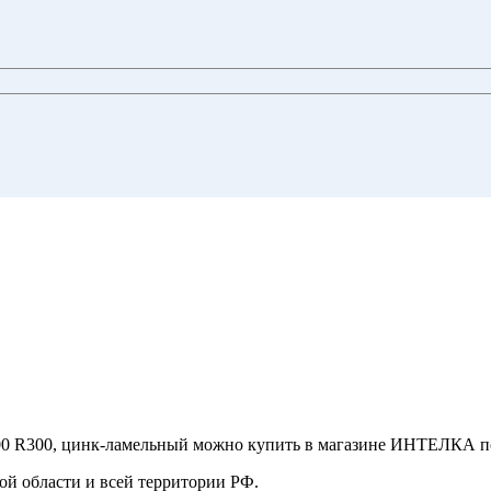
0 R300, цинк-ламельный можно купить в магазине ИНТЕЛКА по ц
ой области и всей территории РФ.