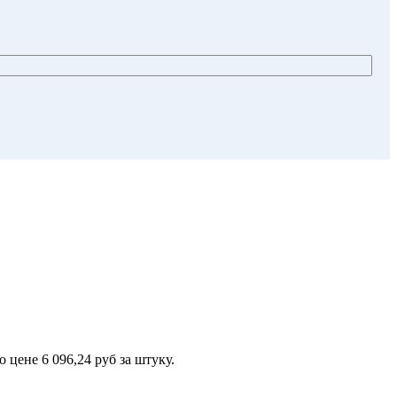
ене 6 096,24 руб за штуку.