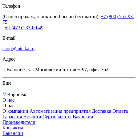
Телефон
(Отдел продаж, звонки по России бесплатно):
+7 (800) 555-93-
75
:
+7 (473) 233-00-49
E-mail
shop@intelka.ru
Адрес
г. Воронеж, ул. Московский пр-т дом 97, офис 362
Ещё
Воронеж
О нас
О нас
О компании
Автоматизация предприятия
Доставка
Оплата
Гарантия
Новости
Сертификаты
Вакансии
Производители
Контакты
Вакансии