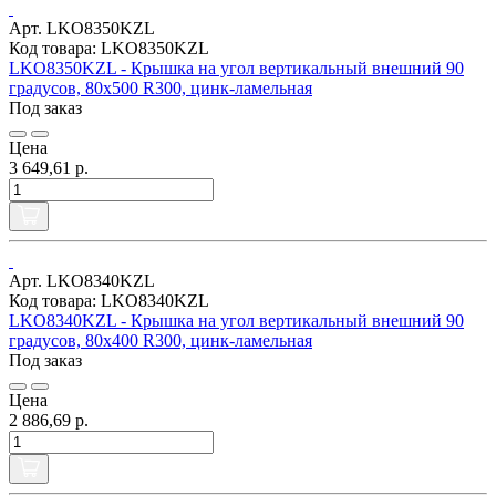
Арт. LKO8350KZL
Код товара: LKO8350KZL
LKO8350KZL - Крышка на угол вертикальный внешний 90
градусов, 80х500 R300, цинк-ламельная
Под заказ
Цена
3 649,61 р.
Арт. LKO8340KZL
Код товара: LKO8340KZL
LKO8340KZL - Крышка на угол вертикальный внешний 90
градусов, 80х400 R300, цинк-ламельная
Под заказ
Цена
2 886,69 р.