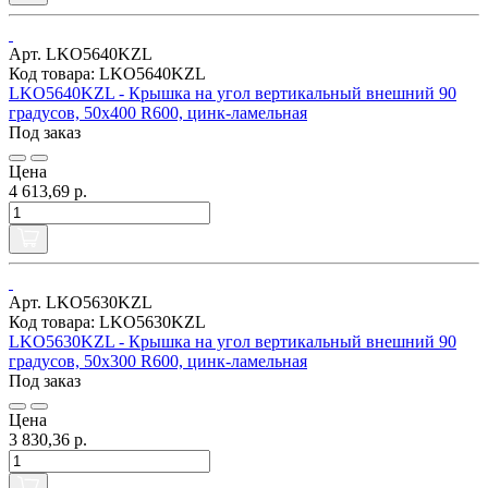
Арт. LKO5640KZL
Код товара: LKO5640KZL
LKO5640KZL - Крышка на угол вертикальный внешний 90
градусов, 50х400 R600, цинк-ламельная
Под заказ
Цена
4 613,69 р.
Арт. LKO5630KZL
Код товара: LKO5630KZL
LKO5630KZL - Крышка на угол вертикальный внешний 90
градусов, 50х300 R600, цинк-ламельная
Под заказ
Цена
3 830,36 р.