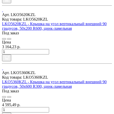
Арт. LKO5620KZL
Код товара: LKO5620KZL
LKO5620KZL - Крышка на угол вертикальный внешний 90
градусов, 50х200 R600, цинк-ламельная
Под заказ
Цена
3 164,23 р.
Арт. LKO5360KZL
Код товара: LKO5360KZL
LKO5360KZL - Крышка на угол вертикальный внешний 90
градусов, 50х600 R300, цинк-ламельная
Под заказ
Цена
4 595,49 р.