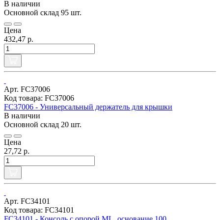
В наличии
Основной склад
95 шт.
Цена
432,47 р.
Арт. FC37006
Код товара: FC37006
FC37006 - Универсальный держатель для крышки
В наличии
Основной склад
20 шт.
Цена
27,72 р.
Арт. FC34101
Код товара: FC34101
FC34101 - Консоль с опорой ML, основание 100