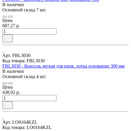
В наличии
Основной склад
7 шт.
Цена
687,27 р.
Арт. FBL3030
Код товара: FBL3030
FBL3030 - Консоль легкая для пров. лотка основание 300 мм
В наличии
Основной склад
4 шт.
Цена
438,92 р.
Арт. LO0164KZL
Код товара: LO0164KZL