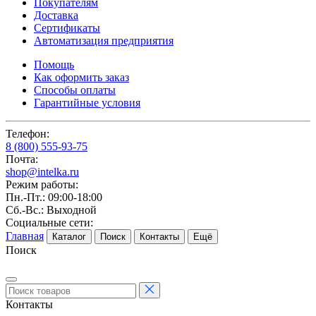
Покупателям
Доставка
Сертификаты
Автоматизация предприятия
Помощь
Как оформить заказ
Способы оплаты
Гарантийные условия
Телефон:
8 (800) 555-93-75
Почта:
shop@intelka.ru
Режим работы:
Пн.-Пт.: 09:00-18:00
Сб.-Вс.: Выходной
Социальные сети:
Главная
Каталог
Поиск
Контакты
Ещё
Поиск
Контакты