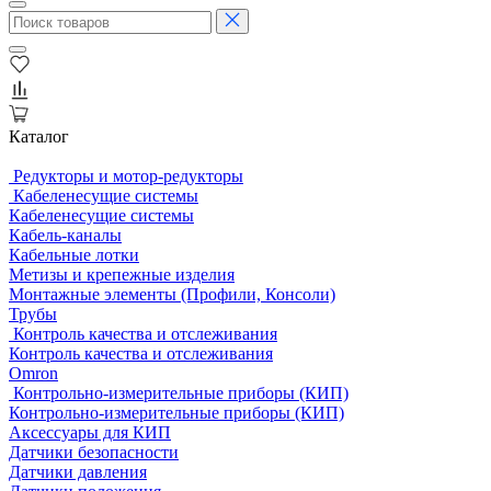
Каталог
Редукторы и мотор-редукторы
Кабеленесущие системы
Кабеленесущие системы
Кабель-каналы
Кабельные лотки
Метизы и крепежные изделия
Монтажные элементы (Профили, Консоли)
Трубы
Контроль качества и отслеживания
Контроль качества и отслеживания
Omron
Контрольно-измерительные приборы (КИП)
Контрольно-измерительные приборы (КИП)
Аксессуары для КИП
Датчики безопасности
Датчики давления