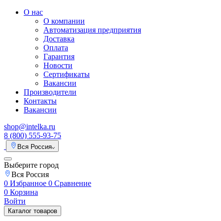
О нас
О компании
Автоматизация предприятия
Доставка
Оплата
Гарантия
Новости
Сертификаты
Вакансии
Производители
Контакты
Вакансии
shop@intelka.ru
8 (800) 555-93-75
Вся Россия
Выберите город
Вся Россия
0
Избранное
0
Сравнение
0
Корзина
Войти
Каталог товаров