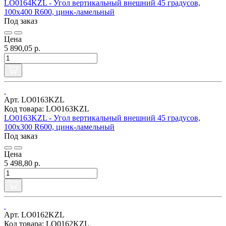
LO0164KZL - Угол вертикальный внешний 45 градусов,
100х400 R600, цинк-ламельный
Под заказ
Цена
5 890,05 р.
Арт. LO0163KZL
Код товара: LO0163KZL
LO0163KZL - Угол вертикальный внешний 45 градусов,
100х300 R600, цинк-ламельный
Под заказ
Цена
5 498,80 р.
Арт. LO0162KZL
Код товара: LO0162KZL