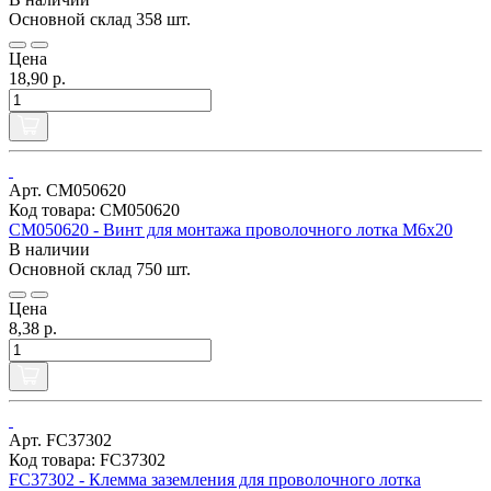
Основной склад
358 шт.
Цена
18,90 р.
Арт. CM050620
Код товара: CM050620
CM050620 - Винт для монтажа проволочного лотка М6х20
В наличии
Основной склад
750 шт.
Цена
8,38 р.
Арт. FC37302
Код товара: FC37302
FC37302 - Клемма заземления для проволочного лотка