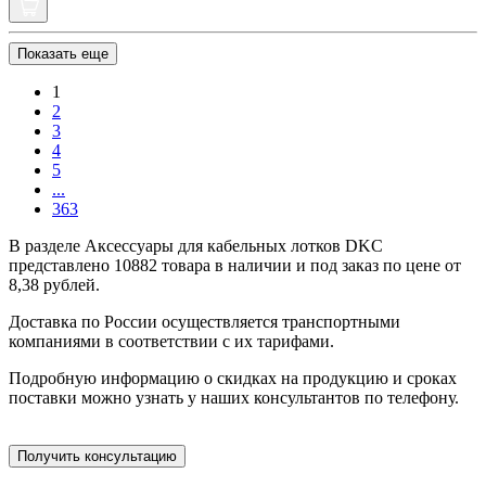
Показать еще
1
2
3
4
5
...
363
В разделе Аксессуары для кабельных лотков DKC
представлено 10882 товара в наличии и под заказ по цене от
8,38 рублей.
Доставка по России осуществляется транспортными
компаниями в соответствии с их тарифами.
Подробную информацию о скидках на продукцию и сроках
поставки можно узнать у наших консультантов по телефону.
Получить консультацию