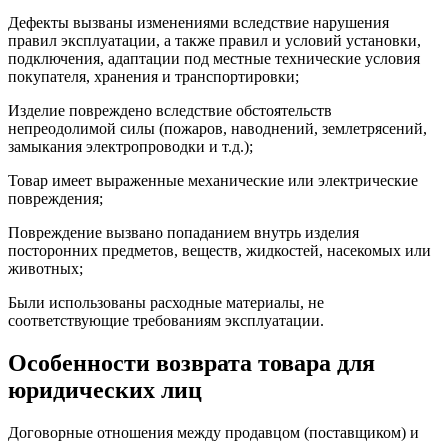
Дефекты вызваны изменениями вследствие нарушения
правил эксплуатации, а также правил и условий установки,
подключения, адаптации под местные технические условия
покупателя, хранения и транспортировки;
Изделие повреждено вследствие обстоятельств
непреодолимой силы (пожаров, наводнений, землетрясений,
замыкания электропроводки и т.д.);
Товар имеет выраженные механические или электрические
повреждения;
Повреждение вызвано попаданием внутрь изделия
посторонних предметов, веществ, жидкостей, насекомых или
животных;
Были использованы расходные материалы, не
соответствующие требованиям эксплуатации.
Особенности возврата товара для
юридических лиц
Договорные отношения между продавцом (поставщиком) и