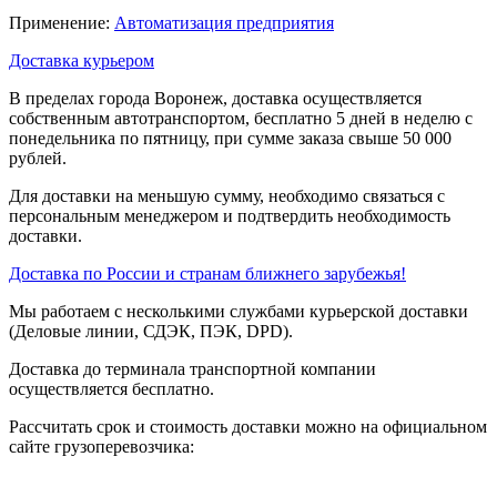
Применение:
Автоматизация предприятия
Доставка курьером
В пределах города Воронеж, доставка осуществляется
собственным автотранспортом, бесплатно 5 дней в неделю с
понедельника по пятницу, при сумме заказа свыше 50 000
рублей.
Для доставки на меньшую сумму, необходимо связаться с
персональным менеджером и подтвердить необходимость
доставки.
Доставка по России и странам ближнего зарубежья!
Мы работаем с несколькими службами курьерской доставки
(Деловые линии, СДЭК, ПЭК, DPD).
Доставка до терминала транспортной компании
осуществляется бесплатно.
Рассчитать срок и стоимость доставки можно на официальном
сайте грузоперевозчика: