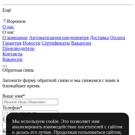
Ещё
Воронеж
О нас
О нас
О компании
Автоматизация предприятия
Доставка
Оплата
Гарантия
Новости
Сертификаты
Вакансии
Производители
Контакты
Вакансии
Обратная связь
Запоните форму обратной связи и мы свяжемся с вами в
ближайшее время.
Ваше имя*
Телефон*
E-mail
Мы используем cookie. Это позволяет нам
анализировать взаимодействие посетителей с сайтом
Комментарий
и делать его лучше. Продолжая пользоваться сайтом,