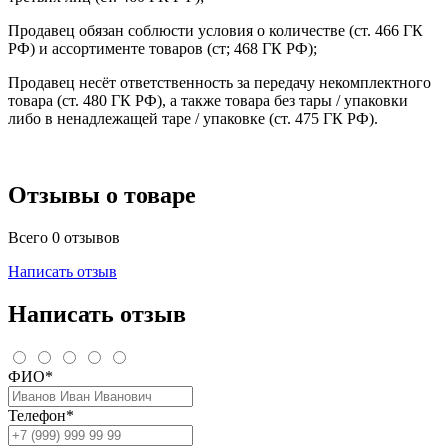
Продавец обязан соблюсти условия о количестве (ст. 466 ГК
РФ) и ассортименте товаров (ст; 468 ГК РФ);
Продавец несёт ответственность за передачу некомплектного
товара (ст. 480 ГК РФ), а также товара без тары / упаковки
либо в ненадлежащей таре / упаковке (ст. 475 ГК РФ).
Отзывы о товаре
Всего 0 отзывов
Написать отзыв
Написать отзыв
ФИО*
Телефон*