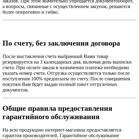
заказов. При этом значительно упрощается документооборот,
а вопросы, связанные с осуществлением закупок, решаются
более оперативно и гибко.
По счету, без заключения договора
После выставления счета выбранный Вами товар
резервируется на 3 календарных дня, включая день выписки
счета. При оплате заказа в назначении платежа необходимо
указать номер счета. Отгрузка осуществляется только после
поступления 100% предоплаты по счету. После совершения
покупки Вам будет выдан полный пакет отгрузочных
документов.
Общие правила предоставления
гарантийного обслуживания
На всю продукцию интернет-магазина предоставляется
гарантия производителей. Гарантийное обслуживание