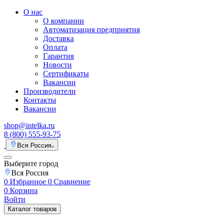
О нас
О компании
Автоматизация предприятия
Доставка
Оплата
Гарантия
Новости
Сертификаты
Вакансии
Производители
Контакты
Вакансии
shop@intelka.ru
8 (800) 555-93-75
Вся Россия
Выберите город
Вся Россия
0
Избранное
0
Сравнение
0
Корзина
Войти
Каталог товаров