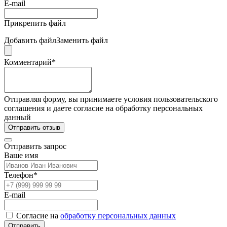
E-mail
Прикрепить файл
Добавить файл
Заменить файл
Комментарий*
Отправляя форму, вы принимаете условия пользовательского
соглашения и даете согласие на обработку персональных
данный
Отправить отзыв
Отправить запрос
Ваше имя
Телефон*
E-mail
Согласие на
обработку персональных данных
Отправить