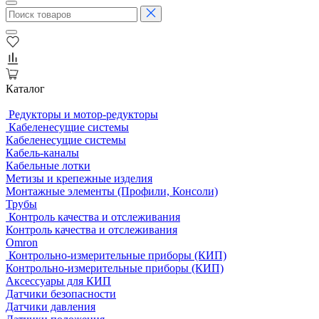
Каталог
Редукторы и мотор-редукторы
Кабеленесущие системы
Кабеленесущие системы
Кабель-каналы
Кабельные лотки
Метизы и крепежные изделия
Монтажные элементы (Профили, Консоли)
Трубы
Контроль качества и отслеживания
Контроль качества и отслеживания
Omron
Контрольно-измерительные приборы (КИП)
Контрольно-измерительные приборы (КИП)
Аксессуары для КИП
Датчики безопасности
Датчики давления