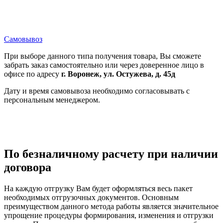
Самовывоз
При выборе данного типа получения товара, Вы сможете
забрать заказ самостоятельно или через доверенное лицо в
офисе по адресу
г. Воронеж, ул. Остужева, д. 45д
Дату и время самовывоза необходимо согласовывать с
персональным менеджером.
По безналичному расчету при наличии
договора
На каждую отгрузку Вам будет оформляться весь пакет
необходимых отгрузочных документов. Основным
преимуществом данного метода работы является значительное
упрощение процедуры формирования, изменения и отгрузки