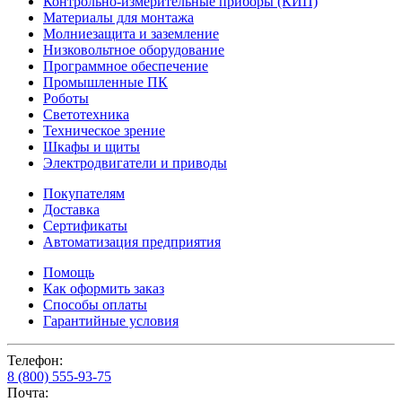
Контрольно-измерительные приборы (КИП)
Материалы для монтажа
Молниезащита и заземление
Низковольтное оборудование
Программное обеспечение
Промышленные ПК
Роботы
Светотехника
Техническое зрение
Шкафы и щиты
Электродвигатели и приводы
Покупателям
Доставка
Сертификаты
Автоматизация предприятия
Помощь
Как оформить заказ
Способы оплаты
Гарантийные условия
Телефон:
8 (800) 555-93-75
Почта: