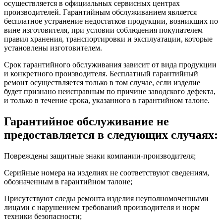
осуществляется в официальных сервисных центрах
производителей. Гарантийным обслуживанием является
бесплатное устранение недостатков продукции, возникших по
вине изготовителя, при условии соблюдения покупателем
правил хранения, транспортировки и эксплуатации, которые
установлены изготовителем.
Срок гарантийного обслуживания зависит от вида продукции
и конкретного производителя. Бесплатный гарантийный
ремонт осуществляется только в том случае, если изделие
будет признано неисправным по причине заводского дефекта,
и только в течение срока, указанного в гарантийном талоне.
Гарантийное обслуживание не
предоставляется в следующих случаях:
Повреждены защитные знаки компании-производителя;
Серийные номера на изделиях не соответствуют сведениям,
обозначенным в гарантийном талоне;
Присутствуют следы ремонта изделия неуполномоченными
лицами с нарушением требований производителя и норм
техники безопасности;