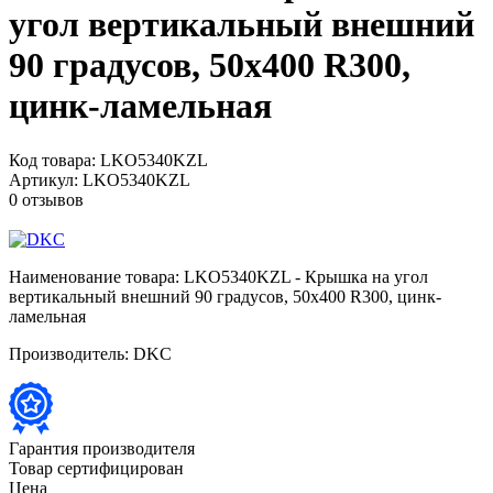
угол вертикальный внешний
90 градусов, 50х400 R300,
цинк-ламельная
Код товара:
LKO5340KZL
Артикул:
LKO5340KZL
0 отзывов
Наименование товара:
LKO5340KZL - Крышка на угол
вертикальный внешний 90 градусов, 50х400 R300, цинк-
ламельная
Производитель:
DKC
Гарантия производителя
Товар сертифицирован
Цена