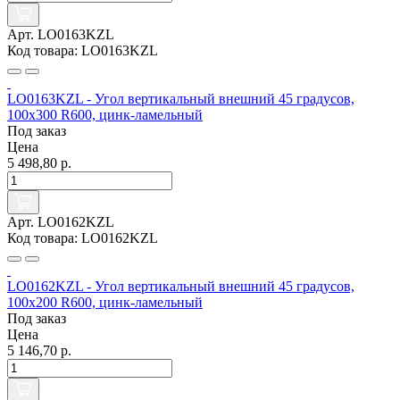
Арт. LO0163KZL
Код товара: LO0163KZL
LO0163KZL - Угол вертикальный внешний 45 градусов,
100х300 R600, цинк-ламельный
Под заказ
Цена
5 498,80 р.
Арт. LO0162KZL
Код товара: LO0162KZL
LO0162KZL - Угол вертикальный внешний 45 градусов,
100х200 R600, цинк-ламельный
Под заказ
Цена
5 146,70 р.