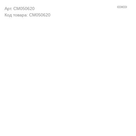
Арт. CM050620
Код товара: CM050620