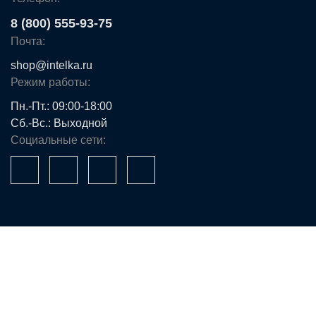
8 (800) 555-93-75
Почта:
shop@intelka.ru
Режим работы:
Пн.-Пт.: 09:00-18:00
Сб.-Вс.: Выходной
Социальные сети:
Ваше имя*