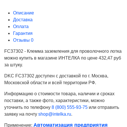
Описание
Доставка
Оплата
Гарантия
Отзывы
0
FC37302 - Клемма заземления для проволочного лотка
можно купить в магазине ИНТЕЛКА по цене 432,47 руб
за штуку.
DKC FC37302 доступен с доставкой по г. Москва,
Московской области и всей территории РФ.
Информацию о стоимости товара, наличии и сроках
поставки, а также фото, характеристики, можно
уточнить по телефону
8 (800) 555-93-75
или отправить
заявку на почту
shop@intelka.ru
.
Автоматизация предприятия
Применение:
Ваше имя