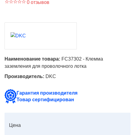
0 отзывов
Наименование товара:
FC37302 - Клемма
заземления для проволочного лотка
Производитель:
DKC
Гарантия производителя
Товар сертифицирован
Цена