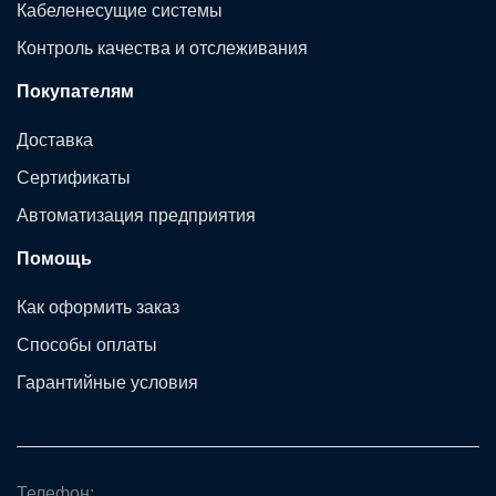
Кабеленесущие системы
Контроль качества и отслеживания
Покупателям
Доставка
Сертификаты
Автоматизация предприятия
Помощь
Как оформить заказ
Способы оплаты
Гарантийные условия
Телефон: