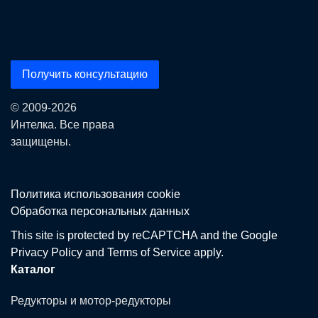
Получить консультацию
© 2009-2026
Интелка. Все права
защищены.
Политика использования сookie
Обработка персональных данных
This site is protected by reCAPTCHA and the Google
Privacy Policy
and
Terms of Service
apply.
Каталог
Редукторы и мотор-редукторы