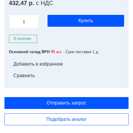
432,47 р.
с НДС
Купить
В наличии
Основной склад ВРН
95 шт.
- Срок поставки 1 д.
Добавить в избранное
Сравнить
Отправить запрос
Подобрать аналог