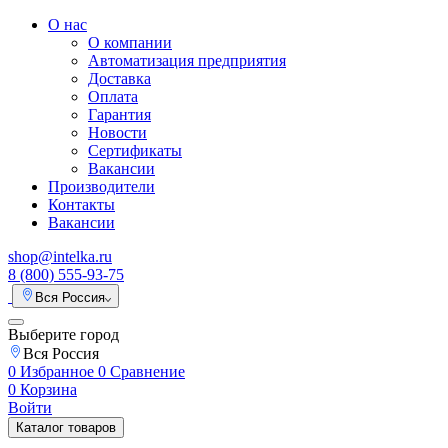
О нас
О компании
Автоматизация предприятия
Доставка
Оплата
Гарантия
Новости
Сертификаты
Вакансии
Производители
Контакты
Вакансии
shop@intelka.ru
8 (800) 555-93-75
Вся Россия
Выберите город
Вся Россия
0
Избранное
0
Сравнение
0
Корзина
Войти
Каталог товаров