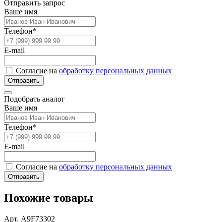
Отправить запрос
Ваше имя
Телефон*
E-mail
Согласие на
обработку персональных данных
Отправить
Подобрать аналог
Ваше имя
Телефон*
E-mail
Согласие на
обработку персональных данных
Отправить
Похожие товары
Арт. A9F73302