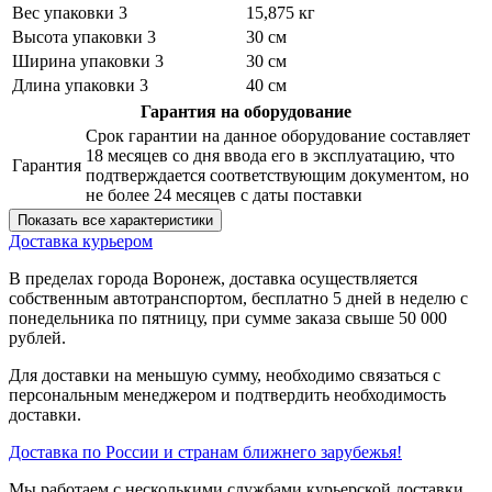
Вес упаковки 3
15,875 кг
Высота упаковки 3
30 см
Ширина упаковки 3
30 см
Длина упаковки 3
40 см
Гарантия на оборудование
Срок гарантии на данное оборудование составляет
18 месяцев со дня ввода его в эксплуатацию, что
Гарантия
подтверждается соответствующим документом, но
не более 24 месяцев с даты поставки
Показать все характеристики
Доставка курьером
В пределах города Воронеж, доставка осуществляется
собственным автотранспортом, бесплатно 5 дней в неделю с
понедельника по пятницу, при сумме заказа свыше 50 000
рублей.
Для доставки на меньшую сумму, необходимо связаться с
персональным менеджером и подтвердить необходимость
доставки.
Доставка по России и странам ближнего зарубежья!
Мы работаем с несколькими службами курьерской доставки