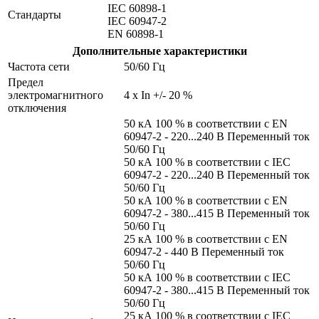
IEC 60898-1
Стандарты
IEC 60947-2
EN 60898-1
Дополнительные характеристики
Частота сети
50/60 Гц
Предел
электромагнитного
4 x In +/- 20 %
отключения
50 кА 100 % в соответствии с EN
60947-2 - 220...240 В Переменный ток
50/60 Гц
50 кА 100 % в соответствии с IEC
60947-2 - 220...240 В Переменный ток
50/60 Гц
50 кА 100 % в соответствии с EN
60947-2 - 380...415 В Переменный ток
50/60 Гц
25 кА 100 % в соответствии с EN
60947-2 - 440 В Переменный ток
50/60 Гц
50 кА 100 % в соответствии с IEC
60947-2 - 380...415 В Переменный ток
50/60 Гц
25 кА 100 % в соответствии с IEC