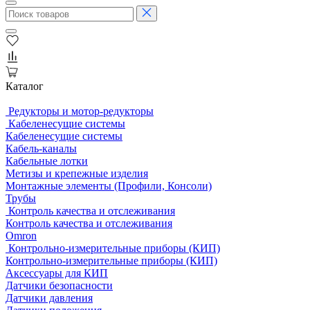
Каталог
Редукторы и мотор-редукторы
Кабеленесущие системы
Кабеленесущие системы
Кабель-каналы
Кабельные лотки
Метизы и крепежные изделия
Монтажные элементы (Профили, Консоли)
Трубы
Контроль качества и отслеживания
Контроль качества и отслеживания
Omron
Контрольно-измерительные приборы (КИП)
Контрольно-измерительные приборы (КИП)
Аксессуары для КИП
Датчики безопасности
Датчики давления