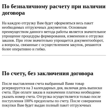
По безналичному расчету при наличии
договора
На каждую отгрузку Вам будет оформляться весь пакет
необходимых отгрузочных документов. Основным
преимуществом данного метода работы является значительное
упрощение процедуры формирования, изменения и отгрузки
заказов. При этом значительно упрощается документооборот,
а вопросы, связанные с осуществлением закупок, решаются
более оперативно и гибко.
По счету, без заключения договора
После выставления счета выбранный Вами товар
резервируется на 3 календарных дня, включая день выписки
счета. При оплате заказа в назначении платежа необходимо
указать номер счета. Отгрузка осуществляется только после
поступления 100% предоплаты по счету. После совершения
покупки Вам будет выдан полный пакет отгрузочных