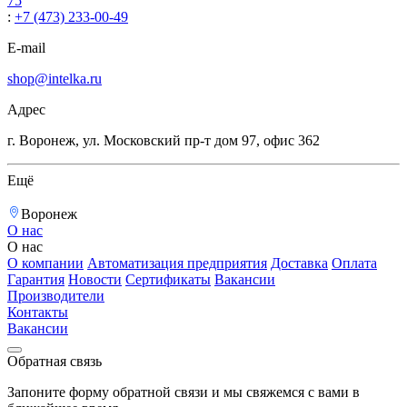
75
:
+7 (473) 233-00-49
E-mail
shop@intelka.ru
Адрес
г. Воронеж, ул. Московский пр-т дом 97, офис 362
Ещё
Воронеж
О нас
О нас
О компании
Автоматизация предприятия
Доставка
Оплата
Гарантия
Новости
Сертификаты
Вакансии
Производители
Контакты
Вакансии
Обратная связь
Запоните форму обратной связи и мы свяжемся с вами в