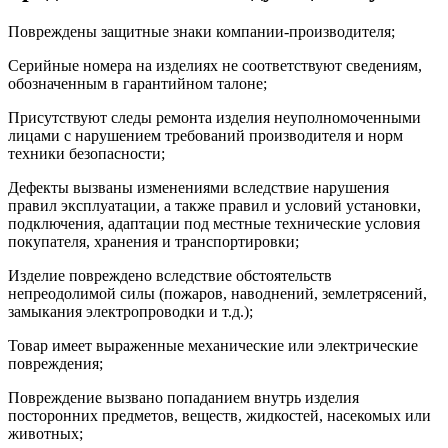
Повреждены защитные знаки компании-производителя;
Серийные номера на изделиях не соответствуют сведениям,
обозначенным в гарантийном талоне;
Присутствуют следы ремонта изделия неуполномоченными
лицами с нарушением требований производителя и норм
техники безопасности;
Дефекты вызваны изменениями вследствие нарушения
правил эксплуатации, а также правил и условий установки,
подключения, адаптации под местные технические условия
покупателя, хранения и транспортировки;
Изделие повреждено вследствие обстоятельств
непреодолимой силы (пожаров, наводнений, землетрясений,
замыкания электропроводки и т.д.);
Товар имеет выраженные механические или электрические
повреждения;
Повреждение вызвано попаданием внутрь изделия
посторонних предметов, веществ, жидкостей, насекомых или
животных;