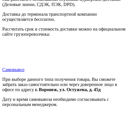
(Деловые линии, СДЭК, ПЭК, DPD).
Доставка до терминала транспортной компании
осуществляется бесплатно.
Рассчитать срок и стоимость доставки можно на официальном
сайте грузоперевозчика:
Самовывоз
При выборе данного типа получения товара, Вы сможете
забрать заказ самостоятельно или через доверенное лицо в
офисе по адресу
г. Воронеж, ул. Остужева, д. 45д
Дату и время самовывоза необходимо согласовывать с
персональным менеджером.