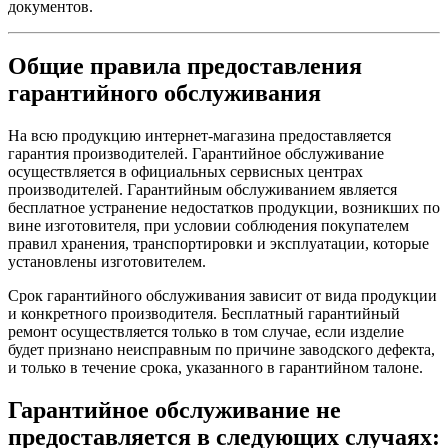
документов.
Общие правила предоставления
гарантийного обслуживания
На всю продукцию интернет-магазина предоставляется
гарантия производителей. Гарантийное обслуживание
осуществляется в официальных сервисных центрах
производителей. Гарантийным обслуживанием является
бесплатное устранение недостатков продукции, возникших по
вине изготовителя, при условии соблюдения покупателем
правил хранения, транспортировки и эксплуатации, которые
установлены изготовителем.
Срок гарантийного обслуживания зависит от вида продукции
и конкретного производителя. Бесплатный гарантийный
ремонт осуществляется только в том случае, если изделие
будет признано неисправным по причине заводского дефекта,
и только в течение срока, указанного в гарантийном талоне.
Гарантийное обслуживание не
предоставляется в следующих случаях: