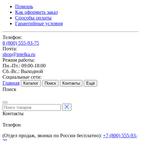
Помощь
Как оформить заказ
Способы оплаты
Гарантийные условия
Телефон:
8 (800) 555-93-75
Почта:
shop@intelka.ru
Режим работы:
Пн.-Пт.: 09:00-18:00
Сб.-Вс.: Выходной
Социальные сети:
Главная
Каталог
Поиск
Контакты
Ещё
Поиск
Контакты
Телефон
(Отдел продаж, звонки по России бесплатно):
+7 (800) 555-93-