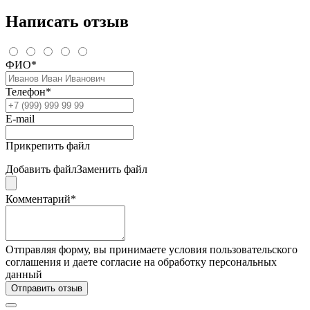
Написать отзыв
ФИО*
Телефон*
E-mail
Прикрепить файл
Добавить файл
Заменить файл
Комментарий*
Отправляя форму, вы принимаете условия пользовательского
соглашения и даете согласие на обработку персональных
данный
Отправить отзыв