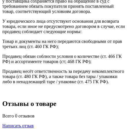
у поставщика сохраняется право на обращение в суд с
требованием обязать покупателя принять поставленный
товар, соответствующий условиям договора.
У юридического лица отсутствуют основания для возврата
товара, если иное не предусмотрено договором в случае, если
продавец соблюдает следующие нормы:
Товар и документы на него передаются свободными от прав
третьих лиц (ст. 460 ГК РФ);
Продавец обязан соблюсти условия о количестве (ст. 466 ГК
РФ) и ассортименте товаров (ст; 468 ГК РФ);
Продавец несёт ответственность за передачу некомплектного
товара (ст. 480 ГК РФ), а также товара без тары / упаковки
либо в ненадлежащей таре / упаковке (ст. 475 ГК РФ).
Отзывы о товаре
Всего 0 отзывов
Написать отзыв