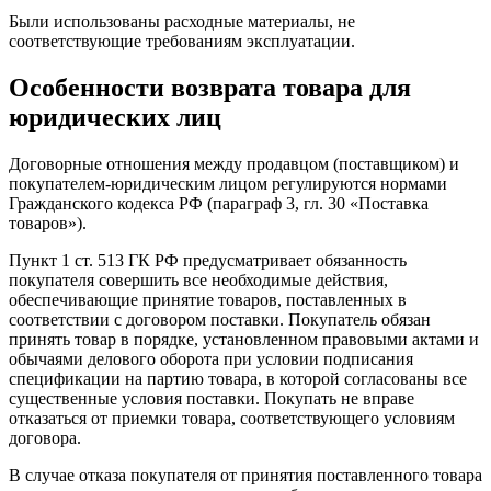
Были использованы расходные материалы, не
соответствующие требованиям эксплуатации.
Особенности возврата товара для
юридических лиц
Договорные отношения между продавцом (поставщиком) и
покупателем-юридическим лицом регулируются нормами
Гражданского кодекса РФ (параграф 3, гл. 30 «Поставка
товаров»).
Пункт 1 ст. 513 ГК РФ предусматривает обязанность
покупателя совершить все необходимые действия,
обеспечивающие принятие товаров, поставленных в
соответствии с договором поставки. Покупатель обязан
принять товар в порядке, установленном правовыми актами и
обычаями делового оборота при условии подписания
спецификации на партию товара, в которой согласованы все
существенные условия поставки. Покупать не вправе
отказаться от приемки товара, соответствующего условиям
договора.
В случае отказа покупателя от принятия поставленного товара