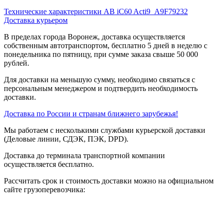
Технические характеристики АВ iC60 Acti9_A9F79232
Доставка курьером
В пределах города Воронеж, доставка осуществляется
собственным автотранспортом, бесплатно 5 дней в неделю с
понедельника по пятницу, при сумме заказа свыше 50 000
рублей.
Для доставки на меньшую сумму, необходимо связаться с
персональным менеджером и подтвердить необходимость
доставки.
Доставка по России и странам ближнего зарубежья!
Мы работаем с несколькими службами курьерской доставки
(Деловые линии, СДЭК, ПЭК, DPD).
Доставка до терминала транспортной компании
осуществляется бесплатно.
Рассчитать срок и стоимость доставки можно на официальном
сайте грузоперевозчика: