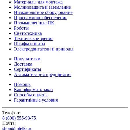
Материалы для монтажа
Молниезащита и заземление
Низковольтное оборудование
Программное обеспечение
Промышленные ПК
Роботы
Светотехника
Техническое зрение
Шкафы и щиты
Электродвигатели и приводы
Покупателям
Доставка
Сертификаты
Автоматизация предприятия
Помощь
Как оформить заказ
Способы оплаты
Гарантийные условия
Телефон:
8 (800) 555-93-75
Почта:
shop@intelka.ru