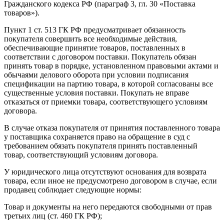
Гражданского кодекса РФ (параграф 3, гл. 30 «Поставка
товаров»).
Пункт 1 ст. 513 ГК РФ предусматривает обязанность
покупателя совершить все необходимые действия,
обеспечивающие принятие товаров, поставленных в
соответствии с договором поставки. Покупатель обязан
принять товар в порядке, установленном правовыми актами и
обычаями делового оборота при условии подписания
спецификации на партию товара, в которой согласованы все
существенные условия поставки. Покупать не вправе
отказаться от приемки товара, соответствующего условиям
договора.
В случае отказа покупателя от принятия поставленного товара
у поставщика сохраняется право на обращение в суд с
требованием обязать покупателя принять поставленный
товар, соответствующий условиям договора.
У юридического лица отсутствуют основания для возврата
товара, если иное не предусмотрено договором в случае, если
продавец соблюдает следующие нормы:
Товар и документы на него передаются свободными от прав
третьих лиц (ст. 460 ГК РФ);