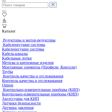
Каталог
Редукторы и мотор-редукторы
Кабеленесущие системы
Кабеленесущие системы
Кабель-каналы
Кабельные лотки
Метизы и крепежные изделия
Монтажные элементы (Профили, Консоли)
Трубы
Контроль качества и отслеживания
Контроль качества и отслеживания
Omron
Контрольно-измерительные приборы (КИП)
Контрольно-измерительные приборы (КИП)
Аксессуары для КИП
Датчики безопасности
Датчики давления