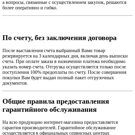
а вопросы, связанные с осуществлением закупок, решаются
более оперативно и гибко.
По счету, без заключения договора
После выставления счета выбранный Вами товар
резервируется на 3 календарных дня, включая день выписки
счета. При оплате заказа в назначении платежа необходимо
указать номер счета. Отгрузка осуществляется только после
поступления 100% предоплаты по счету. После совершения
покупки Вам будет выдан полный пакет отгрузочных
документов.
Общие правила предоставления
гарантийного обслуживания
На всю продукцию интернет-магазина предоставляется
гарантия производителей. Гарантийное обслуживание
осуществляется в официальных сервисных центрах