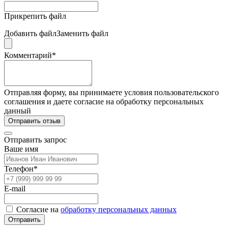
Прикрепить файл
Добавить файл
Заменить файл
Комментарий*
Отправляя форму, вы принимаете условия пользовательского
соглашения и даете согласие на обработку персональных
данный
Отправить отзыв
Отправить запрос
Ваше имя
Телефон*
E-mail
Согласие на
обработку персональных данных
Отправить