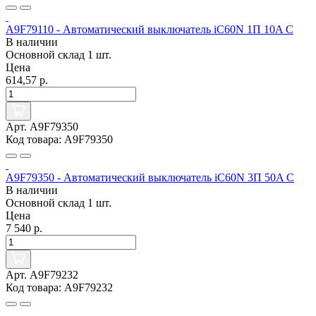
A9F79110 - Автоматический выключатель iC60N 1П 10A C
В наличии
Основной склад
1 шт.
Цена
614,57 р.
Арт. A9F79350
Код товара: A9F79350
A9F79350 - Автоматический выключатель iC60N 3П 50A C
В наличии
Основной склад
1 шт.
Цена
7 540 р.
Арт. A9F79232
Код товара: A9F79232