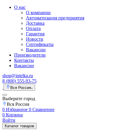
О нас
О компании
Автоматизация предприятия
Доставка
Оплата
Гарантия
Новости
Сертификаты
Вакансии
Производители
Контакты
Вакансии
shop@intelka.ru
8 (800) 555-93-75
Вся Россия
Выберите город
Вся Россия
0
Избранное
0
Сравнение
0
Корзина
Войти
Каталог товаров