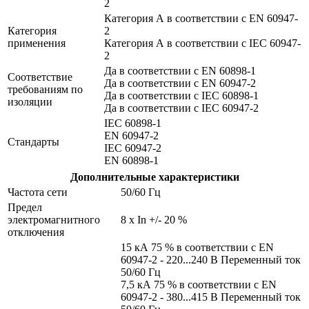
2
Категория А в соответствии с EN 60947-
Категория
2
применения
Категория А в соответствии с IEC 60947-
2
Да в соответствии с EN 60898-1
Соответствие
Да в соответствии с EN 60947-2
требованиям по
Да в соответствии с IEC 60898-1
изоляции
Да в соответствии с IEC 60947-2
IEC 60898-1
EN 60947-2
Стандарты
IEC 60947-2
EN 60898-1
Дополнительные характеристики
Частота сети
50/60 Гц
Предел
электромагнитного
8 x In +/- 20 %
отключения
15 кА 75 % в соответствии с EN
60947-2 - 220...240 В Переменный ток
50/60 Гц
7,5 кА 75 % в соответствии с EN
60947-2 - 380...415 В Переменный ток