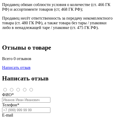
Продавец обязан соблюсти условия о количестве (ст. 466 ГК
РФ) и ассортименте товаров (ст; 468 ГК РФ);
Продавец несёт ответственность за передачу некомплектного
товара (ст. 480 ГК РФ), а также товара без тары / упаковки
либо в ненадлежащей таре / упаковке (ст. 475 ГК РФ).
Отзывы о товаре
Всего 0 отзывов
Написать отзыв
Написать отзыв
ФИО*
Телефон*
E-mail