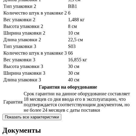
Тип упаковки 2
BB1
Количество штук в упаковке 2
6
Вес упаковки 2
1,488 кг
Высота упаковки 2
8 см
Ширина упаковки 2
10 см
Длина упаковки 2
22,5 см
Тип упаковки 3
S03
Количество штук в упаковке 3
66
Вес упаковки 3
16,855 кг
Высота упаковки 3
30 см
Ширина упаковки 3
30 см
Длина упаковки 3
40 см
Гарантия на оборудование
Срок гарантии на данное оборудование составляет
18 месяцев со дня ввода его в эксплуатацию, что
Гарантия
подтверждается соответствующим документом, но
не более 24 месяцев с даты поставки
Показать все характеристики
Документы