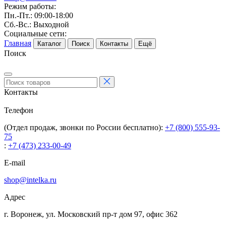
Режим работы:
Пн.-Пт.: 09:00-18:00
Сб.-Вс.: Выходной
Социальные сети:
Главная
Каталог
Поиск
Контакты
Ещё
Поиск
Контакты
Телефон
(Отдел продаж, звонки по России бесплатно):
+7 (800) 555-93-
75
:
+7 (473) 233-00-49
E-mail
shop@intelka.ru
Адрес
г. Воронеж, ул. Московский пр-т дом 97, офис 362