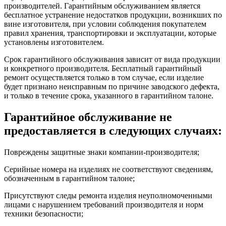
производителей. Гарантийным обслуживанием является
бесплатное устранение недостатков продукции, возникших по
вине изготовителя, при условии соблюдения покупателем
правил хранения, транспортировки и эксплуатации, которые
установлены изготовителем.
Срок гарантийного обслуживания зависит от вида продукции
и конкретного производителя. Бесплатный гарантийный
ремонт осуществляется только в том случае, если изделие
будет признано неисправным по причине заводского дефекта,
и только в течение срока, указанного в гарантийном талоне.
Гарантийное обслуживание не
предоставляется в следующих случаях:
Повреждены защитные знаки компании-производителя;
Серийные номера на изделиях не соответствуют сведениям,
обозначенным в гарантийном талоне;
Присутствуют следы ремонта изделия неуполномоченными
лицами с нарушением требований производителя и норм
техники безопасности;