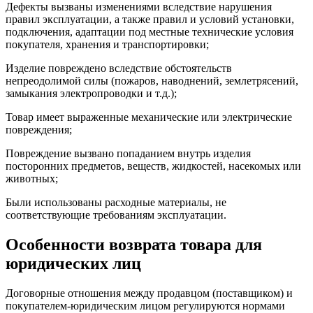
Дефекты вызваны изменениями вследствие нарушения
правил эксплуатации, а также правил и условий установки,
подключения, адаптации под местные технические условия
покупателя, хранения и транспортировки;
Изделие повреждено вследствие обстоятельств
непреодолимой силы (пожаров, наводнений, землетрясений,
замыкания электропроводки и т.д.);
Товар имеет выраженные механические или электрические
повреждения;
Повреждение вызвано попаданием внутрь изделия
посторонних предметов, веществ, жидкостей, насекомых или
животных;
Были использованы расходные материалы, не
соответствующие требованиям эксплуатации.
Особенности возврата товара для
юридических лиц
Договорные отношения между продавцом (поставщиком) и
покупателем-юридическим лицом регулируются нормами