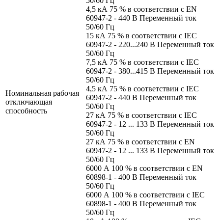
50/60 Гц
4,5 кА 75 % в соответствии с EN
60947-2 - 440 В Переменный ток
50/60 Гц
15 кА 75 % в соответствии с IEC
60947-2 - 220...240 В Переменный ток
50/60 Гц
7,5 кА 75 % в соответствии с IEC
60947-2 - 380...415 В Переменный ток
50/60 Гц
4,5 кА 75 % в соответствии с IEC
Номинальная рабочая
60947-2 - 440 В Переменный ток
отключающая
50/60 Гц
способность
27 кА 75 % в соответствии с IEC
60947-2 - 12 ... 133 В Переменный ток
50/60 Гц
27 кА 75 % в соответствии с EN
60947-2 - 12 ... 133 В Переменный ток
50/60 Гц
6000 А 100 % в соответствии с EN
60898-1 - 400 В Переменный ток
50/60 Гц
6000 А 100 % в соответствии с IEC
60898-1 - 400 В Переменный ток
50/60 Гц