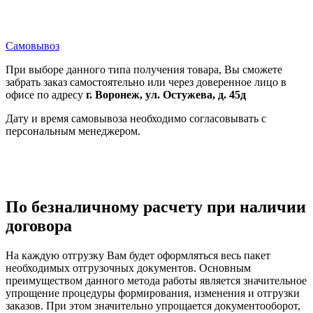
Самовывоз
При выборе данного типа получения товара, Вы сможете
забрать заказ самостоятельно или через доверенное лицо в
офисе по адресу
г. Воронеж, ул. Остужева, д. 45д
Дату и время самовывоза необходимо согласовывать с
персональным менеджером.
По безналичному расчету при наличии
договора
На каждую отгрузку Вам будет оформляться весь пакет
необходимых отгрузочных документов. Основным
преимуществом данного метода работы является значительное
упрощение процедуры формирования, изменения и отгрузки
заказов. При этом значительно упрощается документооборот,