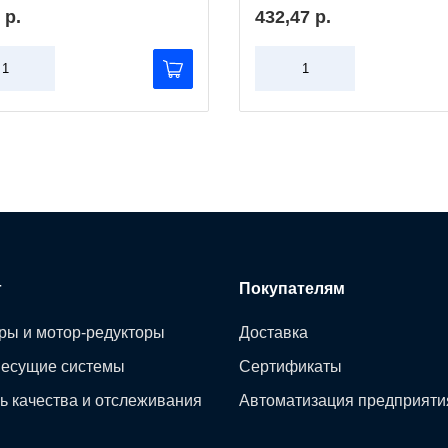
 р.
432,47 р.
г
Покупателям
ры и мотор-редукторы
Доставка
несущие системы
Сертификаты
ь качества и отслеживания
Автоматизация предприяти