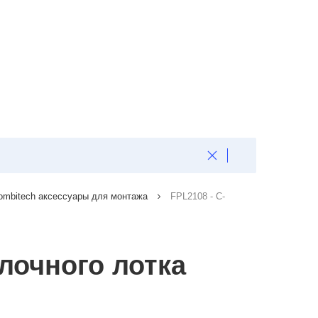
ombitech аксессуары для монтажа
FPL2108 - С-
лочного лотка