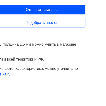
Отправить запрос
Подобрать аналог
, толщина 1,5 мм можно купить в магазине
ти и всей территории РФ.
же фото, характеристики, можно уточнить по
lka.ru
.