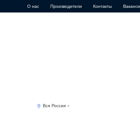
О нас
Производители
Контакты
Ваканс
Вся Россия