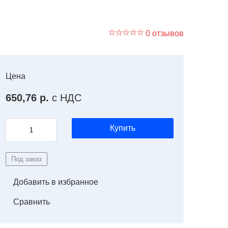
0 отзывов
Цена
650,76 р.
с НДС
Купить
Под заказ
Добавить в избранное
Сравнить