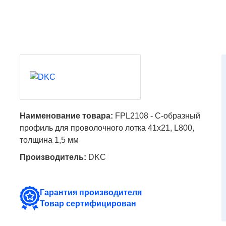
Наименование товара:
FPL2108 - С-образный
профиль для проволочного лотка 41х21, L800,
толщина 1,5 мм
Производитель:
DKC
Гарантия производителя
Товар сертифицирован