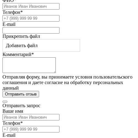
ФИО*
Телефон*
E-mail
Прикрепить файл
Добавить файл
Комментарий*
Отправляя форму, вы принимаете условия пользовательского
соглашения и даете согласие на обработку персональных
данный
Отправить отзыв
Отправить запрос
Ваше имя
Телефон*
E-mail