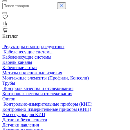
Каталог
Редукторы и мотор-редукторы
Кабеленесущие системы
Кабеленесущие системы
Кабель-каналы
Кабельные лотки
Метизы и крепежные изделия
Монтажные элементы (Профили, Консоли)
Трубы
Контроль качества и отслеживания
Контроль качества и отслеживания
Omron
Контрольно-измерительные приборы (КИП)
Контрольно-измерительные приборы (КИП)
Аксессуары для КИП
Датчики безопасности
Датчики давления