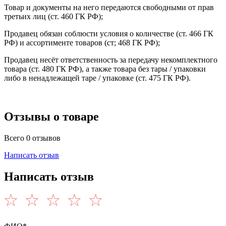
Товар и документы на него передаются свободными от прав
третьих лиц (ст. 460 ГК РФ);
Продавец обязан соблюсти условия о количестве (ст. 466 ГК
РФ) и ассортименте товаров (ст; 468 ГК РФ);
Продавец несёт ответственность за передачу некомплектного
товара (ст. 480 ГК РФ), а также товара без тары / упаковки
либо в ненадлежащей таре / упаковке (ст. 475 ГК РФ).
Отзывы о товаре
Всего 0 отзывов
Написать отзыв
Написать отзыв