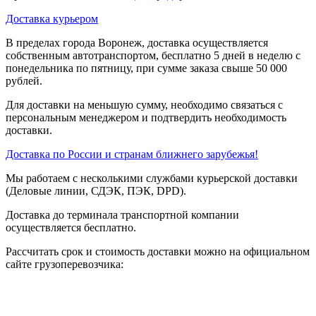
Доставка курьером
В пределах города Воронеж, доставка осуществляется
собственным автотранспортом, бесплатно 5 дней в неделю с
понедельника по пятницу, при сумме заказа свыше 50 000
рублей.
Для доставки на меньшую сумму, необходимо связаться с
персональным менеджером и подтвердить необходимость
доставки.
Доставка по России и странам ближнего зарубежья!
Мы работаем с несколькими службами курьерской доставки
(Деловые линии, СДЭК, ПЭК, DPD).
Доставка до терминала транспортной компании
осуществляется бесплатно.
Рассчитать срок и стоимость доставки можно на официальном
сайте грузоперевозчика: