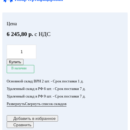
Цена
6 245,80 р.
с НДС
Купить
В наличии
Основной склад ВРН
2 шт.
- Срок поставки 1 д.
Удаленный склад в РФ
6 шт.
- Срок поставки 7 д.
Удаленный склад в РФ
9 шт.
- Срок поставки 7 д.
Развернуть
Свернуть
список складов
Добавить в избранное
Сравнить