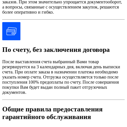
заказов. При этом значительно упрощается документооборот,
а вопросы, связанные с осуществлением закупок, решаются
более оперативно и гибко.
По счету, без заключения договора
После выставления счета выбранный Вами товар
резервируется на 3 календарных дня, включая день выписки
счета. При оплате заказа в назначении платежа необходимо
указать номер счета. Отгрузка осуществляется только после
поступления 100% предоплаты по счету. После совершения
покупки Вам будет выдан полный пакет отгрузочных
документов.
Общие правила предоставления
гарантийного обслуживания