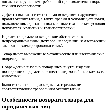
лицами с нарушением требований производителя и норм
техники безопасности;
Дефекты вызваны изменениями вследствие нарушения
правил эксплуатации, а также правил и условий установки,
подключения, адаптации под местные технические условия
покупателя, хранения и транспортировки;
Изделие повреждено вследствие обстоятельств
непреодолимой силы (пожаров, наводнений, землетрясений,
замыкания электропроводки и т.д.);
Товар имеет выраженные механические или электрические
повреждения;
Повреждение вызвано попаданием внутрь изделия
посторонних предметов, веществ, жидкостей, насекомых или
животных;
Были использованы расходные материалы, не
соответствующие требованиям эксплуатации.
Особенности возврата товара для
юридических лиц