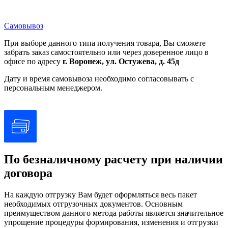
Самовывоз
При выборе данного типа получения товара, Вы сможете
забрать заказ самостоятельно или через доверенное лицо в
офисе по адресу
г. Воронеж, ул. Остужева, д. 45д
Дату и время самовывоза необходимо согласовывать с
персональным менеджером.
По безналичному расчету при наличии
договора
На каждую отгрузку Вам будет оформляться весь пакет
необходимых отгрузочных документов. Основным
преимуществом данного метода работы является значительное
упрощение процедуры формирования, изменения и отгрузки