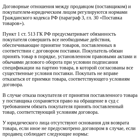
Договорные отношения между продавцом (поставщиком) и
покупателем-юридическим лицом регулируются нормами
Гражданского кодекса РФ (параграф 3, гл. 30 «Поставка
товаров»).
Пункт 1 ст. 513 ГК РФ предусматривает обязанность
покупателя совершить все необходимые действия,
обеспечивающие принятие товаров, поставленных в
соответствии с договором поставки. Покупатель обязан
принять товар в порядке, установленном правовыми актами и
обычаями делового оборота при условии подписания
спецификации на партию товара, в которой согласованы все
существенные условия поставки. Покупать не вправе
отказаться от приемки товара, соответствующего условиям
договора.
В случае отказа покупателя от принятия поставленного товара
у поставщика сохраняется право на обращение в суд с
требованием обязать покупателя принять поставленный
товар, соответствующий условиям договора.
У юридического лица отсутствуют основания для возврата
товара, если иное не предусмотрено договором в случае, если
продавец соблюдает следующие нормы: