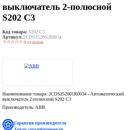
выключатель 2-полюсной
S202 C3
Код товара:
S202 C3
Артикул:
2CDS252001R0034
0 отзывов
Наименование товара:
2CDS252001R0034 - Автоматический
выключатель 2-полюсной S202 C3
Производитель:
ABB
Гарантия производителя
Товар сертифицирован