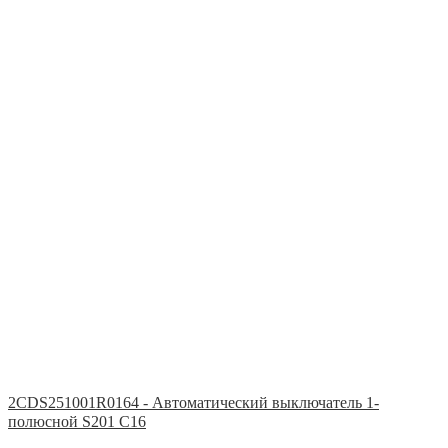
2CDS251001R0164 - Автоматический выключатель 1-
полюсной S201 C16