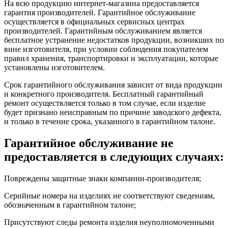
На всю продукцию интернет-магазина предоставляется
гарантия производителей. Гарантийное обслуживание
осуществляется в официальных сервисных центрах
производителей. Гарантийным обслуживанием является
бесплатное устранение недостатков продукции, возникших по
вине изготовителя, при условии соблюдения покупателем
правил хранения, транспортировки и эксплуатации, которые
установлены изготовителем.
Срок гарантийного обслуживания зависит от вида продукции
и конкретного производителя. Бесплатный гарантийный
ремонт осуществляется только в том случае, если изделие
будет признано неисправным по причине заводского дефекта,
и только в течение срока, указанного в гарантийном талоне.
Гарантийное обслуживание не
предоставляется в следующих случаях:
Повреждены защитные знаки компании-производителя;
Серийные номера на изделиях не соответствуют сведениям,
обозначенным в гарантийном талоне;
Присутствуют следы ремонта изделия неуполномоченными