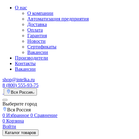
О нас
О компании
Автоматизация предприятия
Доставка
Оплата
Гарантия
Новости
Сертификаты
Вакансии
Производители
Контакты
Вакансии
shop@intelka.ru
8 (800) 555-93-75
Вся Россия
Выберите город
Вся Россия
0
Избранное
0
Сравнение
0
Корзина
Войти
Каталог товаров