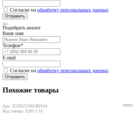
Согласие на
обработку персональных данных
Отправить
Подобрать аналог
Ваше имя
Телефон*
E-mail
Согласие на
обработку персональных данных
Отправить
Похожие товары
Арт. 2CDS251001R0164
Код товара: S201 C16