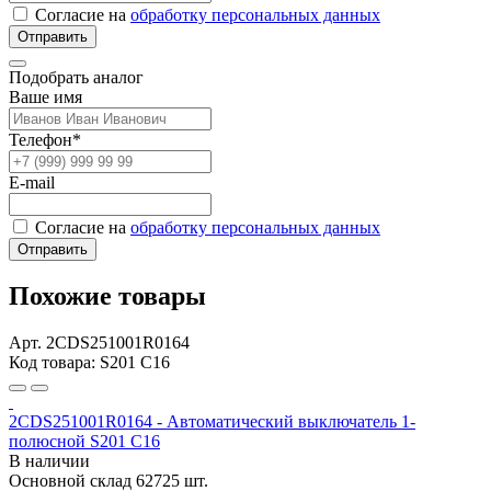
Согласие на
обработку персональных данных
Отправить
Подобрать аналог
Ваше имя
Телефон*
E-mail
Согласие на
обработку персональных данных
Отправить
Похожие товары
Арт. 2CDS251001R0164
Код товара: S201 C16
2CDS251001R0164 - Автоматический выключатель 1-
полюсной S201 C16
В наличии
Основной склад
62725 шт.