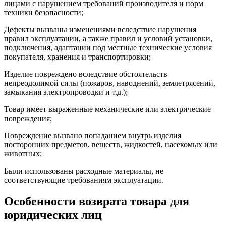
лицами с нарушением требований производителя и норм
техники безопасности;
Дефекты вызваны изменениями вследствие нарушения
правил эксплуатации, а также правил и условий установки,
подключения, адаптации под местные технические условия
покупателя, хранения и транспортировки;
Изделие повреждено вследствие обстоятельств
непреодолимой силы (пожаров, наводнений, землетрясений,
замыкания электропроводки и т.д.);
Товар имеет выраженные механические или электрические
повреждения;
Повреждение вызвано попаданием внутрь изделия
посторонних предметов, веществ, жидкостей, насекомых или
животных;
Были использованы расходные материалы, не
соответствующие требованиям эксплуатации.
Особенности возврата товара для
юридических лиц