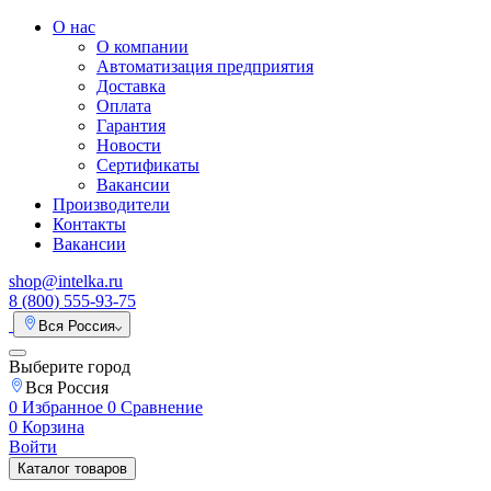
О нас
О компании
Автоматизация предприятия
Доставка
Оплата
Гарантия
Новости
Сертификаты
Вакансии
Производители
Контакты
Вакансии
shop@intelka.ru
8 (800) 555-93-75
Вся Россия
Выберите город
Вся Россия
0
Избранное
0
Сравнение
0
Корзина
Войти
Каталог товаров