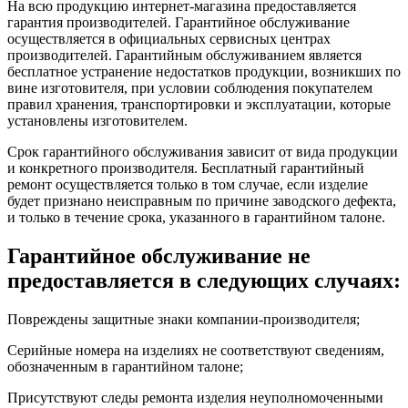
На всю продукцию интернет-магазина предоставляется
гарантия производителей. Гарантийное обслуживание
осуществляется в официальных сервисных центрах
производителей. Гарантийным обслуживанием является
бесплатное устранение недостатков продукции, возникших по
вине изготовителя, при условии соблюдения покупателем
правил хранения, транспортировки и эксплуатации, которые
установлены изготовителем.
Срок гарантийного обслуживания зависит от вида продукции
и конкретного производителя. Бесплатный гарантийный
ремонт осуществляется только в том случае, если изделие
будет признано неисправным по причине заводского дефекта,
и только в течение срока, указанного в гарантийном талоне.
Гарантийное обслуживание не
предоставляется в следующих случаях:
Повреждены защитные знаки компании-производителя;
Серийные номера на изделиях не соответствуют сведениям,
обозначенным в гарантийном талоне;
Присутствуют следы ремонта изделия неуполномоченными