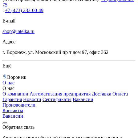
75
:
+7 (473) 233-00-49
E-mail
shop@intelka.ru
Адрес
г. Воронеж, ул. Московский пр-т дом 97, офис 362
Ещё
Воронеж
О нас
О нас
О компании
Автоматизация предприятия
Доставка
Оплата
Гарантия
Новости
Сертификаты
Вакансии
Производители
Контакты
Вакансии
Обратная связь
Запоните форму обратной связи и мы свяжемся с вами в