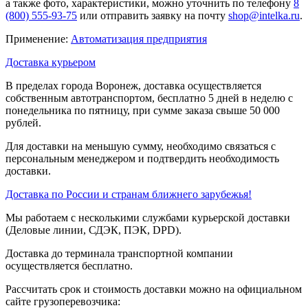
а также фото, характеристики, можно уточнить по телефону
8
(800) 555-93-75
или отправить заявку на почту
shop@intelka.ru
.
Применение:
Автоматизация предприятия
Доставка курьером
В пределах города Воронеж, доставка осуществляется
собственным автотранспортом, бесплатно 5 дней в неделю с
понедельника по пятницу, при сумме заказа свыше 50 000
рублей.
Для доставки на меньшую сумму, необходимо связаться с
персональным менеджером и подтвердить необходимость
доставки.
Доставка по России и странам ближнего зарубежья!
Мы работаем с несколькими службами курьерской доставки
(Деловые линии, СДЭК, ПЭК, DPD).
Доставка до терминала транспортной компании
осуществляется бесплатно.
Рассчитать срок и стоимость доставки можно на официальном
сайте грузоперевозчика: