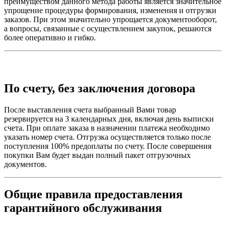
преимуществом данного метода работы является значительное
упрощение процедуры формирования, изменения и отгрузки
заказов. При этом значительно упрощается документооборот,
а вопросы, связанные с осуществлением закупок, решаются
более оперативно и гибко.
По счету, без заключения договора
После выставления счета выбранный Вами товар
резервируется на 3 календарных дня, включая день выписки
счета. При оплате заказа в назначении платежа необходимо
указать номер счета. Отгрузка осуществляется только после
поступления 100% предоплаты по счету. После совершения
покупки Вам будет выдан полный пакет отгрузочных
документов.
Общие правила предоставления
гарантийного обслуживания