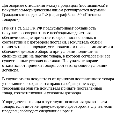
Договорные отношения между продавцом (поставщиком) и
покупателем-юридическим лицом регулируются нормами
Гражданского кодекса РФ (параграф 3, гл. 30 «Поставка
товаров»).
Пункт 1 ст. 513 ГК РФ предусматривает обязанность
покупателя совершить все необходимые действия,
обеспечивающие принятие товаров, поставленных в
соответствии с договором поставки. Покупатель обязан
принять товар в порядке, установленном правовыми актами и
обычаями делового оборота при условии подписания
спецификации на партию товара, в которой согласованы все
существенные условия поставки. Покупать не вправе
отказаться от приемки товара, соответствующего условиям
договора.
В случае отказа покупателя от принятия поставленного товара
у поставщика сохраняется право на обращение в суд с
требованием обязать покупателя принять поставленный
товар, соответствующий условиям договора.
У юридического лица отсутствуют основания для возврата
товара, если иное не предусмотрено договором в случае, если
продавец соблюдает следующие нормы: