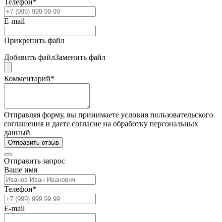
Телефон*
E-mail
Прикрепить файл
Добавить файл
Заменить файл
Комментарий*
Отправляя форму, вы принимаете условия пользовательского
соглашения и даете согласие на обработку персональных
данный
Отправить отзыв
Отправить запрос
Ваше имя
Телефон*
E-mail