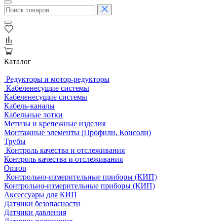
Каталог
Редукторы и мотор-редукторы
Кабеленесущие системы
Кабеленесущие системы
Кабель-каналы
Кабельные лотки
Метизы и крепежные изделия
Монтажные элементы (Профили, Консоли)
Трубы
Контроль качества и отслеживания
Контроль качества и отслеживания
Omron
Контрольно-измерительные приборы (КИП)
Контрольно-измерительные приборы (КИП)
Аксессуары для КИП
Датчики безопасности
Датчики давления