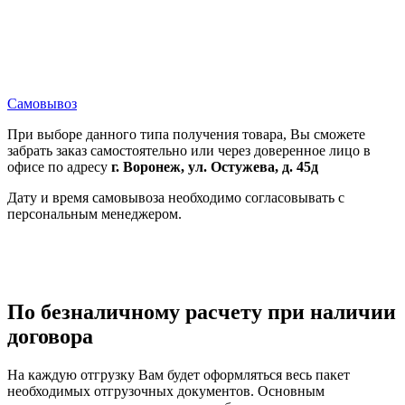
Самовывоз
При выборе данного типа получения товара, Вы сможете
забрать заказ самостоятельно или через доверенное лицо в
офисе по адресу
г. Воронеж, ул. Остужева, д. 45д
Дату и время самовывоза необходимо согласовывать с
персональным менеджером.
По безналичному расчету при наличии
договора
На каждую отгрузку Вам будет оформляться весь пакет
необходимых отгрузочных документов. Основным