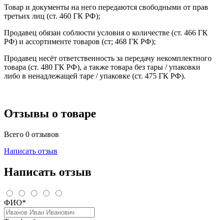
Товар и документы на него передаются свободными от прав
третьих лиц (ст. 460 ГК РФ);
Продавец обязан соблюсти условия о количестве (ст. 466 ГК
РФ) и ассортименте товаров (ст; 468 ГК РФ);
Продавец несёт ответственность за передачу некомплектного
товара (ст. 480 ГК РФ), а также товара без тары / упаковки
либо в ненадлежащей таре / упаковке (ст. 475 ГК РФ).
Отзывы о товаре
Всего 0 отзывов
Написать отзыв
Написать отзыв
ФИО*