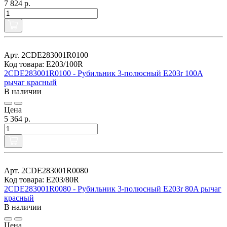
7 824 р.
Арт. 2CDE283001R0100
Код товара: E203/100R
2CDE283001R0100 - Рубильник 3-полюсный E203r 100A
рычаг красный
В наличии
Цена
5 364 р.
Арт. 2CDE283001R0080
Код товара: E203/80R
2CDE283001R0080 - Рубильник 3-полюсный E203r 80A рычаг
красный
В наличии
Цена