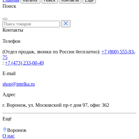
Каталог
Поиск
Контакты
Ещё
Поиск
Контакты
Телефон
(Отдел продаж, звонки по России бесплатно):
+7 (800) 555-93-
75
:
+7 (473) 233-00-49
E-mail
shop@intelka.ru
Адрес
г. Воронеж, ул. Московский пр-т дом 97, офис 362
Ещё
Воронеж
О нас