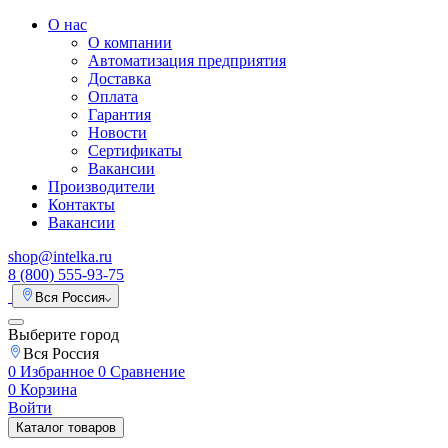
О нас
О компании
Автоматизация предприятия
Доставка
Оплата
Гарантия
Новости
Сертификаты
Вакансии
Производители
Контакты
Вакансии
shop@intelka.ru
8 (800) 555-93-75
Вся Россия
Выберите город
Вся Россия
0
Избранное
0
Сравнение
0
Корзина
Войти
Каталог товаров