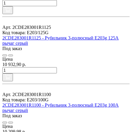
Арт. 2CDE283001R1125
Код товара: E203/125G
2CDE283001R1125 - Рубильник 3-полюсный E203g 125A
рычаг серый
Под заказ
Цена
10 932,90 р.
Арт. 2CDE283001R1100
Код товара: E203/100G
2CDE283001R1100 - Рубильник 3-полюсный E203g 100A
рычаг серый
Под заказ
Цена
10 209,98 р.