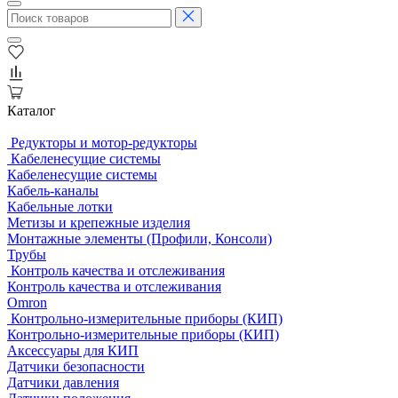
Каталог
Редукторы и мотор-редукторы
Кабеленесущие системы
Кабеленесущие системы
Кабель-каналы
Кабельные лотки
Метизы и крепежные изделия
Монтажные элементы (Профили, Консоли)
Трубы
Контроль качества и отслеживания
Контроль качества и отслеживания
Omron
Контрольно-измерительные приборы (КИП)
Контрольно-измерительные приборы (КИП)
Аксессуары для КИП
Датчики безопасности
Датчики давления