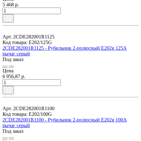
5 468 р.
Арт. 2CDE282001R1125
Код товара: E202/125G
2CDE282001R1125 - Рубильник 2-полюсный E202g 125A
рычаг серый
Под заказ
Цена
6 956,87 р.
Арт. 2CDE282001R1100
Код товара: E202/100G
2CDE282001R1100 - Рубильник 2-полюсный E202g 100A
рычаг серый
Под заказ