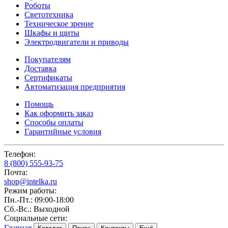
Роботы
Светотехника
Техническое зрение
Шкафы и щиты
Электродвигатели и приводы
Покупателям
Доставка
Сертификаты
Автоматизация предприятия
Помощь
Как оформить заказ
Способы оплаты
Гарантийные условия
Телефон:
8 (800) 555-93-75
Почта:
shop@intelka.ru
Режим работы:
Пн.-Пт.: 09:00-18:00
Сб.-Вс.: Выходной
Социальные сети:
Главная