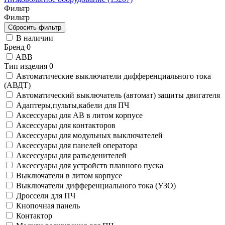
Фильтр
Фильтр
В наличии
Бренд
0
ABB
Тип изделия
0
Автоматические выключатели дифференциального тока
(АВДТ)
Автоматический выключатель (автомат) защиты двигателя
Адаптеры,пульты,кабели для ПЧ
Аксессуары для АВ в литом корпусе
Аксессуары для контакторов
Аксессуары для модульных выключателей
Аксессуары для панелей оператора
Аксессуары для разъеденителей
Аксессуары для устройств плавного пуска
Выключатели в литом корпусе
Выключатели дифференциального тока (УЗО)
Дроссели для ПЧ
Кнопочная панель
Контактор