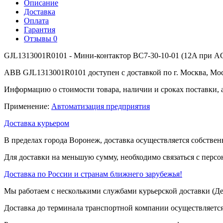
Описание
Доставка
Оплата
Гарантия
Отзывы
0
GJL1313001R0101 - Мини-контактор BC7-30-10-01 (12A при AC
ABB GJL1313001R0101 доступен с доставкой по г. Москва, Мос
Информацию о стоимости товара, наличии и сроках поставки, 
Применение:
Автоматизация предприятия
Доставка курьером
В пределах города Воронеж, доставка осуществляется собствен
Для доставки на меньшую сумму, необходимо связаться с перс
Доставка по России и странам ближнего зарубежья!
Мы работаем с несколькими службами курьерской доставки (
Доставка до терминала транспортной компании осуществляется