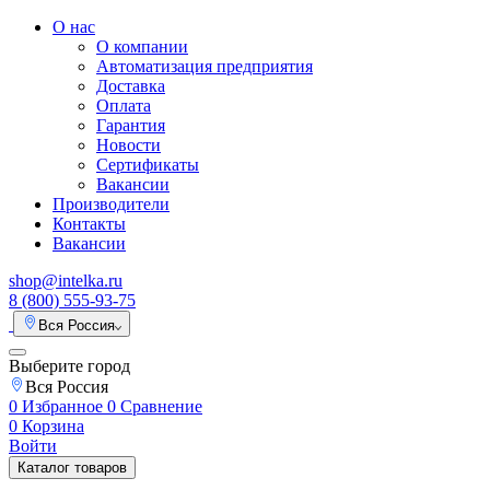
О нас
О компании
Автоматизация предприятия
Доставка
Оплата
Гарантия
Новости
Сертификаты
Вакансии
Производители
Контакты
Вакансии
shop@intelka.ru
8 (800) 555-93-75
Вся Россия
Выберите город
Вся Россия
0
Избранное
0
Сравнение
0
Корзина
Войти
Каталог товаров