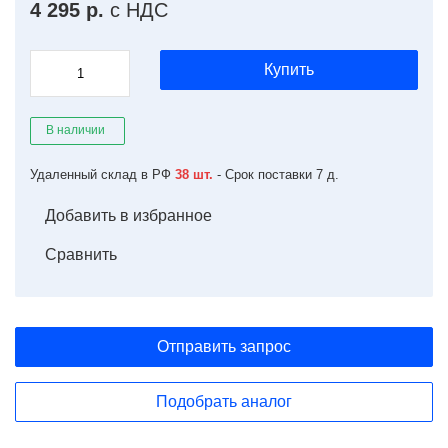
4 295 р.
с НДС
Купить
В наличии
Удаленный склад в РФ
38 шт.
- Срок поставки 7 д.
Добавить в избранное
Сравнить
Отправить запрос
Подобрать аналог