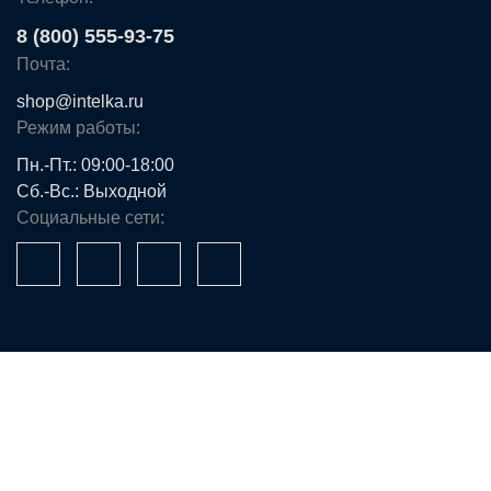
8 (800) 555-93-75
Почта:
shop@intelka.ru
Режим работы:
Пн.-Пт.: 09:00-18:00
Сб.-Вс.: Выходной
Социальные сети:
Ваше имя*