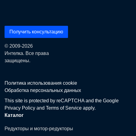
Получить консультацию
© 2009-2026
Интелка. Все права
защищены.
Политика использования сookie
Обработка персональных данных
This site is protected by reCAPTCHA and the Google
Privacy Policy
and
Terms of Service
apply.
Каталог
Редукторы и мотор-редукторы