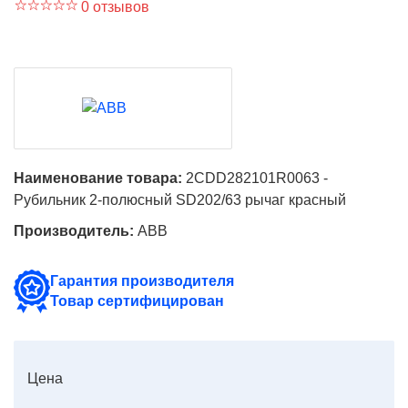
0 отзывов
Наименование товара:
2CDD282101R0063 -
Рубильник 2-полюсный SD202/63 рычаг красный
Производитель:
ABB
Гарантия производителя
Товар сертифицирован
Цена