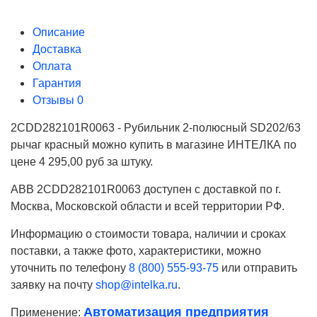
Описание
Доставка
Оплата
Гарантия
Отзывы
0
2CDD282101R0063 - Рубильник 2-полюсный SD202/63
рычаг красный можно купить в магазине ИНТЕЛКА по
цене 4 295,00 руб за штуку.
ABB 2CDD282101R0063 доступен с доставкой по г.
Москва, Московской области и всей территории РФ.
Информацию о стоимости товара, наличии и сроках
поставки, а также фото, характеристики, можно
уточнить по телефону
8 (800) 555-93-75
или отправить
заявку на почту
shop@intelka.ru
.
Автоматизация предприятия
Применение:
Ваше имя