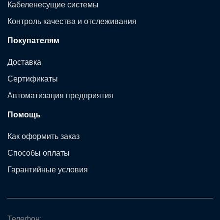
Кабеленесущие системы
Контроль качества и отслеживания
Покупателям
Доставка
Сертификаты
Автоматизация предприятия
Помощь
Как оформить заказ
Способы оплаты
Гарантийные условия
Телефон: