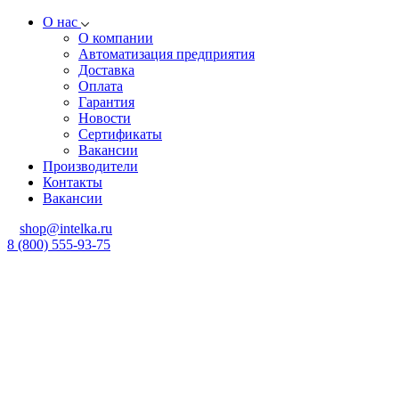
О нас
О компании
Автоматизация предприятия
Доставка
Оплата
Гарантия
Новости
Сертификаты
Вакансии
Производители
Контакты
Вакансии
shop@intelka.ru
8 (800) 555-93-75