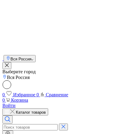
Вся Россия
Выберите город
Вся Россия
0
Избранное
0
Сравнение
0
Корзина
Войти
Каталог товаров