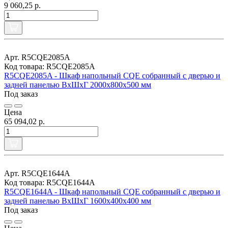
9 060,25 р.
Арт. R5CQE2085A
Код товара: R5CQE2085A
R5CQE2085A - Шкаф напольный CQE собранный с дверью и
задней панелью ВхШхГ 2000x800x500 мм
Под заказ
Цена
65 094,02 р.
Арт. R5CQE1644A
Код товара: R5CQE1644A
R5CQE1644A - Шкаф напольный CQE собранный с дверью и
задней панелью ВхШхГ 1600x400x400 мм
Под заказ