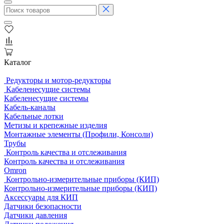
Каталог
Редукторы и мотор-редукторы
Кабеленесущие системы
Кабеленесущие системы
Кабель-каналы
Кабельные лотки
Метизы и крепежные изделия
Монтажные элементы (Профили, Консоли)
Трубы
Контроль качества и отслеживания
Контроль качества и отслеживания
Omron
Контрольно-измерительные приборы (КИП)
Контрольно-измерительные приборы (КИП)
Аксессуары для КИП
Датчики безопасности
Датчики давления