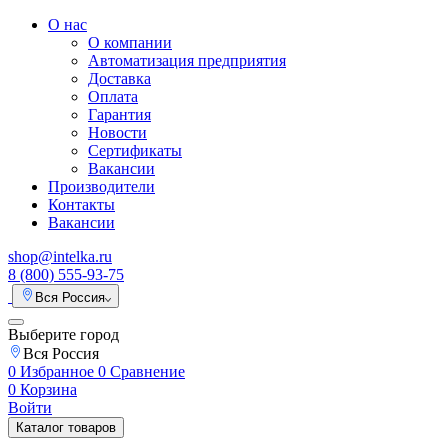
О нас
О компании
Автоматизация предприятия
Доставка
Оплата
Гарантия
Новости
Сертификаты
Вакансии
Производители
Контакты
Вакансии
shop@intelka.ru
8 (800) 555-93-75
Вся Россия
Выберите город
Вся Россия
0
Избранное
0
Сравнение
0
Корзина
Войти
Каталог товаров