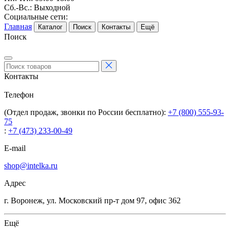
Сб.-Вс.: Выходной
Социальные сети:
Главная
Каталог
Поиск
Контакты
Ещё
Поиск
Контакты
Телефон
(Отдел продаж, звонки по России бесплатно):
+7 (800) 555-93-
75
:
+7 (473) 233-00-49
E-mail
shop@intelka.ru
Адрес
г. Воронеж, ул. Московский пр-т дом 97, офис 362
Ещё