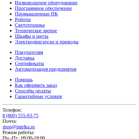
Низковольтное оборудование
Программное обеспечение
Промышленные ПК
Роботы
Светотехника
Техническое зрение
Шкафы и щиты
Электродвигатели и приводы
Покупателям
Доставка
Сертификаты
Автоматизация предприятия
Помощь
Как оформить заказ
Способы оплаты
Гарантийные условия
Телефон:
8 (800) 555-93-75
Почта:
shop@intelka.ru
Режим работы:
Пн.-Пт.: 09:00-18:00