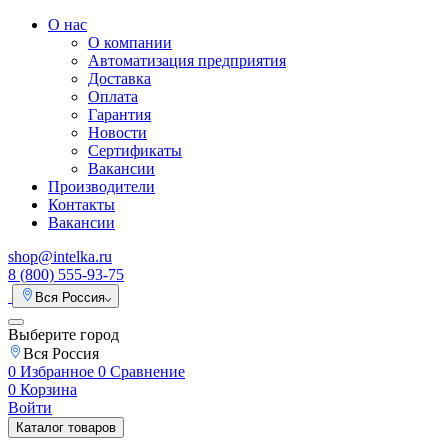
О нас
О компании
Автоматизация предприятия
Доставка
Оплата
Гарантия
Новости
Сертификаты
Вакансии
Производители
Контакты
Вакансии
shop@intelka.ru
8 (800) 555-93-75
Вся Россия
Выберите город
Вся Россия
0
Избранное
0
Сравнение
0
Корзина
Войти
Каталог товаров