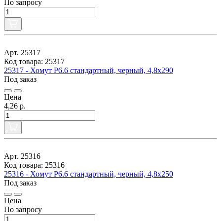
По запросу
Арт. 25317
Код товара: 25317
25317 - Хомут P6.6 стандартный, черный, 4,8x290
Под заказ
Цена
4,26 р.
Арт. 25316
Код товара: 25316
25316 - Хомут P6.6 стандартный, черный, 4,8x250
Под заказ
Цена
По запросу