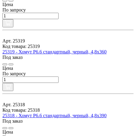
Цена
По запросу
Арт. 25319
Код товара: 25319
25319 - Хомут P6.6 стандартный, черный, 4,8x360
Под заказ
Цена
По запросу
Арт. 25318
Код товара: 25318
25318 - Хомут P6.6 стандартный, черный, 4,8x390
Под заказ
Цена