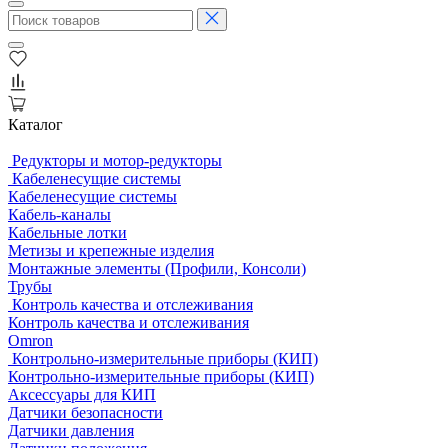
Каталог
Редукторы и мотор-редукторы
Кабеленесущие системы
Кабеленесущие системы
Кабель-каналы
Кабельные лотки
Метизы и крепежные изделия
Монтажные элементы (Профили, Консоли)
Трубы
Контроль качества и отслеживания
Контроль качества и отслеживания
Omron
Контрольно-измерительные приборы (КИП)
Контрольно-измерительные приборы (КИП)
Аксессуары для КИП
Датчики безопасности
Датчики давления