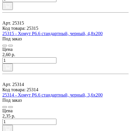
Арт. 25315
Код товара: 25315
25315 - Хомут P6.6 стандартный, черный, 4,8x200
Под заказ
Цена
2,60 р.
Арт. 25314
Код товара: 25314
25314 - Хомут P6.6 стандартный, черный, 3,6х200
Под заказ
Цена
2,35 р.