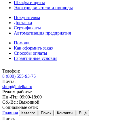
Шкафы и щиты
Электродвигатели и приводы
Покупателям
Доставка
Сертификаты
Автоматизация предприятия
Помощь
Как оформить заказ
Способы оплаты
Гарантийные условия
Телефон:
8 (800) 555-93-75
Почта:
shop@intelka.ru
Режим работы:
Пн.-Пт.: 09:00-18:00
Сб.-Вс.: Выходной
Социальные сети:
Главная
Каталог
Поиск
Контакты
Ещё
Поиск