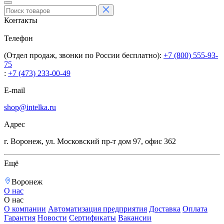
Контакты
Телефон
(Отдел продаж, звонки по России бесплатно):
+7 (800) 555-93-
75
:
+7 (473) 233-00-49
E-mail
shop@intelka.ru
Адрес
г. Воронеж, ул. Московский пр-т дом 97, офис 362
Ещё
Воронеж
О нас
О нас
О компании
Автоматизация предприятия
Доставка
Оплата
Гарантия
Новости
Сертификаты
Вакансии