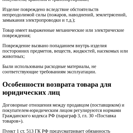
Изделие повреждено вследствие обстоятельств
непреодолимой силы (пожаров, наводнений, землетрясений,
замыкания электропроводки и т.д.);
Товар имеет выраженные механические или электрические
повреждения;
Повреждение вызвано попаданием внутрь изделия
посторонних предметов, веществ, жидкостей, насекомых или
животных;
Были использованы расходные материалы, не
соответствующие требованиям эксплуатации.
Особенности возврата товара для
юридических лиц
Договорные отношения между продавцом (поставщиком) и
покупателем-юридическим лицом регулируются нормами
Гражданского кодекса РФ (параграф 3, гл. 30 «Поставка
товаров»).
Пункт 1 ст. 513 ГК РФ предусматривает обязанность