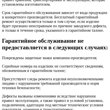
установлены изготовителем.
Срок гарантийного обслуживания зависит от вида продукции
и конкретного производителя. Бесплатный гарантийный
ремонт осуществляется только в том случае, если изделие
будет признано неисправным по причине заводского дефекта,
и только в течение срока, указанного в гарантийном талоне.
Гарантийное обслуживание не
предоставляется в следующих случаях:
Повреждены защитные знаки компании-производителя;
Серийные номера на изделиях не соответствуют сведениям,
обозначенным в гарантийном талоне;
Присутствуют следы ремонта изделия неуполномоченными
лицами с нарушением требований производителя и норм
техники безопасности;
Дефекты вызваны изменениями вследствие нарушения
правил эксплуатации, а также правил и условий установки,
подключения, адаптации под местные технические условия
покупателя, хранения и транспортировки;