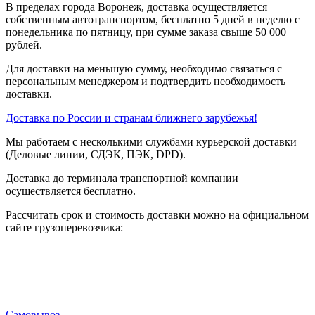
В пределах города Воронеж, доставка осуществляется
собственным автотранспортом, бесплатно 5 дней в неделю с
понедельника по пятницу, при сумме заказа свыше 50 000
рублей.
Для доставки на меньшую сумму, необходимо связаться с
персональным менеджером и подтвердить необходимость
доставки.
Доставка по России и странам ближнего зарубежья!
Мы работаем с несколькими службами курьерской доставки
(Деловые линии, СДЭК, ПЭК, DPD).
Доставка до терминала транспортной компании
осуществляется бесплатно.
Рассчитать срок и стоимость доставки можно на официальном
сайте грузоперевозчика:
Самовывоз