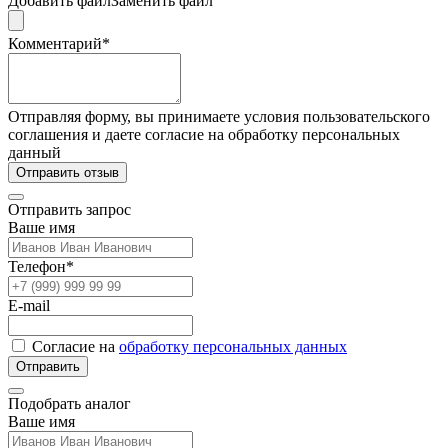
Добавить файл
Заменить файл
Комментарий*
Отправляя форму, вы принимаете условия пользовательского
соглашения и даете согласие на обработку персональных
данный
Отправить отзыв
Отправить запрос
Ваше имя
Телефон*
E-mail
Согласие на
обработку персональных данных
Отправить
Подобрать аналог
Ваше имя