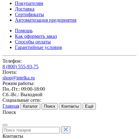
Покупателям
Доставка
Сертификаты
Автоматизация предприятия
Помощь
Как оформить заказ
Способы оплаты
Гарантийные условия
Телефон:
8 (800) 555-93-75
Почта:
shop@intelka.ru
Режим работы:
Пн.-Пт.: 09:00-18:00
Сб.-Вс.: Выходной
Социальные сети:
Главная
Каталог
Поиск
Контакты
Ещё
Поиск
Контакты