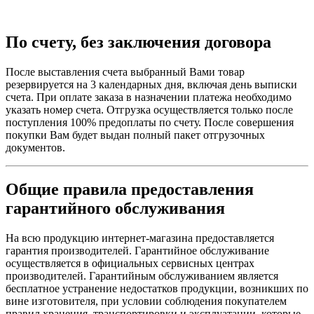
По счету, без заключения договора
После выставления счета выбранный Вами товар
резервируется на 3 календарных дня, включая день выписки
счета. При оплате заказа в назначении платежа необходимо
указать номер счета. Отгрузка осуществляется только после
поступления 100% предоплаты по счету. После совершения
покупки Вам будет выдан полный пакет отгрузочных
документов.
Общие правила предоставления
гарантийного обслуживания
На всю продукцию интернет-магазина предоставляется
гарантия производителей. Гарантийное обслуживание
осуществляется в официальных сервисных центрах
производителей. Гарантийным обслуживанием является
бесплатное устранение недостатков продукции, возникших по
вине изготовителя, при условии соблюдения покупателем
правил хранения, транспортировки и эксплуатации, которые