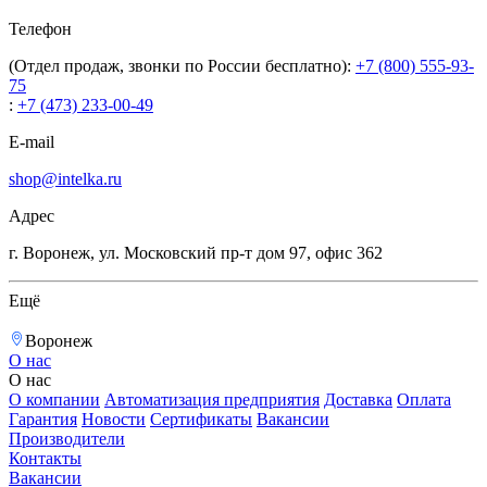
Телефон
(Отдел продаж, звонки по России бесплатно):
+7 (800) 555-93-
75
:
+7 (473) 233-00-49
E-mail
shop@intelka.ru
Адрес
г. Воронеж, ул. Московский пр-т дом 97, офис 362
Ещё
Воронеж
О нас
О нас
О компании
Автоматизация предприятия
Доставка
Оплата
Гарантия
Новости
Сертификаты
Вакансии
Производители
Контакты
Вакансии