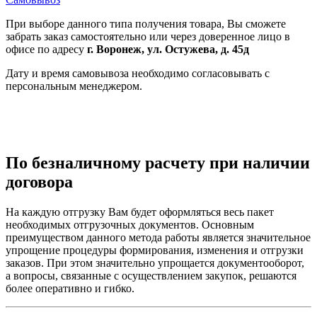
При выборе данного типа получения товара, Вы сможете
забрать заказ самостоятельно или через доверенное лицо в
офисе по адресу
г. Воронеж, ул. Остужева, д. 45д
Дату и время самовывоза необходимо согласовывать с
персональным менеджером.
По безналичному расчету при наличии
договора
На каждую отгрузку Вам будет оформляться весь пакет
необходимых отгрузочных документов. Основным
преимуществом данного метода работы является значительное
упрощение процедуры формирования, изменения и отгрузки
заказов. При этом значительно упрощается документооборот,
а вопросы, связанные с осуществлением закупок, решаются
более оперативно и гибко.