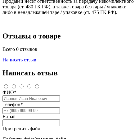
Продавец несёт ответственность за передачу некомплектного
товара (ст. 480 ГК РФ), а также товара без тары / упаковки
либо в ненадлежащей таре / упаковке (ст. 475 ГК РФ).
Отзывы о товаре
Всего 0 отзывов
Написать отзыв
Написать отзыв
ФИО*
Телефон*
E-mail
Прикрепить файл