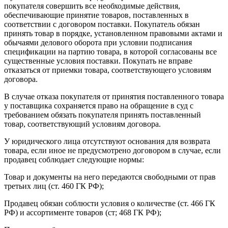
покупателя совершить все необходимые действия,
обеспечивающие принятие товаров, поставленных в
соответствии с договором поставки. Покупатель обязан
принять товар в порядке, установленном правовыми актами и
обычаями делового оборота при условии подписания
спецификации на партию товара, в которой согласованы все
существенные условия поставки. Покупать не вправе
отказаться от приемки товара, соответствующего условиям
договора.
В случае отказа покупателя от принятия поставленного товара
у поставщика сохраняется право на обращение в суд с
требованием обязать покупателя принять поставленный
товар, соответствующий условиям договора.
У юридического лица отсутствуют основания для возврата
товара, если иное не предусмотрено договором в случае, если
продавец соблюдает следующие нормы:
Товар и документы на него передаются свободными от прав
третьих лиц (ст. 460 ГК РФ);
Продавец обязан соблюсти условия о количестве (ст. 466 ГК
РФ) и ассортименте товаров (ст; 468 ГК РФ);