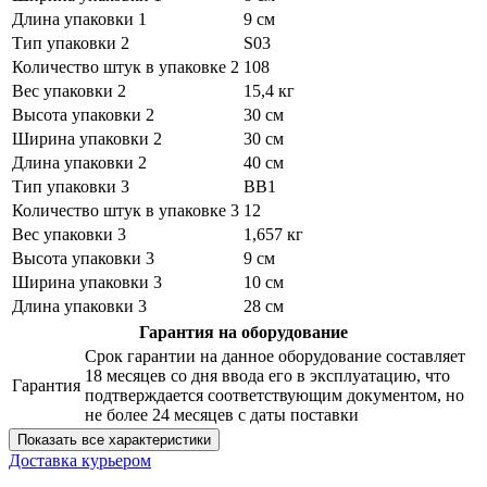
Длина упаковки 1
9 см
Тип упаковки 2
S03
Количество штук в упаковке 2
108
Вес упаковки 2
15,4 кг
Высота упаковки 2
30 см
Ширина упаковки 2
30 см
Длина упаковки 2
40 см
Тип упаковки 3
BB1
Количество штук в упаковке 3
12
Вес упаковки 3
1,657 кг
Высота упаковки 3
9 см
Ширина упаковки 3
10 см
Длина упаковки 3
28 см
Гарантия на оборудование
Срок гарантии на данное оборудование составляет
18 месяцев со дня ввода его в эксплуатацию, что
Гарантия
подтверждается соответствующим документом, но
не более 24 месяцев с даты поставки
Показать все характеристики
Доставка курьером