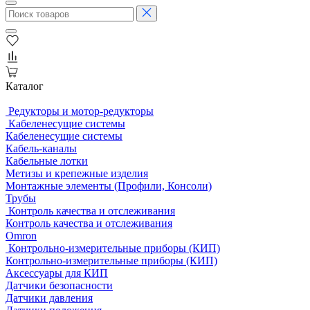
Каталог
Редукторы и мотор-редукторы
Кабеленесущие системы
Кабеленесущие системы
Кабель-каналы
Кабельные лотки
Метизы и крепежные изделия
Монтажные элементы (Профили, Консоли)
Трубы
Контроль качества и отслеживания
Контроль качества и отслеживания
Omron
Контрольно-измерительные приборы (КИП)
Контрольно-измерительные приборы (КИП)
Аксессуары для КИП
Датчики безопасности
Датчики давления