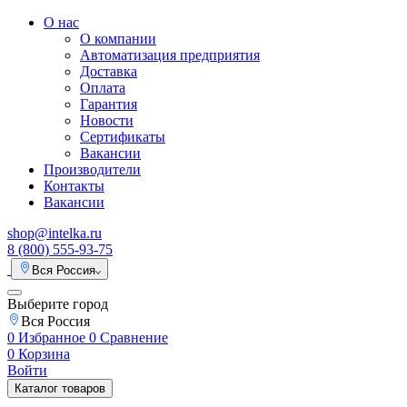
О нас
О компании
Автоматизация предприятия
Доставка
Оплата
Гарантия
Новости
Сертификаты
Вакансии
Производители
Контакты
Вакансии
shop@intelka.ru
8 (800) 555-93-75
Вся Россия
Выберите город
Вся Россия
0
Избранное
0
Сравнение
0
Корзина
Войти
Каталог товаров