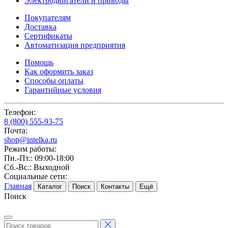
Электродвигатели и приводы
Покупателям
Доставка
Сертификаты
Автоматизация предприятия
Помощь
Как оформить заказ
Способы оплаты
Гарантийные условия
Телефон:
8 (800) 555-93-75
Почта:
shop@intelka.ru
Режим работы:
Пн.-Пт.: 09:00-18:00
Сб.-Вс.: Выходной
Социальные сети:
Главная
Каталог
Поиск
Контакты
Ещё
Поиск