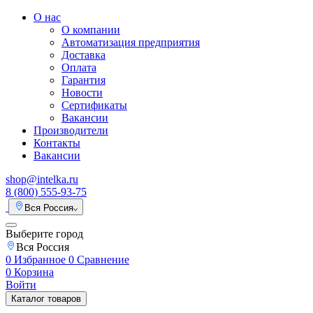
О нас
О компании
Автоматизация предприятия
Доставка
Оплата
Гарантия
Новости
Сертификаты
Вакансии
Производители
Контакты
Вакансии
shop@intelka.ru
8 (800) 555-93-75
Вся Россия
Выберите город
Вся Россия
0
Избранное
0
Сравнение
0
Корзина
Войти
Каталог товаров