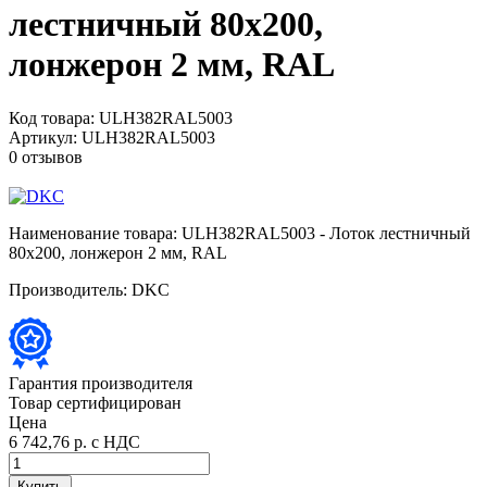
лестничный 80х200,
лонжерон 2 мм, RAL
Код товара:
ULH382RAL5003
Артикул:
ULH382RAL5003
0 отзывов
Наименование товара:
ULH382RAL5003 - Лоток лестничный
80х200, лонжерон 2 мм, RAL
Производитель:
DKC
Гарантия производителя
Товар сертифицирован
Цена
6 742,76 р.
с НДС
Купить