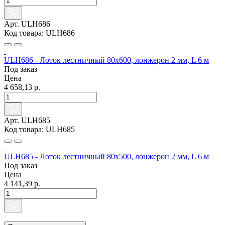
Арт. ULH686
Код товара: ULH686
ULH686 - Лоток лестничный 80х600, лонжерон 2 мм, L 6 м
Под заказ
Цена
4 658,13 р.
Арт. ULH685
Код товара: ULH685
ULH685 - Лоток лестничный 80х500, лонжерон 2 мм, L 6 м
Под заказ
Цена
4 141,39 р.