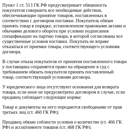
Пункт 1 ст. 513 ГК РФ предусматривает обязанность
покупателя совершить все необходимые действия,
обеспечивающие принятие товаров, поставленных в
соответствии с договором поставки. Покупатель обязан
принять товар в порядке, установленном правовыми актами и
обычаями делового оборота при условии подписания
спецификации на партию товара, в которой согласованы все
существенные условия поставки. Покупать не вправе
отказаться от приемки товара, соответствующего условиям
договора.
В случае отказа покупателя от принятия поставленного товара
у поставщика сохраняется право на обращение в суд с
требованием обязать покупателя принять поставленный
товар, соответствующий условиям договора.
У юридического лица отсутствуют основания для возврата
товара, если иное не предусмотрено договором в случае, если
продавец соблюдает следующие нормы:
Товар и документы на него передаются свободными от прав
третьих лиц (ст. 460 ГК РФ);
Продавец обязан соблюсти условия о количестве (ст. 466 ГК
РФ) и ассортименте товаров (ст; 468 ГК РФ);