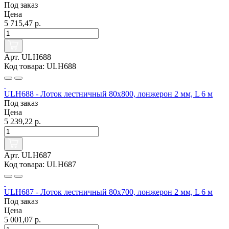
Под заказ
Цена
5 715,47 р.
Арт. ULH688
Код товара: ULH688
ULH688 - Лоток лестничный 80х800, лонжерон 2 мм, L 6 м
Под заказ
Цена
5 239,22 р.
Арт. ULH687
Код товара: ULH687
ULH687 - Лоток лестничный 80х700, лонжерон 2 мм, L 6 м
Под заказ
Цена
5 001,07 р.