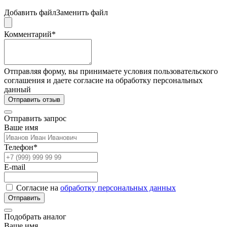
Добавить файл
Заменить файл
Комментарий*
Отправляя форму, вы принимаете условия пользовательского
соглашения и даете согласие на обработку персональных
данный
Отправить отзыв
Отправить запрос
Ваше имя
Телефон*
E-mail
Согласие на
обработку персональных данных
Отправить
Подобрать аналог
Ваше имя