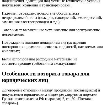
подключения, адаптации под местные технические условия
покупателя, хранения и транспортировки;
Изделие повреждено вследствие обстоятельств
непреодолимой силы (пожаров, наводнений, землетрясений,
замыкания электропроводки и т.д.);
Товар имеет выраженные механические или электрические
повреждения;
Повреждение вызвано попаданием внутрь изделия
посторонних предметов, веществ, жидкостей, насекомых или
животных;
Были использованы расходные материалы, не
соответствующие требованиям эксплуатации.
Особенности возврата товара для
юридических лиц
Договорные отношения между продавцом (поставщиком) и
покупателем-юридическим лицом регулируются нормами
Гражданского кодекса РФ (параграф 3, гл. 30 «Поставка
товаров»).