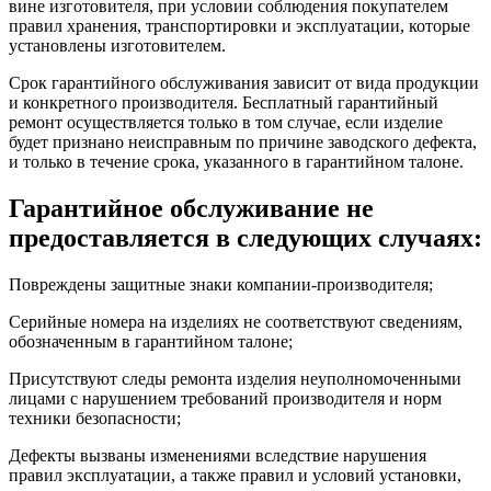
вине изготовителя, при условии соблюдения покупателем
правил хранения, транспортировки и эксплуатации, которые
установлены изготовителем.
Срок гарантийного обслуживания зависит от вида продукции
и конкретного производителя. Бесплатный гарантийный
ремонт осуществляется только в том случае, если изделие
будет признано неисправным по причине заводского дефекта,
и только в течение срока, указанного в гарантийном талоне.
Гарантийное обслуживание не
предоставляется в следующих случаях:
Повреждены защитные знаки компании-производителя;
Серийные номера на изделиях не соответствуют сведениям,
обозначенным в гарантийном талоне;
Присутствуют следы ремонта изделия неуполномоченными
лицами с нарушением требований производителя и норм
техники безопасности;
Дефекты вызваны изменениями вследствие нарушения
правил эксплуатации, а также правил и условий установки,