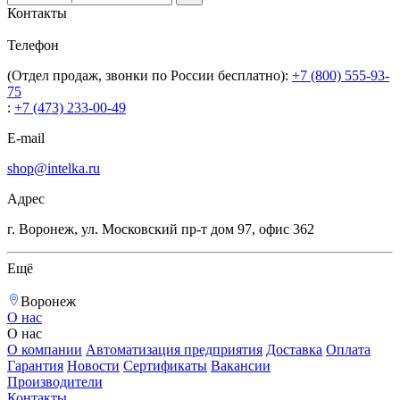
Контакты
Телефон
(Отдел продаж, звонки по России бесплатно):
+7 (800) 555-93-
75
:
+7 (473) 233-00-49
E-mail
shop@intelka.ru
Адрес
г. Воронеж, ул. Московский пр-т дом 97, офис 362
Ещё
Воронеж
О нас
О нас
О компании
Автоматизация предприятия
Доставка
Оплата
Гарантия
Новости
Сертификаты
Вакансии
Производители
Контакты