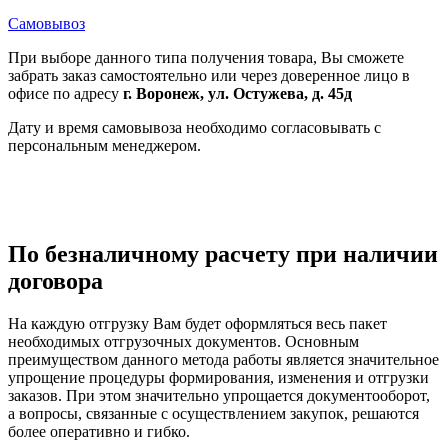
Самовывоз
При выборе данного типа получения товара, Вы сможете
забрать заказ самостоятельно или через доверенное лицо в
офисе по адресу
г. Воронеж, ул. Остужева, д. 45д
Дату и время самовывоза необходимо согласовывать с
персональным менеджером.
По безналичному расчету при наличии
договора
На каждую отгрузку Вам будет оформляться весь пакет
необходимых отгрузочных документов. Основным
преимуществом данного метода работы является значительное
упрощение процедуры формирования, изменения и отгрузки
заказов. При этом значительно упрощается документооборот,
а вопросы, связанные с осуществлением закупок, решаются
более оперативно и гибко.