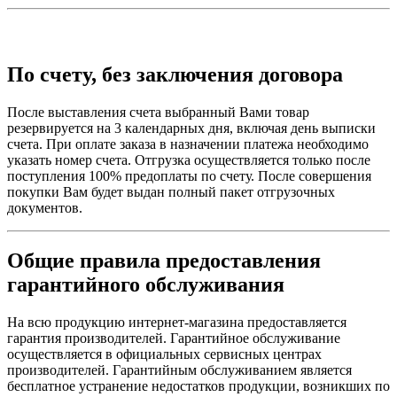
По счету, без заключения договора
После выставления счета выбранный Вами товар
резервируется на 3 календарных дня, включая день выписки
счета. При оплате заказа в назначении платежа необходимо
указать номер счета. Отгрузка осуществляется только после
поступления 100% предоплаты по счету. После совершения
покупки Вам будет выдан полный пакет отгрузочных
документов.
Общие правила предоставления
гарантийного обслуживания
На всю продукцию интернет-магазина предоставляется
гарантия производителей. Гарантийное обслуживание
осуществляется в официальных сервисных центрах
производителей. Гарантийным обслуживанием является
бесплатное устранение недостатков продукции, возникших по