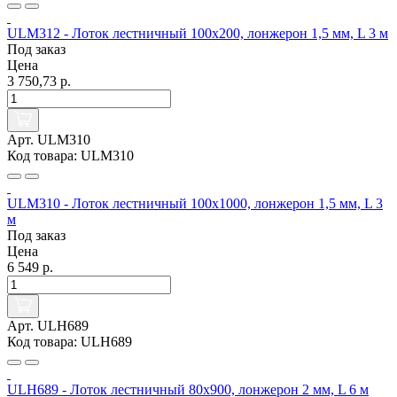
ULM312 - Лоток лестничный 100х200, лонжерон 1,5 мм, L 3 м
Под заказ
Цена
3 750,73 р.
Арт. ULM310
Код товара: ULM310
ULM310 - Лоток лестничный 100х1000, лонжерон 1,5 мм, L 3
м
Под заказ
Цена
6 549 р.
Арт. ULH689
Код товара: ULH689
ULH689 - Лоток лестничный 80х900, лонжерон 2 мм, L 6 м