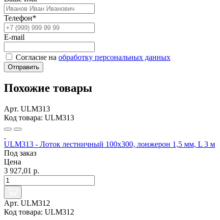
Телефон*
E-mail
Согласие на
обработку персональных данных
Отправить
Похожие товары
Арт. ULM313
Код товара: ULM313
ULM313 - Лоток лестничный 100х300, лонжерон 1,5 мм, L 3 м
Под заказ
Цена
3 927,01 р.
Арт. ULM312
Код товара: ULM312