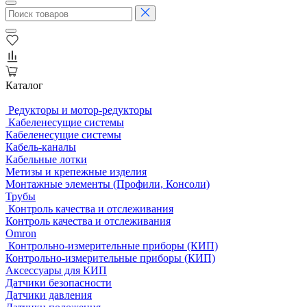
Каталог
Редукторы и мотор-редукторы
Кабеленесущие системы
Кабеленесущие системы
Кабель-каналы
Кабельные лотки
Метизы и крепежные изделия
Монтажные элементы (Профили, Консоли)
Трубы
Контроль качества и отслеживания
Контроль качества и отслеживания
Omron
Контрольно-измерительные приборы (КИП)
Контрольно-измерительные приборы (КИП)
Аксессуары для КИП
Датчики безопасности
Датчики давления