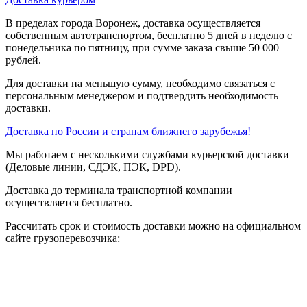
В пределах города Воронеж, доставка осуществляется
собственным автотранспортом, бесплатно 5 дней в неделю с
понедельника по пятницу, при сумме заказа свыше 50 000
рублей.
Для доставки на меньшую сумму, необходимо связаться с
персональным менеджером и подтвердить необходимость
доставки.
Доставка по России и странам ближнего зарубежья!
Мы работаем с несколькими службами курьерской доставки
(Деловые линии, СДЭК, ПЭК, DPD).
Доставка до терминала транспортной компании
осуществляется бесплатно.
Рассчитать срок и стоимость доставки можно на официальном
сайте грузоперевозчика: