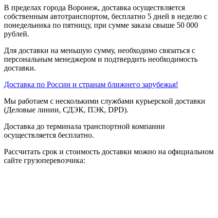
В пределах города Воронеж, доставка осуществляется
собственным автотранспортом, бесплатно 5 дней в неделю с
понедельника по пятницу, при сумме заказа свыше 50 000
рублей.
Для доставки на меньшую сумму, необходимо связаться с
персональным менеджером и подтвердить необходимость
доставки.
Доставка по России и странам ближнего зарубежья!
Мы работаем с несколькими службами курьерской доставки
(Деловые линии, СДЭК, ПЭК, DPD).
Доставка до терминала транспортной компании
осуществляется бесплатно.
Рассчитать срок и стоимость доставки можно на официальном
сайте грузоперевозчика: