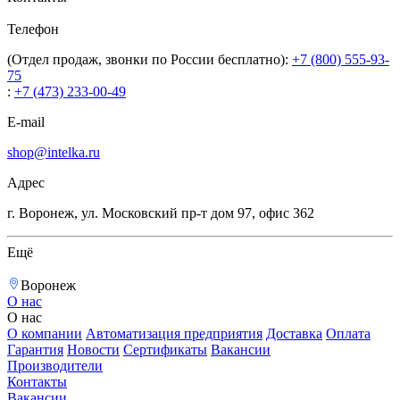
Телефон
(Отдел продаж, звонки по России бесплатно):
+7 (800) 555-93-
75
:
+7 (473) 233-00-49
E-mail
shop@intelka.ru
Адрес
г. Воронеж, ул. Московский пр-т дом 97, офис 362
Ещё
Воронеж
О нас
О нас
О компании
Автоматизация предприятия
Доставка
Оплата
Гарантия
Новости
Сертификаты
Вакансии
Производители
Контакты
Вакансии