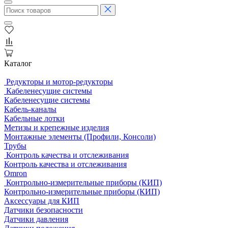
Каталог
Редукторы и мотор-редукторы
Кабеленесущие системы
Кабеленесущие системы
Кабель-каналы
Кабельные лотки
Метизы и крепежные изделия
Монтажные элементы (Профили, Консоли)
Трубы
Контроль качества и отслеживания
Контроль качества и отслеживания
Omron
Контрольно-измерительные приборы (КИП)
Контрольно-измерительные приборы (КИП)
Аксессуары для КИП
Датчики безопасности
Датчики давления