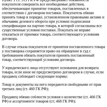
покупателя совершить все необходимые действия,
обеспечивающие принятие товаров, поставленных в
соответствии с договором поставки. Покупатель обязан
принять товар в порядке, установленном правовыми актами и
обычаями делового оборота при условии подписания
спецификации на партию товара, в которой согласованы все
существенные условия поставки. Покупать не вправе
отказаться от приемки товара, соответствующего условиям
договора.
В случае отказа покупателя от принятия поставленного товара
у поставщика сохраняется право на обращение в суд с
требованием обязать покупателя принять поставленный
товар, соответствующий условиям договора.
У юридического лица отсутствуют основания для возврата
товара, если иное не предусмотрено договором в случае, если
продавец соблюдает следующие нормы:
Товар и документы на него передаются свободными от прав
третьих лиц (ст. 460 ГК РФ);
Продавец обязан соблюсти условия о количестве (ст. 466 ГК
РФ) и ассортименте товаров (ст; 468 ГК РФ);