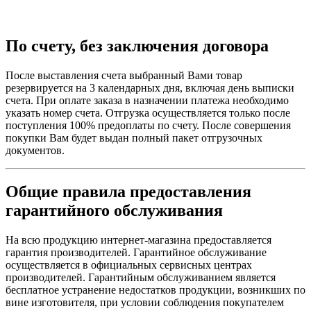
По счету, без заключения договора
После выставления счета выбранный Вами товар
резервируется на 3 календарных дня, включая день выписки
счета. При оплате заказа в назначении платежа необходимо
указать номер счета. Отгрузка осуществляется только после
поступления 100% предоплаты по счету. После совершения
покупки Вам будет выдан полный пакет отгрузочных
документов.
Общие правила предоставления
гарантийного обслуживания
На всю продукцию интернет-магазина предоставляется
гарантия производителей. Гарантийное обслуживание
осуществляется в официальных сервисных центрах
производителей. Гарантийным обслуживанием является
бесплатное устранение недостатков продукции, возникших по
вине изготовителя, при условии соблюдения покупателем