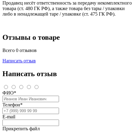
Продавец несёт ответственность за передачу некомплектного
товара (ст. 480 ГК РФ), а также товара без тары / упаковки
либо в ненадлежащей таре / упаковке (ст. 475 ГК РФ).
Отзывы о товаре
Всего 0 отзывов
Написать отзыв
Написать отзыв
ФИО*
Телефон*
E-mail
Прикрепить файл