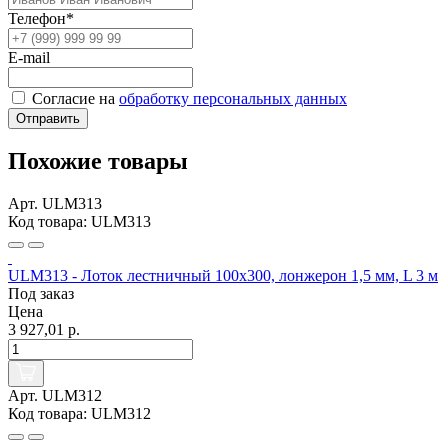
Телефон*
E-mail
Согласие на
обработку персональных данных
Отправить
Похожие товары
Арт. ULM313
Код товара: ULM313
ULM313 - Лоток лестничный 100х300, лонжерон 1,5 мм, L 3 м
Под заказ
Цена
3 927,01 р.
Арт. ULM312
Код товара: ULM312