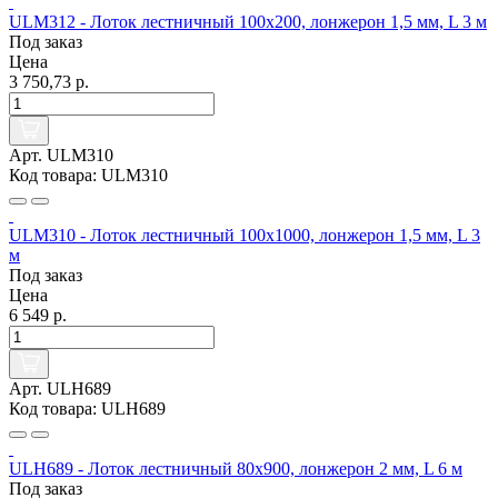
ULM312 - Лоток лестничный 100х200, лонжерон 1,5 мм, L 3 м
Под заказ
Цена
3 750,73 р.
Арт. ULM310
Код товара: ULM310
ULM310 - Лоток лестничный 100х1000, лонжерон 1,5 мм, L 3
м
Под заказ
Цена
6 549 р.
Арт. ULH689
Код товара: ULH689
ULH689 - Лоток лестничный 80х900, лонжерон 2 мм, L 6 м
Под заказ