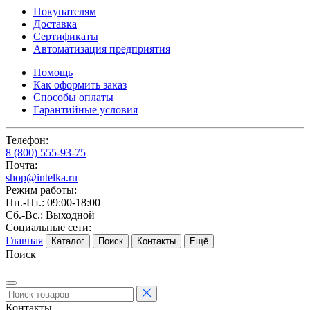
Покупателям
Доставка
Сертификаты
Автоматизация предприятия
Помощь
Как оформить заказ
Способы оплаты
Гарантийные условия
Телефон:
8 (800) 555-93-75
Почта:
shop@intelka.ru
Режим работы:
Пн.-Пт.: 09:00-18:00
Сб.-Вс.: Выходной
Социальные сети:
Главная
Каталог
Поиск
Контакты
Ещё
Поиск
Контакты