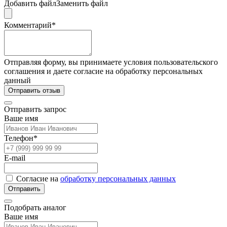
Добавить файл
Заменить файл
Комментарий*
Отправляя форму, вы принимаете условия пользовательского
соглашения и даете согласие на обработку персональных
данный
Отправить отзыв
Отправить запрос
Ваше имя
Телефон*
E-mail
Согласие на
обработку персональных данных
Отправить
Подобрать аналог
Ваше имя