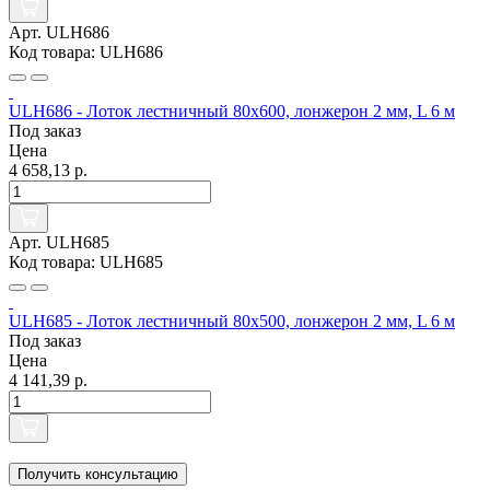
Арт. ULH686
Код товара: ULH686
ULH686 - Лоток лестничный 80х600, лонжерон 2 мм, L 6 м
Под заказ
Цена
4 658,13 р.
Арт. ULH685
Код товара: ULH685
ULH685 - Лоток лестничный 80х500, лонжерон 2 мм, L 6 м
Под заказ
Цена
4 141,39 р.
Получить консультацию