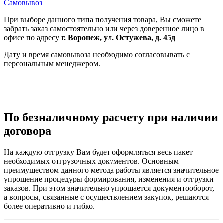
Самовывоз
При выборе данного типа получения товара, Вы сможете
забрать заказ самостоятельно или через доверенное лицо в
офисе по адресу
г. Воронеж, ул. Остужева, д. 45д
Дату и время самовывоза необходимо согласовывать с
персональным менеджером.
По безналичному расчету при наличии
договора
На каждую отгрузку Вам будет оформляться весь пакет
необходимых отгрузочных документов. Основным
преимуществом данного метода работы является значительное
упрощение процедуры формирования, изменения и отгрузки
заказов. При этом значительно упрощается документооборот,
а вопросы, связанные с осуществлением закупок, решаются
более оперативно и гибко.