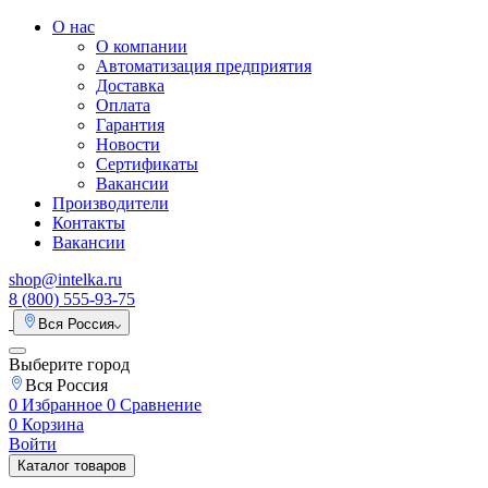
О нас
О компании
Автоматизация предприятия
Доставка
Оплата
Гарантия
Новости
Сертификаты
Вакансии
Производители
Контакты
Вакансии
shop@intelka.ru
8 (800) 555-93-75
Вся Россия
Выберите город
Вся Россия
0
Избранное
0
Сравнение
0
Корзина
Войти
Каталог товаров