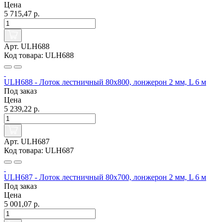
Цена
5 715,47 р.
Арт. ULH688
Код товара: ULH688
ULH688 - Лоток лестничный 80х800, лонжерон 2 мм, L 6 м
Под заказ
Цена
5 239,22 р.
Арт. ULH687
Код товара: ULH687
ULH687 - Лоток лестничный 80х700, лонжерон 2 мм, L 6 м
Под заказ
Цена
5 001,07 р.