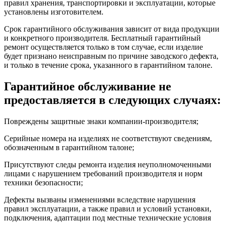
правил хранения, транспортировки и эксплуатации, которые
установлены изготовителем.
Срок гарантийного обслуживания зависит от вида продукции
и конкретного производителя. Бесплатный гарантийный
ремонт осуществляется только в том случае, если изделие
будет признано неисправным по причине заводского дефекта,
и только в течение срока, указанного в гарантийном талоне.
Гарантийное обслуживание не
предоставляется в следующих случаях:
Повреждены защитные знаки компании-производителя;
Серийные номера на изделиях не соответствуют сведениям,
обозначенным в гарантийном талоне;
Присутствуют следы ремонта изделия неуполномоченными
лицами с нарушением требований производителя и норм
техники безопасности;
Дефекты вызваны изменениями вследствие нарушения
правил эксплуатации, а также правил и условий установки,
подключения, адаптации под местные технические условия