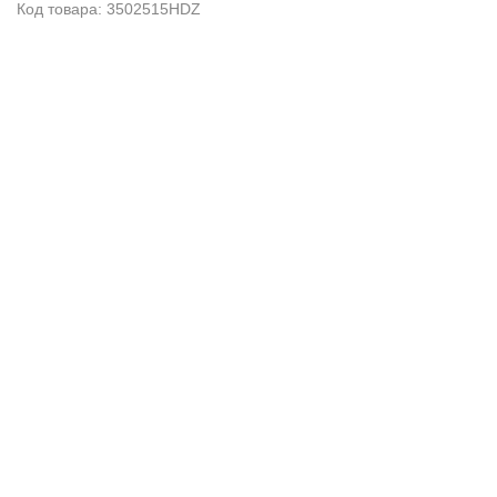
Код товара: 3502515HDZ