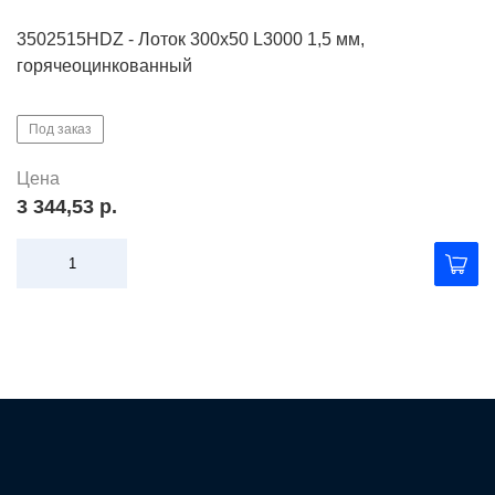
3502515HDZ - Лоток 300х50 L3000 1,5 мм,
горячеоцинкованный
Под заказ
Цена
3 344,53 р.