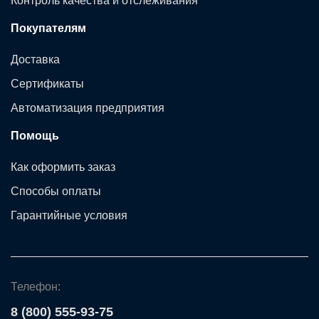
Контроль качества и отслеживания
Покупателям
Доставка
Сертификаты
Автоматизация предприятия
Помощь
Как оформить заказ
Способы оплаты
Гарантийные условия
Телефон:
8 (800) 555-93-75