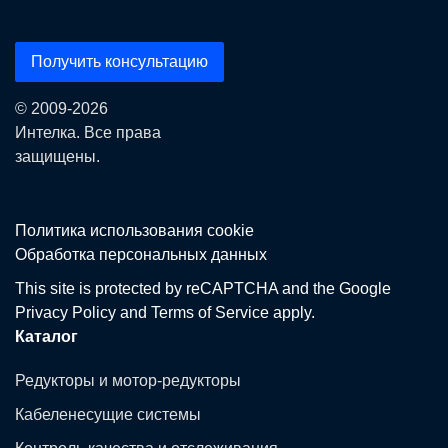
Получить консультацию
© 2009-2026
Интелка. Все права
защищены.
Политика использования сookie
Обработка персональных данных
This site is protected by reCAPTCHA and the Google
Privacy Policy
and
Terms of Service
apply.
Каталог
Редукторы и мотор-редукторы
Кабеленесущие системы