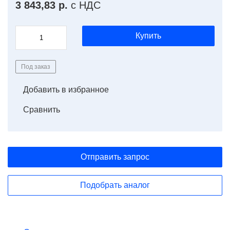
3 843,83 р.
с НДС
Купить
Под заказ
Добавить в избранное
Сравнить
Отправить запрос
Подобрать аналог