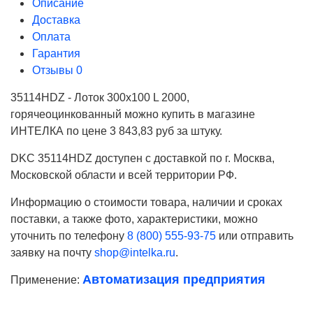
Описание
Доставка
Оплата
Гарантия
Отзывы
0
35114HDZ - Лоток 300х100 L 2000,
горячеоцинкованный можно купить в магазине
ИНТЕЛКА по цене 3 843,83 руб за штуку.
DKC 35114HDZ доступен с доставкой по г. Москва,
Московской области и всей территории РФ.
Информацию о стоимости товара, наличии и сроках
поставки, а также фото, характеристики, можно
уточнить по телефону
8 (800) 555-93-75
или отправить
заявку на почту
shop@intelka.ru
.
Автоматизация предприятия
Применение:
Ваше имя