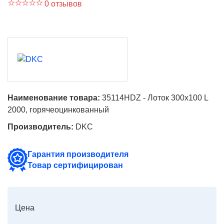
0 отзывов
Наименование товара:
35114HDZ - Лоток 300х100 L
2000, горячеоцинкованный
Производитель:
DKC
Гарантия производителя
Товар сертифицирован
Цена