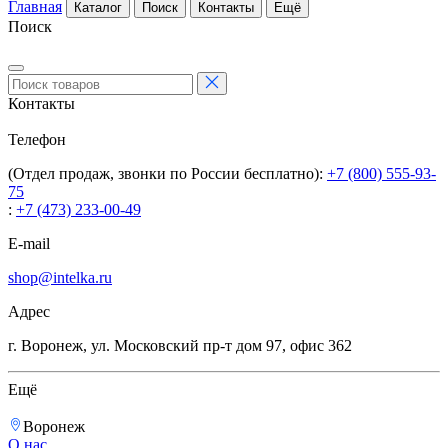
Главная
Каталог
Поиск
Контакты
Ещё
Поиск
Контакты
Телефон
(Отдел продаж, звонки по России бесплатно):
+7 (800) 555-93-
75
:
+7 (473) 233-00-49
E-mail
shop@intelka.ru
Адрес
г. Воронеж, ул. Московский пр-т дом 97, офис 362
Ещё
Воронеж
О нас