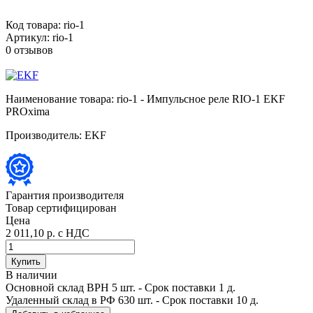
Код товара:
rio-1
Артикул:
rio-1
0 отзывов
Наименование товара:
rio-1 - Импульсное реле RIO-1 EKF
PROxima
Производитель:
EKF
Гарантия производителя
Товар сертифицирован
Цена
2 011,10 р.
с НДС
Купить
В наличии
Основной склад ВРН
5 шт.
- Срок поставки 1 д.
Удаленный склад в РФ
630 шт.
- Срок поставки 10 д.