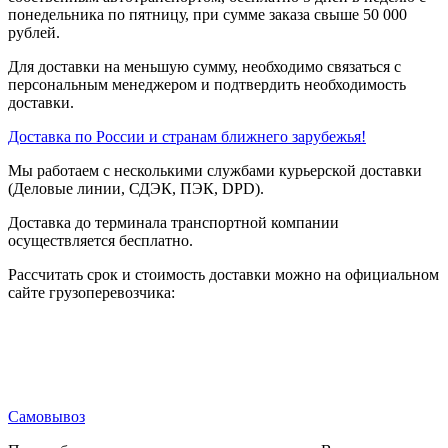
понедельника по пятницу, при сумме заказа свыше 50 000
рублей.
Для доставки на меньшую сумму, необходимо связаться с
персональным менеджером и подтвердить необходимость
доставки.
Доставка по России и странам ближнего зарубежья!
Мы работаем с несколькими службами курьерской доставки
(Деловые линии, СДЭК, ПЭК, DPD).
Доставка до терминала транспортной компании
осуществляется бесплатно.
Рассчитать срок и стоимость доставки можно на официальном
сайте грузоперевозчика:
Самовывоз