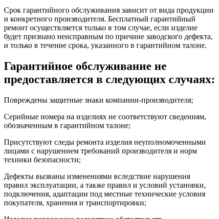
Срок гарантийного обслуживания зависит от вида продукции
и конкретного производителя. Бесплатный гарантийный
ремонт осуществляется только в том случае, если изделие
будет признано неисправным по причине заводского дефекта,
и только в течение срока, указанного в гарантийном талоне.
Гарантийное обслуживание не
предоставляется в следующих случаях:
Повреждены защитные знаки компании-производителя;
Серийные номера на изделиях не соответствуют сведениям,
обозначенным в гарантийном талоне;
Присутствуют следы ремонта изделия неуполномоченными
лицами с нарушением требований производителя и норм
техники безопасности;
Дефекты вызваны изменениями вследствие нарушения
правил эксплуатации, а также правил и условий установки,
подключения, адаптации под местные технические условия
покупателя, хранения и транспортировки;