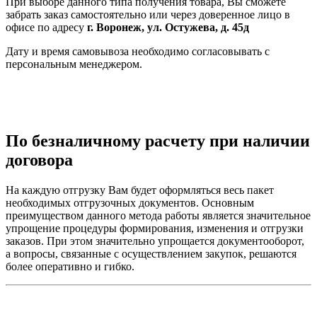
При выборе данного типа получения товара, Вы сможете
забрать заказ самостоятельно или через доверенное лицо в
офисе по адресу
г. Воронеж, ул. Остужева, д. 45д
Дату и время самовывоза необходимо согласовывать с
персональным менеджером.
По безналичному расчету при наличии
договора
На каждую отгрузку Вам будет оформляться весь пакет
необходимых отгрузочных документов. Основным
преимуществом данного метода работы является значительное
упрощение процедуры формирования, изменения и отгрузки
заказов. При этом значительно упрощается документооборот,
а вопросы, связанные с осуществлением закупок, решаются
более оперативно и гибко.