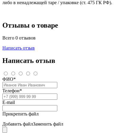
либо в ненадлежащей таре / упаковке (ст. 475 ГК РФ).
Отзывы о товаре
Всего 0 отзывов
Написать отзыв
Написать отзыв
ФИО*
Телефон*
E-mail
Прикрепить файл
Добавить файл
Заменить файл