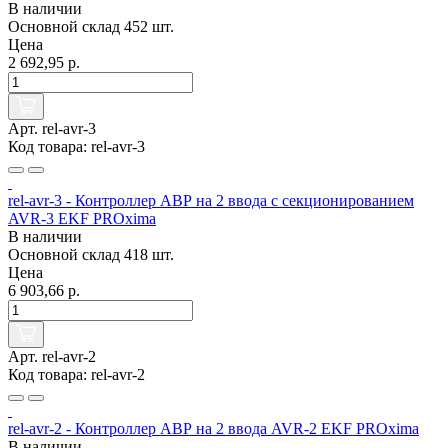
В наличии
Основной склад
452 шт.
Цена
2 692,95 р.
Арт. rel-avr-3
Код товара: rel-avr-3
rel-avr-3 - Контроллер АВР на 2 ввода с секционированием
AVR-3 EKF PROxima
В наличии
Основной склад
418 шт.
Цена
6 903,66 р.
Арт. rel-avr-2
Код товара: rel-avr-2
rel-avr-2 - Контроллер АВР на 2 ввода AVR-2 EKF PROxima
В наличии