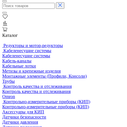
Каталог
Редукторы и мотор-редукторы
Кабеленесущие системы
Кабеленесущие системы
Кабель-каналы
Кабельные лотки
Метизы и крепежные изделия
Монтажные элементы (Профили, Консоли)
Трубы
Контроль качества и отслеживания
Контроль качества и отслеживания
Omron
Контрольно-измерительные приборы (КИП)
Контрольно-измерительные приборы (КИП)
Аксессуары для КИП
Датчики безопасности
Датчики давления