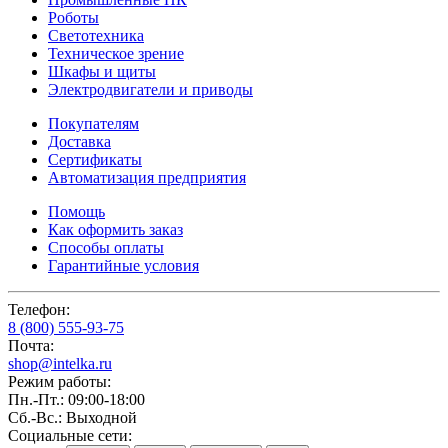
Роботы
Светотехника
Техническое зрение
Шкафы и щиты
Электродвигатели и приводы
Покупателям
Доставка
Сертификаты
Автоматизация предприятия
Помощь
Как оформить заказ
Способы оплаты
Гарантийные условия
Телефон:
8 (800) 555-93-75
Почта:
shop@intelka.ru
Режим работы:
Пн.-Пт.: 09:00-18:00
Сб.-Вс.: Выходной
Социальные сети: