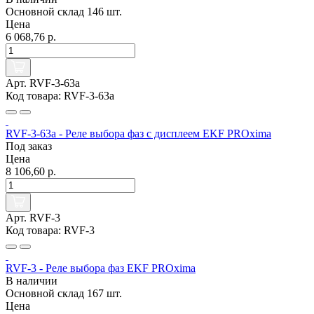
Основной склад
146 шт.
Цена
6 068,76 р.
Арт. RVF-3-63a
Код товара: RVF-3-63a
RVF-3-63a - Реле выбора фаз с дисплеем EKF PROxima
Под заказ
Цена
8 106,60 р.
Арт. RVF-3
Код товара: RVF-3
RVF-3 - Реле выбора фаз EKF PROxima
В наличии
Основной склад
167 шт.
Цена