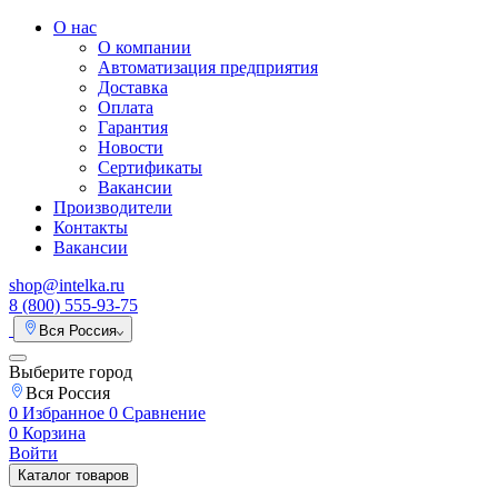
О нас
О компании
Автоматизация предприятия
Доставка
Оплата
Гарантия
Новости
Сертификаты
Вакансии
Производители
Контакты
Вакансии
shop@intelka.ru
8 (800) 555-93-75
Вся Россия
Выберите город
Вся Россия
0
Избранное
0
Сравнение
0
Корзина
Войти
Каталог товаров