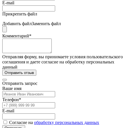
E-mail
Прикрепить файл
Добавить файл
Заменить файл
Комментарий*
Отправляя форму, вы принимаете условия пользовательского
соглашения и даете согласие на обработку персональных
данный
Отправить отзыв
Отправить запрос
Ваше имя
Телефон*
E-mail
Согласие на
обработку персональных данных