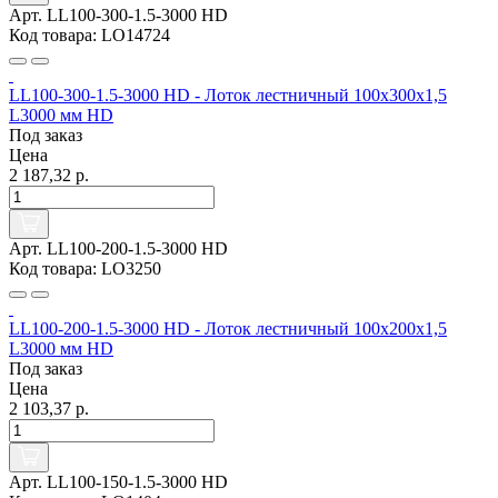
Арт. LL100-300-1.5-3000 HD
Код товара: LO14724
LL100-300-1.5-3000 HD - Лоток лестничный 100х300х1,5
L3000 мм HD
Под заказ
Цена
2 187,32 р.
Арт. LL100-200-1.5-3000 HD
Код товара: LO3250
LL100-200-1.5-3000 HD - Лоток лестничный 100х200х1,5
L3000 мм HD
Под заказ
Цена
2 103,37 р.
Арт. LL100-150-1.5-3000 HD