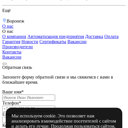
Ещё
Воронеж
О нас
О нас
О компании
Автоматизация предприятия
Доставка
Оплата
Гарантия
Новости
Сертификаты
Вакансии
Производители
Контакты
Вакансии
Обратная связь
Запоните форму обратной связи и мы свяжемся с вами в
ближайшее время.
Ваше имя*
Телефон*
E-mail
Мы используем cookie. Это позволяет нам
анализировать взаимодействие посетителей с сайтом
Комментарий
и делать его лучше. Продолжая пользоваться сайтом,