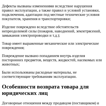
Дефекты вызваны изменениями вследствие нарушения
правил эксплуатации, а также правил и условий установки,
подключения, адаптации под местные технические условия
покупателя, хранения и транспортировки;
Изделие повреждено вследствие обстоятельств
непреодолимой силы (пожаров, наводнений, землетрясений,
замыкания электропроводки и т.д.);
Товар имеет выраженные механические или электрические
повреждения;
Повреждение вызвано попаданием внутрь изделия
посторонних предметов, веществ, жидкостей, насекомых или
животных;
Были использованы расходные материалы, не
соответствующие требованиям эксплуатации.
Особенности возврата товара для
юридических лиц
Договорные отношения между продавцом (поставщиком) и