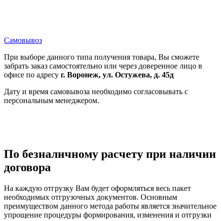
Самовывоз
При выборе данного типа получения товара, Вы сможете
забрать заказ самостоятельно или через доверенное лицо в
офисе по адресу
г. Воронеж, ул. Остужева, д. 45д
Дату и время самовывоза необходимо согласовывать с
персональным менеджером.
По безналичному расчету при наличии
договора
На каждую отгрузку Вам будет оформляться весь пакет
необходимых отгрузочных документов. Основным
преимуществом данного метода работы является значительное
упрощение процедуры формирования, изменения и отгрузки