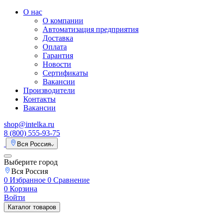
О нас
О компании
Автоматизация предприятия
Доставка
Оплата
Гарантия
Новости
Сертификаты
Вакансии
Производители
Контакты
Вакансии
shop@intelka.ru
8 (800) 555-93-75
Вся Россия
Выберите город
Вся Россия
0
Избранное
0
Сравнение
0
Корзина
Войти
Каталог товаров