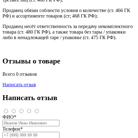
Продавец обязан соблюсти условия о количестве (ст. 466 ГК
РФ) и ассортименте товаров (ст; 468 ГК РФ);
Продавец несёт ответственность за передачу некомплектного
товара (ст. 480 ГК РФ), а также товара без тары / упаковки
либо в ненадлежащей таре / упаковке (ст. 475 ГК РФ).
Отзывы о товаре
Всего 0 отзывов
Написать отзыв
Написать отзыв
ФИО*
Телефон*