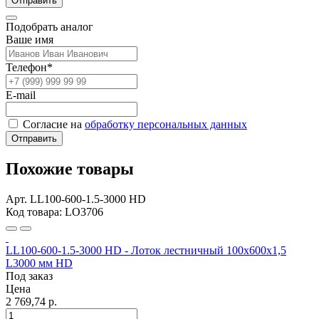
Отправить
Подобрать аналог
Ваше имя
Телефон*
E-mail
Согласие на
обработку персональных данных
Отправить
Похожие товары
Арт. LL100-600-1.5-3000 HD
Код товара: LO3706
LL100-600-1.5-3000 HD - Лоток лестничный 100х600х1,5
L3000 мм HD
Под заказ
Цена
2 769,74 р.