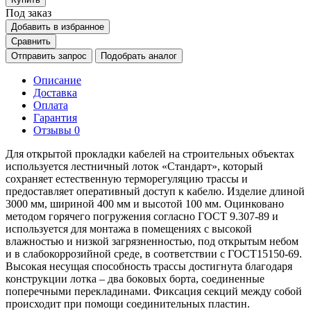
Под заказ
Добавить в избранное
Сравнить
Отправить запрос
Подобрать аналог
Описание
Доставка
Оплата
Гарантия
Отзывы
0
Для открытой прокладки кабелей на строительных объектах
используется лестничный лоток «Стандарт», который
сохраняет естественную терморегуляцию трассы и
предоставляет оперативный доступ к кабелю. Изделие длиной
3000 мм, шириной 400 мм и высотой 100 мм. Оцинковано
методом горячего погружения согласно ГОСТ 9.307-89 и
используется для монтажа в помещениях с высокой
влажностью и низкой загрязненностью, под открытым небом
и в слабокоррозийной среде, в соответствии с ГОСТ15150-69.
Высокая несущая способность трассы достигнута благодаря
конструкции лотка – два боковых борта, соединенные
поперечными перекладинами. Фиксация секций между собой
происходит при помощи соединительных пластин.