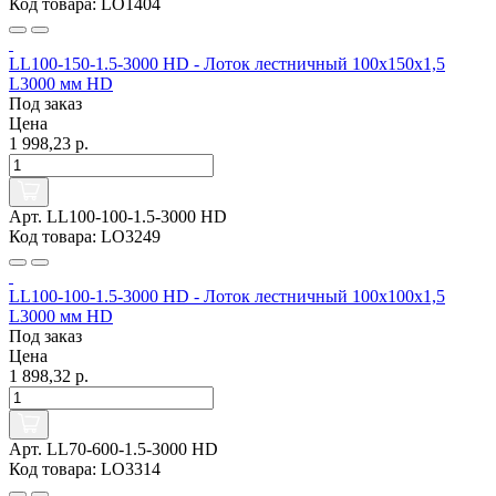
Код товара: LO1404
LL100-150-1.5-3000 HD - Лоток лестничный 100х150х1,5
L3000 мм HD
Под заказ
Цена
1 998,23 р.
Арт. LL100-100-1.5-3000 HD
Код товара: LO3249
LL100-100-1.5-3000 HD - Лоток лестничный 100х100х1,5
L3000 мм HD
Под заказ
Цена
1 898,32 р.
Арт. LL70-600-1.5-3000 HD
Код товара: LO3314