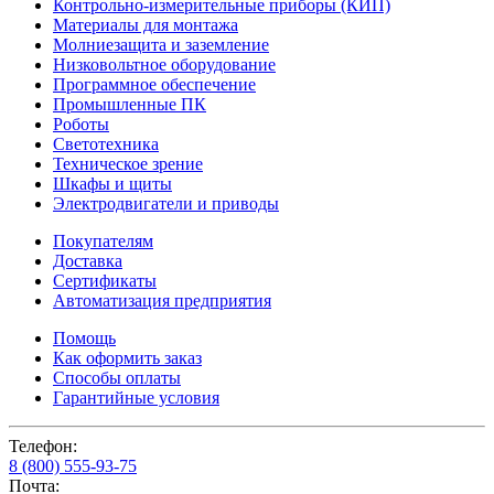
Контрольно-измерительные приборы (КИП)
Материалы для монтажа
Молниезащита и заземление
Низковольтное оборудование
Программное обеспечение
Промышленные ПК
Роботы
Светотехника
Техническое зрение
Шкафы и щиты
Электродвигатели и приводы
Покупателям
Доставка
Сертификаты
Автоматизация предприятия
Помощь
Как оформить заказ
Способы оплаты
Гарантийные условия
Телефон:
8 (800) 555-93-75
Почта: