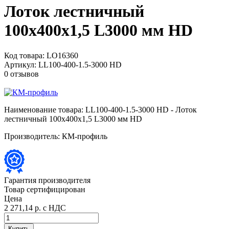
Лоток лестничный
100х400х1,5 L3000 мм HD
Код товара:
LO16360
Артикул:
LL100-400-1.5-3000 HD
0 отзывов
Наименование товара:
LL100-400-1.5-3000 HD - Лоток
лестничный 100х400х1,5 L3000 мм HD
Производитель:
КМ-профиль
Гарантия производителя
Товар сертифицирован
Цена
2 271,14 р.
с НДС
Купить