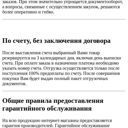
заказов. При этом значительно упрощается документооборот,
а вопросы, связанные с осуществлением закупок, решаются
более оперативно и гибко.
По счету, без заключения договора
После выставления счета выбранный Вами товар
резервируется на 3 календарных дня, включая день выписки
счета. При оплате заказа в назначении платежа необходимо
указать номер счета. Отгрузка осуществляется только после
поступления 100% предоплаты по счету. После совершения
покупки Вам будет выдан полный пакет отгрузочных
документов.
Общие правила предоставления
гарантийного обслуживания
На всю продукцию интернет-магазина предоставляется
гарантия производителей. Гарантийное обслуживание