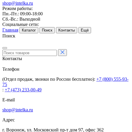
shop@intelka.ru
Режим работы:
Пн.-Пт.: 09:00-18:00
Сб.-Вс.: Выходной
Социальные сети:
Главная
Каталог
Поиск
Контакты
Ещё
Поиск
Контакты
Телефон
(Отдел продаж, звонки по России бесплатно):
+7 (800) 555-93-
75
:
+7 (473) 233-00-49
E-mail
shop@intelka.ru
Адрес
г. Воронеж, ул. Московский пр-т дом 97, офис 362