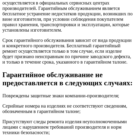
осуществляется в официальных сервисных центрах
производителей. Гарантийным обслуживанием является
бесплатное устранение недостатков продукции, возникших по
вине изготовителя, при условии соблюдения покупателем
правил хранения, транспортировки и эксплуатации, которые
установлены изготовителем.
Срок гарантийного обслуживания зависит от вида продукции
и конкретного производителя. Бесплатный гарантийный
ремонт осуществляется только в том случае, если изделие
будет признано неисправным по причине заводского дефекта,
и только в течение срока, указанного в гарантийном талоне.
Гарантийное обслуживание не
предоставляется в следующих случаях:
Повреждены защитные знаки компании-производителя;
Серийные номера на изделиях не соответствуют сведениям,
обозначенным в гарантийном талоне;
Присутствуют следы ремонта изделия неуполномоченными
лицами с нарушением требований производителя и норм
техники безопасности;