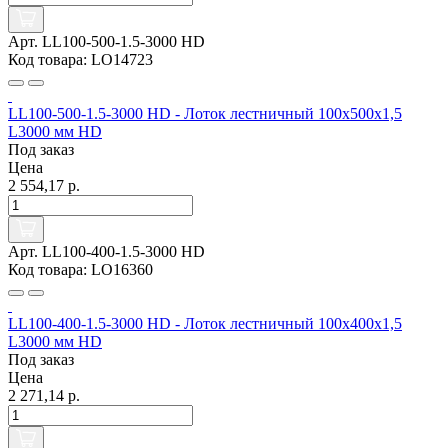
Арт. LL100-500-1.5-3000 HD
Код товара: LO14723
LL100-500-1.5-3000 HD - Лоток лестничный 100х500х1,5
L3000 мм HD
Под заказ
Цена
2 554,17 р.
Арт. LL100-400-1.5-3000 HD
Код товара: LO16360
LL100-400-1.5-3000 HD - Лоток лестничный 100х400х1,5
L3000 мм HD
Под заказ
Цена
2 271,14 р.