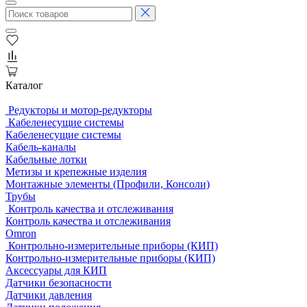
Каталог
Редукторы и мотор-редукторы
Кабеленесущие системы
Кабеленесущие системы
Кабель-каналы
Кабельные лотки
Метизы и крепежные изделия
Монтажные элементы (Профили, Консоли)
Трубы
Контроль качества и отслеживания
Контроль качества и отслеживания
Omron
Контрольно-измерительные приборы (КИП)
Контрольно-измерительные приборы (КИП)
Аксессуары для КИП
Датчики безопасности
Датчики давления