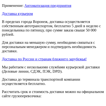
Применение:
Автоматизация предприятия
Доставка курьером
В пределах города Воронеж, доставка осуществляется
собственным автотранспортом, бесплатно 5 дней в неделю с
понедельника по пятницу, при сумме заказа свыше 50 000
рублей.
Для доставки на меньшую сумму, необходимо связаться с
персональным менеджером и подтвердить необходимость
доставки.
Доставка по России и странам ближнего зарубежья!
Мы работаем с несколькими службами курьерской доставки
(Деловые линии, СДЭК, ПЭК, DPD).
Доставка до терминала транспортной компании
осуществляется бесплатно.
Рассчитать срок и стоимость доставки можно на официальном
сайте грузоперевозчика: