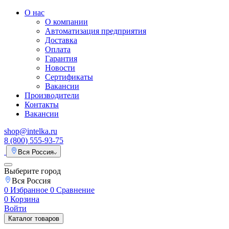
О нас
О компании
Автоматизация предприятия
Доставка
Оплата
Гарантия
Новости
Сертификаты
Вакансии
Производители
Контакты
Вакансии
shop@intelka.ru
8 (800) 555-93-75
Вся Россия
Выберите город
Вся Россия
0
Избранное
0
Сравнение
0
Корзина
Войти
Каталог товаров