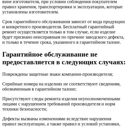
вине изготовителя, при условии соблюдения покупателем
правил хранения, транспортировки и эксплуатации, которые
установлены изготовителем.
Срок гарантийного обслуживания зависит от вида продукции
и конкретного производителя. Бесплатный гарантийный
ремонт осуществляется только в том случае, если изделие
будет признано неисправным по причине заводского дефекта,
и только в течение срока, указанного в гарантийном талоне.
Гарантийное обслуживание не
предоставляется в следующих случаях:
Повреждены защитные знаки компании-производителя;
Серийные номера на изделиях не соответствуют сведениям,
обозначенным в гарантийном талоне;
Присутствуют следы ремонта изделия неуполномоченными
лицами с нарушением требований производителя и норм
техники безопасности;
Дефекты вызваны изменениями вследствие нарушения
правил эксплуатации, а также правил и условий установки,