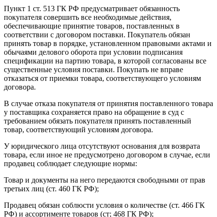
Пункт 1 ст. 513 ГК РФ предусматривает обязанность
покупателя совершить все необходимые действия,
обеспечивающие принятие товаров, поставленных в
соответствии с договором поставки. Покупатель обязан
принять товар в порядке, установленном правовыми актами и
обычаями делового оборота при условии подписания
спецификации на партию товара, в которой согласованы все
существенные условия поставки. Покупать не вправе
отказаться от приемки товара, соответствующего условиям
договора.
В случае отказа покупателя от принятия поставленного товара
у поставщика сохраняется право на обращение в суд с
требованием обязать покупателя принять поставленный
товар, соответствующий условиям договора.
У юридического лица отсутствуют основания для возврата
товара, если иное не предусмотрено договором в случае, если
продавец соблюдает следующие нормы:
Товар и документы на него передаются свободными от прав
третьих лиц (ст. 460 ГК РФ);
Продавец обязан соблюсти условия о количестве (ст. 466 ГК
РФ) и ассортименте товаров (ст; 468 ГК РФ);