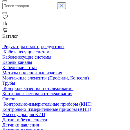
Каталог
Редукторы и мотор-редукторы
Кабеленесущие системы
Кабеленесущие системы
Кабель-каналы
Кабельные лотки
Метизы и крепежные изделия
Монтажные элементы (Профили, Консоли)
Трубы
Контроль качества и отслеживания
Контроль качества и отслеживания
Omron
Контрольно-измерительные приборы (КИП)
Контрольно-измерительные приборы (КИП)
Аксессуары для КИП
Датчики безопасности
Датчики давления