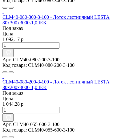
Код товара: CLM40-080-300-3-100
CLM40-080-300-3-100 - Лоток лестничный LESTA
80х300х3000-1,0 IEK
Под заказ
Цена
1 092,17 р.
Арт. CLM40-080-200-3-100
Код товара: CLM40-080-200-3-100
CLM40-080-200-3-100 - Лоток лестничный LESTA
80х200х3000-1,0 IEK
Под заказ
Цена
1 044,28 р.
Арт. CLM40-055-600-3-100
Код товара: CLM40-055-600-3-100