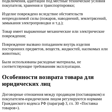
подключения, адаптации под местные технические условия
покупателя, хранения и транспортировки;
Изделие повреждено вследствие обстоятельств
непреодолимой силы (пожаров, наводнений, землетрясений,
замыкания электропроводки и т.д.);
Товар имеет выраженные механические или электрические
повреждения;
Повреждение вызвано попаданием внутрь изделия
посторонних предметов, веществ, жидкостей, насекомых или
животных;
Были использованы расходные материалы, не
соответствующие требованиям эксплуатации.
Особенности возврата товара для
юридических лиц
Договорные отношения между продавцом (поставщиком) и
покупателем-юридическим лицом регулируются нормами
Гражданского кодекса РФ (параграф 3, гл. 30 «Поставка
товаров»).