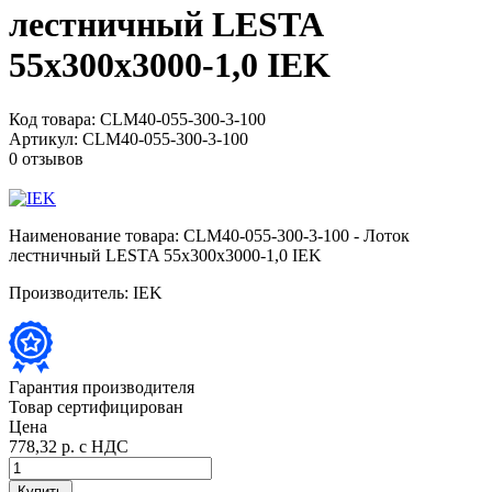
лестничный LESTA
55х300х3000-1,0 IEK
Код товара:
CLM40-055-300-3-100
Артикул:
CLM40-055-300-3-100
0 отзывов
Наименование товара:
CLM40-055-300-3-100 - Лоток
лестничный LESTA 55х300х3000-1,0 IEK
Производитель:
IEK
Гарантия производителя
Товар сертифицирован
Цена
778,32 р.
с НДС
Купить