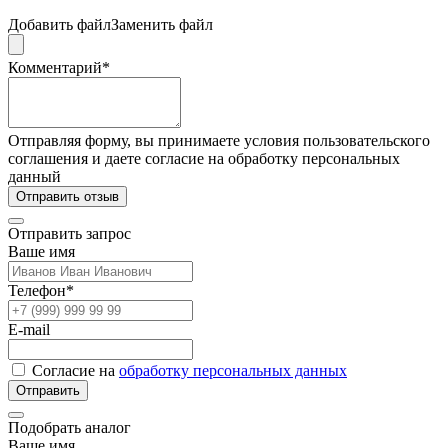
Добавить файл
Заменить файл
Комментарий*
Отправляя форму, вы принимаете условия пользовательского
соглашения и даете согласие на обработку персональных
данный
Отправить отзыв
Отправить запрос
Ваше имя
Телефон*
E-mail
Согласие на
обработку персональных данных
Отправить
Подобрать аналог
Ваше имя