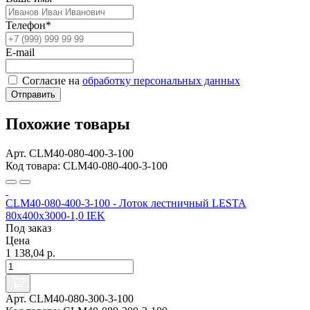
Телефон*
E-mail
Согласие на
обработку персональных данных
Отправить
Похожие товары
Арт. CLM40-080-400-3-100
Код товара: CLM40-080-400-3-100
CLM40-080-400-3-100 - Лоток лестничный LESTA
80х400х3000-1,0 IEK
Под заказ
Цена
1 138,04 р.
Арт. CLM40-080-300-3-100