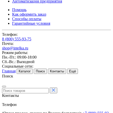
Автоматизация предприятия
Помощь
Как оформить заказ
Способы оплаты
Гарантийные условия
Телефон:
8 (800) 555-93-75
Почта:
shop@intelka.ru
Режим работы:
Пн.-Пт.: 09:00-18:00
Сб.-Вс.: Выходной
Социальные сети:
Главная
Каталог
Поиск
Контакты
Ещё
Поиск
Контакты
Телефон