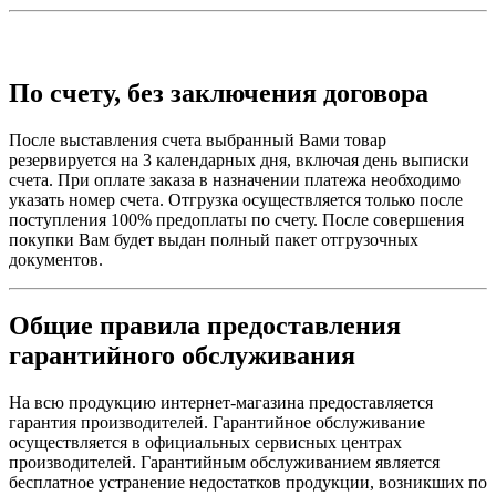
По счету, без заключения договора
После выставления счета выбранный Вами товар
резервируется на 3 календарных дня, включая день выписки
счета. При оплате заказа в назначении платежа необходимо
указать номер счета. Отгрузка осуществляется только после
поступления 100% предоплаты по счету. После совершения
покупки Вам будет выдан полный пакет отгрузочных
документов.
Общие правила предоставления
гарантийного обслуживания
На всю продукцию интернет-магазина предоставляется
гарантия производителей. Гарантийное обслуживание
осуществляется в официальных сервисных центрах
производителей. Гарантийным обслуживанием является
бесплатное устранение недостатков продукции, возникших по