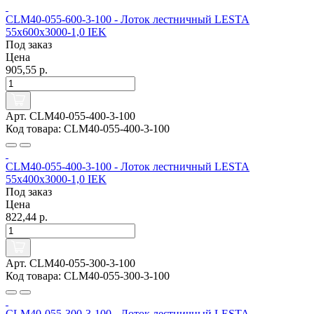
CLM40-055-600-3-100 - Лоток лестничный LESTA
55х600х3000-1,0 IEK
Под заказ
Цена
905,55 р.
Арт. CLM40-055-400-3-100
Код товара: CLM40-055-400-3-100
CLM40-055-400-3-100 - Лоток лестничный LESTA
55х400х3000-1,0 IEK
Под заказ
Цена
822,44 р.
Арт. CLM40-055-300-3-100
Код товара: CLM40-055-300-3-100
CLM40-055-300-3-100 - Лоток лестничный LESTA