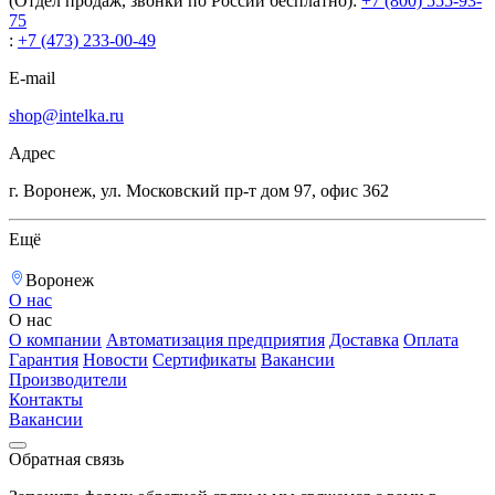
(Отдел продаж, звонки по России бесплатно):
+7 (800) 555-93-
75
:
+7 (473) 233-00-49
E-mail
shop@intelka.ru
Адрес
г. Воронеж, ул. Московский пр-т дом 97, офис 362
Ещё
Воронеж
О нас
О нас
О компании
Автоматизация предприятия
Доставка
Оплата
Гарантия
Новости
Сертификаты
Вакансии
Производители
Контакты
Вакансии
Обратная связь