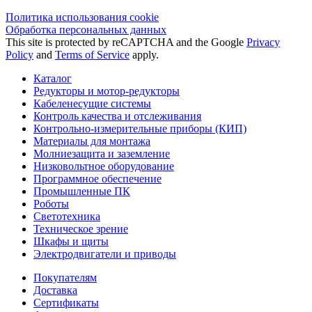
Политика использования сookie
Обработка персональных данных
This site is protected by reCAPTCHA and the Google
Privacy
Policy
and
Terms of Service
apply.
Каталог
Редукторы и мотор-редукторы
Кабеленесущие системы
Контроль качества и отслеживания
Контрольно-измерительные приборы (КИП)
Материалы для монтажа
Молниезащита и заземление
Низковольтное оборудование
Программное обеспечение
Промышленные ПК
Роботы
Светотехника
Техническое зрение
Шкафы и щиты
Электродвигатели и приводы
Покупателям
Доставка
Сертификаты