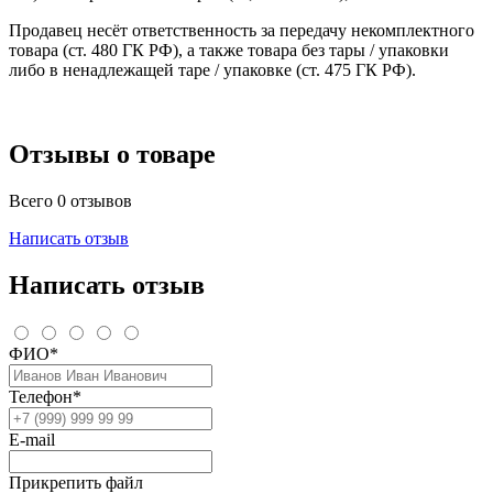
Продавец несёт ответственность за передачу некомплектного
товара (ст. 480 ГК РФ), а также товара без тары / упаковки
либо в ненадлежащей таре / упаковке (ст. 475 ГК РФ).
Отзывы о товаре
Всего 0 отзывов
Написать отзыв
Написать отзыв
ФИО*
Телефон*
E-mail
Прикрепить файл