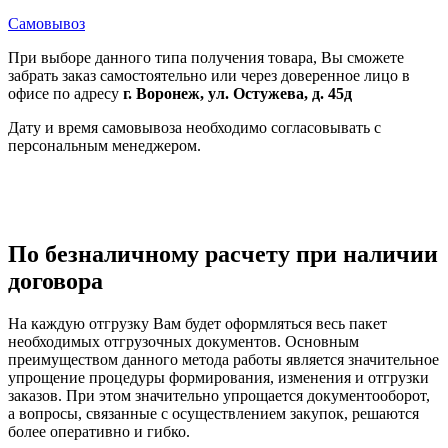
Самовывоз
При выборе данного типа получения товара, Вы сможете
забрать заказ самостоятельно или через доверенное лицо в
офисе по адресу
г. Воронеж, ул. Остужева, д. 45д
Дату и время самовывоза необходимо согласовывать с
персональным менеджером.
По безналичному расчету при наличии
договора
На каждую отгрузку Вам будет оформляться весь пакет
необходимых отгрузочных документов. Основным
преимуществом данного метода работы является значительное
упрощение процедуры формирования, изменения и отгрузки
заказов. При этом значительно упрощается документооборот,
а вопросы, связанные с осуществлением закупок, решаются
более оперативно и гибко.