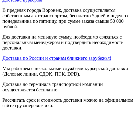
В пределах города Воронеж, доставка осуществляется
собственным автотранспортом, бесплатно 5 дней в неделю с
понедельника по пятницу, при сумме заказа свыше 50 000
рублей.
Для доставки на меньшую сумму, необходимо связаться с
персональным менеджером и подтвердить необходимость
доставки.
Доставка по России и странам ближнего зарубежья!
Мы работаем с несколькими службами курьерской доставки
(Деловые линии, СДЭК, ПЭК, DPD).
Доставка до терминала транспортной компании
осуществляется бесплатно.
Рассчитать срок и стоимость доставки можно на официальном
сайте грузоперевозчика: