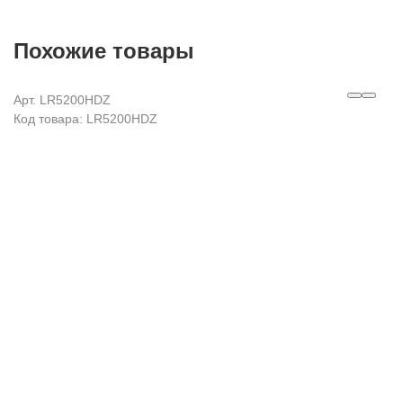
Похожие товары
Арт. LR5200HDZ
Код товара: LR5200HDZ