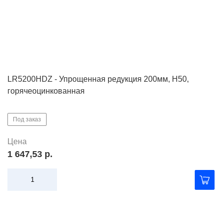
LR5200HDZ - Упрощенная редукция 200мм, Н50,
горячеоцинкованная
Под заказ
Цена
1 647,53 р.