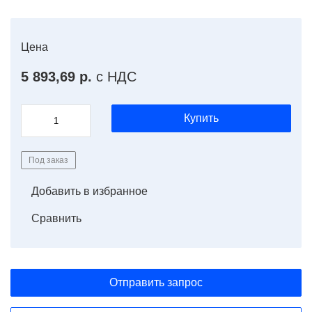
Цена
5 893,69 р.
с НДС
Купить
Под заказ
Добавить в избранное
Сравнить
Отправить запрос