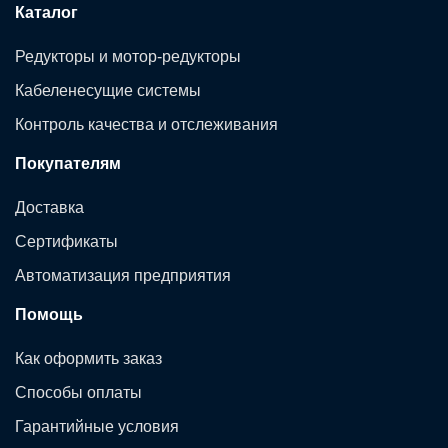
Каталог
Редукторы и мотор-редукторы
Кабеленесущие системы
Контроль качества и отслеживания
Покупателям
Доставка
Сертификаты
Автоматизация предприятия
Помощь
Как оформить заказ
Способы оплаты
Гарантийные условия