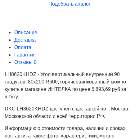
Подобрать аналог
Описание
Доставка
Оплата
Гарантия
Отзывы
0
LH8620KHDZ - Угол вертикальный внутренний 90
градусов, 80х200 R600, горячеоцинкованный можно
купить в магазине ИНТЕЛКА по цене 5 893,69 руб за
штуку.
DKC LH8620KHDZ доступен с доставкой по г. Москва,
Московской области и всей территории РФ.
Информацию о стоимости товара, наличии и сроках
поставки, а также фото, характеристики, можно