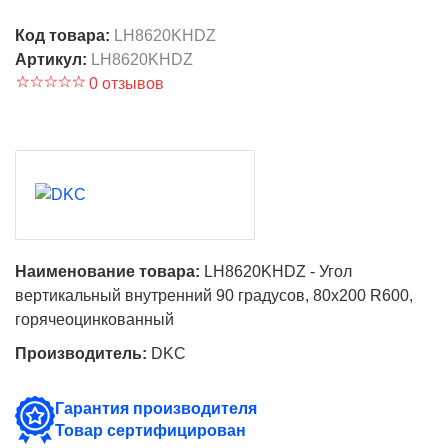
Код товара:
LH8620KHDZ
Артикул:
LH8620KHDZ
0 отзывов
Наименование товара:
LH8620KHDZ - Угол
вертикальный внутренний 90 градусов, 80х200 R600,
горячеоцинкованный
Производитель:
DKC
Гарантия производителя
Товар сертифицирован