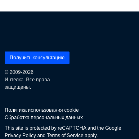
Получить консультацию
© 2009-2026
Интелка. Все права
защищены.
Политика использования сookie
Обработка персональных данных
This site is protected by reCAPTCHA and the Google
Privacy Policy
and
Terms of Service
apply.