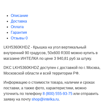
Описание
Доставка
Оплата
Гарантия
Отзывы
0
LKH5360KHDZ - Крышка на угол вертикальный
внутренний 90 градусов, 50х600 R300 можно купить в
магазине ИНТЕЛКА по цене 3 940,81 руб за штуку.
DKC LKH5360KHDZ доступен с доставкой по г. Москва,
Московской области и всей территории РФ.
Информацию о стоимости товара, наличии и сроках
поставки, а также фото, характеристики, можно
уточнить по телефону
8 (800) 555-93-75
или отправить
заявку на почту
shop@intelka.ru
.