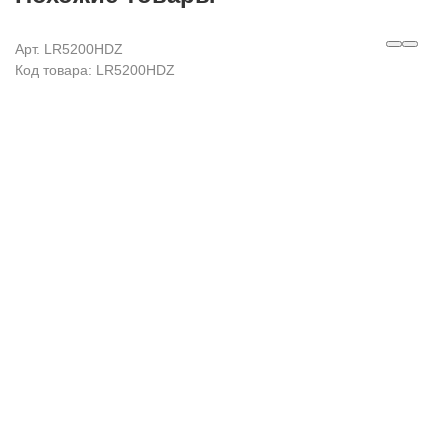
Арт. LR5200HDZ
Код товара: LR5200HDZ