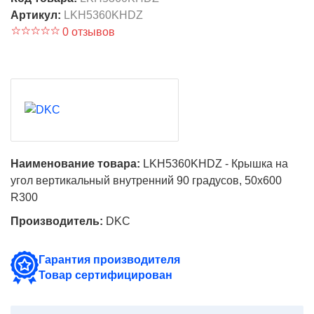
Артикул:
LKH5360KHDZ
0 отзывов
Наименование товара:
LKH5360KHDZ - Крышка на
угол вертикальный внутренний 90 градусов, 50х600
R300
Производитель:
DKC
Гарантия производителя
Товар сертифицирован