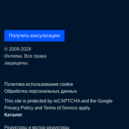
Получить консультацию
© 2009-2026
Интелка. Все права
защищены.
Политика использования сookie
Обработка персональных данных
This site is protected by reCAPTCHA and the Google
Privacy Policy
and
Terms of Service
apply.
Каталог
Редукторы и мотор-редукторы