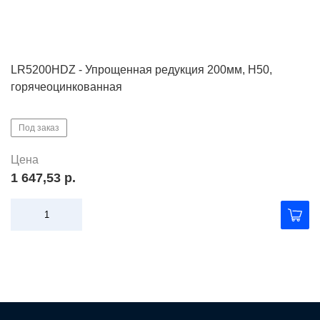
LR5200HDZ - Упрощенная редукция 200мм, Н50,
горячеоцинкованная
Под заказ
Цена
1 647,53 р.