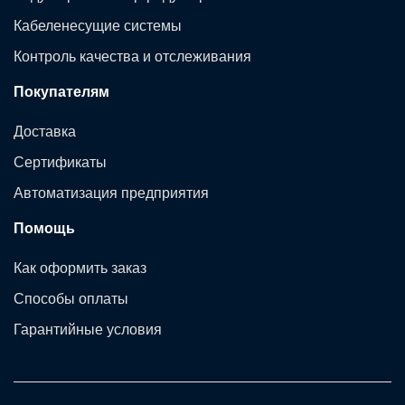
Кабеленесущие системы
Контроль качества и отслеживания
Покупателям
Доставка
Сертификаты
Автоматизация предприятия
Помощь
Как оформить заказ
Способы оплаты
Гарантийные условия