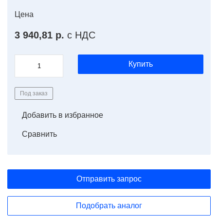
Цена
3 940,81 р.
с НДС
Купить
Под заказ
Добавить в избранное
Сравнить
Отправить запрос
Подобрать аналог