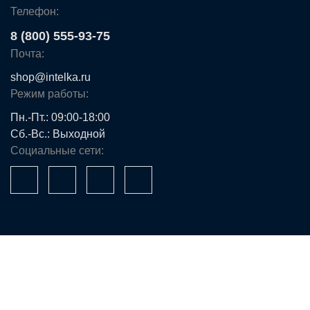
Телефон:
8 (800) 555-93-75
Почта:
shop@intelka.ru
Режим работы:
Пн.-Пт.: 09:00-18:00
Сб.-Вс.: Выходной
Социальные сети:
Ваше имя*