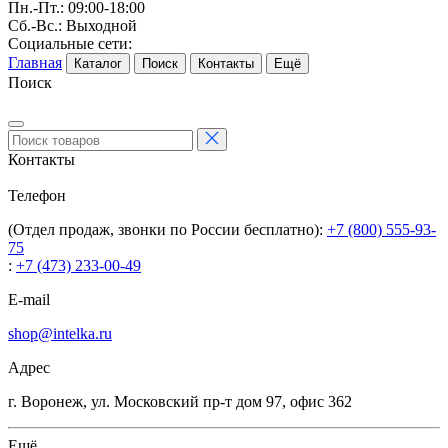
Пн.-Пт.: 09:00-18:00
Сб.-Вс.: Выходной
Социальные сети:
Главная
Каталог
Поиск
Контакты
Ещё
Поиск
Контакты
Телефон
(Отдел продаж, звонки по России бесплатно):
+7 (800) 555-93-
75
:
+7 (473) 233-00-49
E-mail
shop@intelka.ru
Адрес
г. Воронеж, ул. Московский пр-т дом 97, офис 362
Ещё