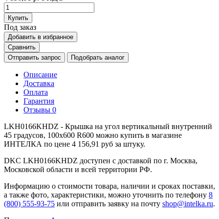
Купить
Под заказ
Добавить в избранное
Сравнить
Отправить запрос
Подобрать аналог
Описание
Доставка
Оплата
Гарантия
Отзывы
0
LKH0166KHDZ - Крышка на угол вертикальный внутренний
45 градусов, 100х600 R600 можно купить в магазине
ИНТЕЛКА по цене 4 156,91 руб за штуку.
DKC LKH0166KHDZ доступен с доставкой по г. Москва,
Московской области и всей территории РФ.
Информацию о стоимости товара, наличии и сроках поставки,
а также фото, характеристики, можно уточнить по телефону
8
(800) 555-93-75
или отправить заявку на почту
shop@intelka.ru
.