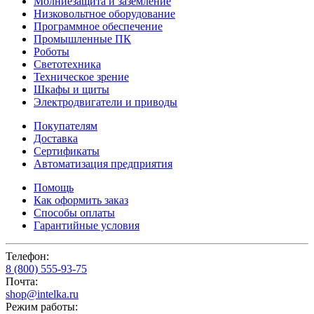
Молниезащита и заземление
Низковольтное оборудование
Программное обеспечение
Промышленные ПК
Роботы
Светотехника
Техническое зрение
Шкафы и щиты
Электродвигатели и приводы
Покупателям
Доставка
Сертификаты
Автоматизация предприятия
Помощь
Как оформить заказ
Способы оплаты
Гарантийные условия
Телефон:
8 (800) 555-93-75
Почта:
shop@intelka.ru
Режим работы: