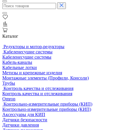
Каталог
Редукторы и мотор-редукторы
Кабеленесущие системы
Кабеленесущие системы
Кабель-каналы
Кабельные лотки
Метизы и крепежные изделия
Монтажные элементы (Профили, Консоли)
Трубы
Контроль качества и отслеживания
Контроль качества и отслеживания
Omron
Контрольно-измерительные приборы (КИП)
Контрольно-измерительные приборы (КИП)
Аксессуары для КИП
Датчики безопасности
Датчики давления