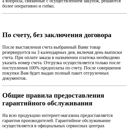
а вопросы, связанные с осуществлением закупок, решаются
более оперативно и гибко.
По счету, без заключения договора
После выставления счета выбранный Вами товар
резервируется на 3 календарных дня, включая день выписки
счета. При оплате заказа в назначении платежа необходимо
указать номер счета. Отгрузка осуществляется только после
поступления 100% предоплаты по счету. После совершения
покупки Вам будет выдан полный пакет отгрузочных
документов.
Общие правила предоставления
гарантийного обслуживания
На всю продукцию интернет-магазина предоставляется
гарантия производителей. Гарантийное обслуживание
осуществляется в официальных сервисных центрах