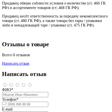
Продавец обязан соблюсти условия о количестве (ст. 466 ГК
РФ) и ассортименте товаров (ст; 468 ГК РФ);
Продавец несёт ответственность за передачу некомплектного
товара (ст. 480 ГК РФ), а также товара без тары / упаковки
либо в ненадлежащей таре / упаковке (ст. 475 ГК РФ).
Отзывы о товаре
Всего 0 отзывов
Написать отзыв
Написать отзыв
ФИО*
Телефон*
E-mail