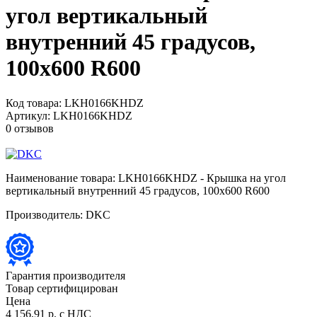
угол вертикальный
внутренний 45 градусов,
100х600 R600
Код товара:
LKH0166KHDZ
Артикул:
LKH0166KHDZ
0 отзывов
Наименование товара:
LKH0166KHDZ - Крышка на угол
вертикальный внутренний 45 градусов, 100х600 R600
Производитель:
DKC
Гарантия производителя
Товар сертифицирован
Цена
4 156,91 р.
с НДС