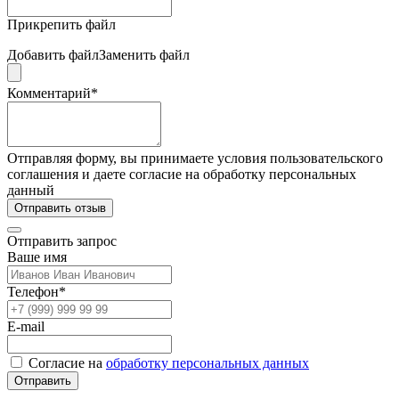
Прикрепить файл
Добавить файл
Заменить файл
Комментарий*
Отправляя форму, вы принимаете условия пользовательского
соглашения и даете согласие на обработку персональных
данный
Отправить отзыв
Отправить запрос
Ваше имя
Телефон*
E-mail
Согласие на
обработку персональных данных
Отправить