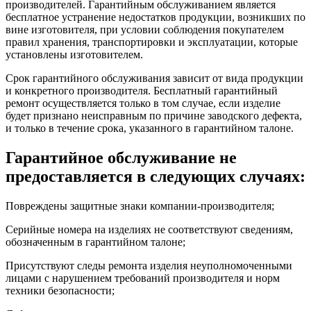
производителей. Гарантийным обслуживанием является
бесплатное устранение недостатков продукции, возникших по
вине изготовителя, при условии соблюдения покупателем
правил хранения, транспортировки и эксплуатации, которые
установлены изготовителем.
Срок гарантийного обслуживания зависит от вида продукции
и конкретного производителя. Бесплатный гарантийный
ремонт осуществляется только в том случае, если изделие
будет признано неисправным по причине заводского дефекта,
и только в течение срока, указанного в гарантийном талоне.
Гарантийное обслуживание не
предоставляется в следующих случаях:
Повреждены защитные знаки компании-производителя;
Серийные номера на изделиях не соответствуют сведениям,
обозначенным в гарантийном талоне;
Присутствуют следы ремонта изделия неуполномоченными
лицами с нарушением требований производителя и норм
техники безопасности;