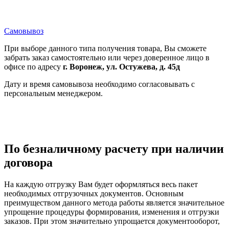
Самовывоз
При выборе данного типа получения товара, Вы сможете
забрать заказ самостоятельно или через доверенное лицо в
офисе по адресу
г. Воронеж, ул. Остужева, д. 45д
Дату и время самовывоза необходимо согласовывать с
персональным менеджером.
По безналичному расчету при наличии
договора
На каждую отгрузку Вам будет оформляться весь пакет
необходимых отгрузочных документов. Основным
преимуществом данного метода работы является значительное
упрощение процедуры формирования, изменения и отгрузки
заказов. При этом значительно упрощается документооборот,