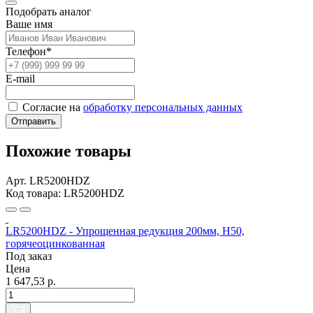
Подобрать аналог
Ваше имя
Телефон*
E-mail
Согласие на
обработку персональных данных
Отправить
Похожие товары
Арт. LR5200HDZ
Код товара: LR5200HDZ
LR5200HDZ - Упрощенная редукция 200мм, Н50,
горячеоцинкованная
Под заказ
Цена
1 647,53 р.