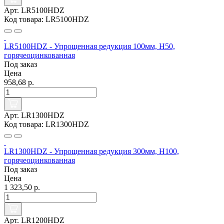
Арт. LR5100HDZ
Код товара: LR5100HDZ
LR5100HDZ - Упрощенная редукция 100мм, Н50,
горячеоцинкованная
Под заказ
Цена
958,68 р.
Арт. LR1300HDZ
Код товара: LR1300HDZ
LR1300HDZ - Упрощенная редукция 300мм, Н100,
горячеоцинкованная
Под заказ
Цена
1 323,50 р.
Арт. LR1200HDZ