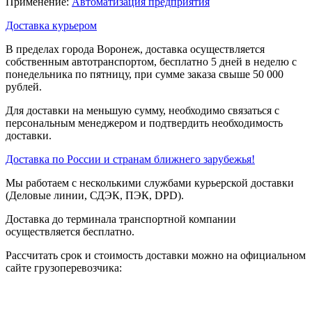
Применение:
Автоматизация предприятия
Доставка курьером
В пределах города Воронеж, доставка осуществляется
собственным автотранспортом, бесплатно 5 дней в неделю с
понедельника по пятницу, при сумме заказа свыше 50 000
рублей.
Для доставки на меньшую сумму, необходимо связаться с
персональным менеджером и подтвердить необходимость
доставки.
Доставка по России и странам ближнего зарубежья!
Мы работаем с несколькими службами курьерской доставки
(Деловые линии, СДЭК, ПЭК, DPD).
Доставка до терминала транспортной компании
осуществляется бесплатно.
Рассчитать срок и стоимость доставки можно на официальном
сайте грузоперевозчика: