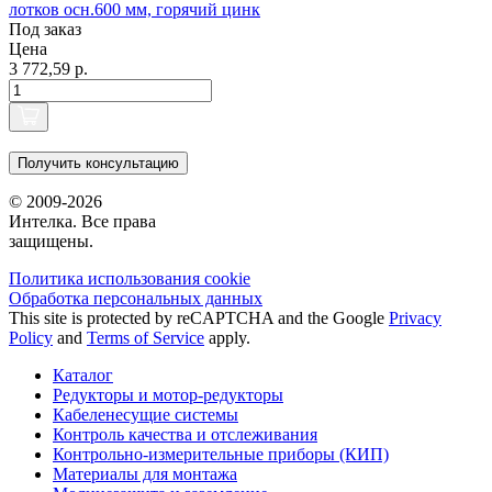
лотков осн.600 мм, горячий цинк
Под заказ
Цена
3 772,59 р.
Получить консультацию
© 2009-2026
Интелка. Все права
защищены.
Политика использования сookie
Обработка персональных данных
This site is protected by reCAPTCHA and the Google
Privacy
Policy
and
Terms of Service
apply.
Каталог
Редукторы и мотор-редукторы
Кабеленесущие системы
Контроль качества и отслеживания
Контрольно-измерительные приборы (КИП)
Материалы для монтажа