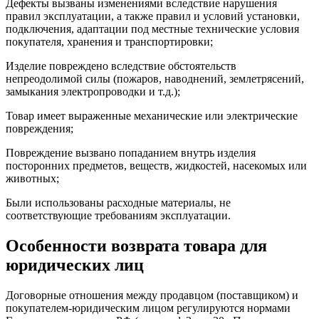
Дефекты вызваны изменениями вследствие нарушения
правил эксплуатации, а также правил и условий установки,
подключения, адаптации под местные технические условия
покупателя, хранения и транспортировки;
Изделие повреждено вследствие обстоятельств
непреодолимой силы (пожаров, наводнений, землетрясений,
замыкания электропроводки и т.д.);
Товар имеет выраженные механические или электрические
повреждения;
Повреждение вызвано попаданием внутрь изделия
посторонних предметов, веществ, жидкостей, насекомых или
животных;
Были использованы расходные материалы, не
соответствующие требованиям эксплуатации.
Особенности возврата товара для
юридических лиц
Договорные отношения между продавцом (поставщиком) и
покупателем-юридическим лицом регулируются нормами