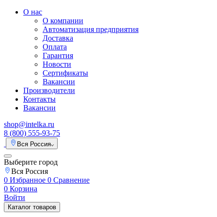
О нас
О компании
Автоматизация предприятия
Доставка
Оплата
Гарантия
Новости
Сертификаты
Вакансии
Производители
Контакты
Вакансии
shop@intelka.ru
8 (800) 555-93-75
Вся Россия
Выберите город
Вся Россия
0
Избранное
0
Сравнение
0
Корзина
Войти
Каталог товаров