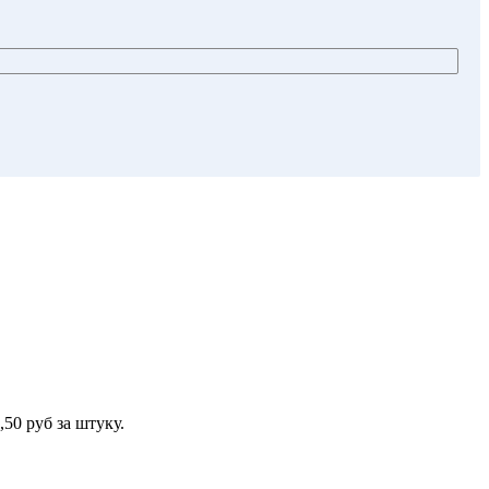
0 руб за штуку.