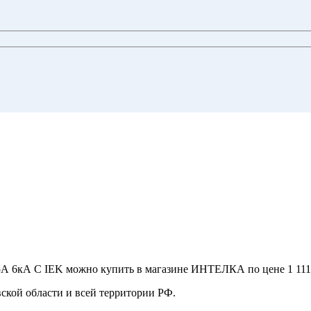
 6кА С IEK можно купить в магазине ИНТЕЛКА по цене 1 111,5
ской области и всей территории РФ.