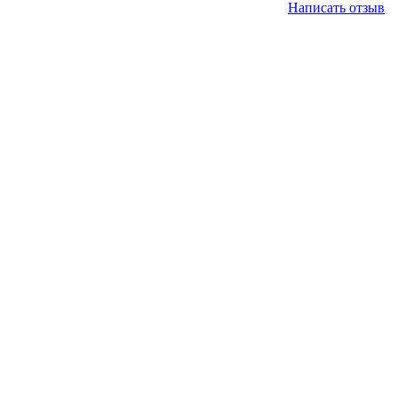
Написать отзыв