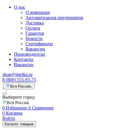
О нас
О компании
Автоматизация предприятия
Доставка
Оплата
Гарантия
Новости
Сертификаты
Вакансии
Производители
Контакты
Вакансии
shop@intelka.ru
8 (800) 555-93-75
Вся Россия
Выберите город
Вся Россия
0
Избранное
0
Сравнение
0
Корзина
Войти
Каталог товаров