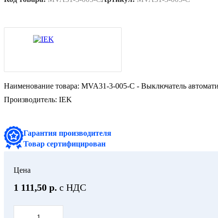
Наименование товара:
MVA31-3-005-C - Выключатель автомат
Производитель:
IEK
Гарантия производителя
Товар сертифицирован
Цена
1 111,50 р.
с НДС