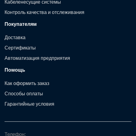
Кабеленесущие системы
Контроль качества и отслеживания
Покупателям
Доставка
Сертификаты
Автоматизация предприятия
Помощь
Как оформить заказ
Способы оплаты
Гарантийные условия
Телефон: