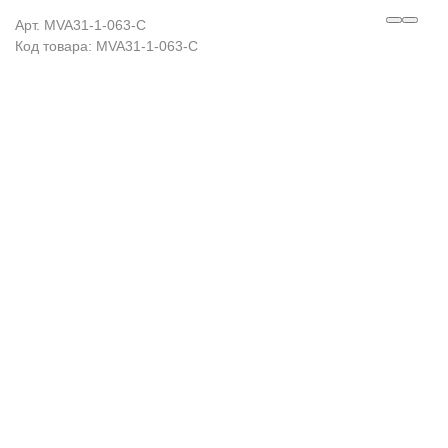
Арт. MVA31-1-063-C
Код товара: MVA31-1-063-C