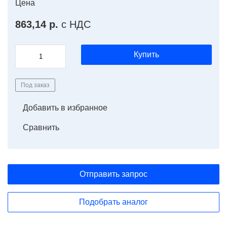
Цена
863,14 р.
с НДС
Купить
Под заказ
Добавить в избранное
Сравнить
Отправить запрос
Подобрать аналог