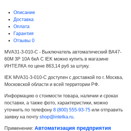
Описание
Доставка
Оплата
Гарантия
Отзывы
0
MVA31-3-010-C - Выключатель автоматический ВА47-
60M 3Р 10А 6кА С IEK можно купить в магазине
ИНТЕЛКА по цене 863,14 руб за штуку.
IEK MVA31-3-010-C доступен с доставкой по г. Москва,
Московской области и всей территории РФ.
Информацию о стоимости товара, наличии и сроках
поставки, а также фото, характеристики, можно
уточнить по телефону
8 (800) 555-93-75
или отправить
заявку на почту
shop@intelka.ru
.
Автоматизация предприятия
Применение:
Ваше имя