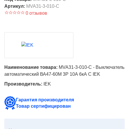
Артикул:
MVA31-3-010-C
0 отзывов
Наименование товара:
MVA31-3-010-C - Выключатель
автоматический ВА47-60M 3Р 10А 6кА С IEK
Производитель:
IEK
Гарантия производителя
Товар сертифицирован