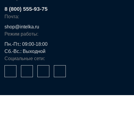
8 (800) 555-93-75
Почта:
shop@intelka.ru
Режим работы:
Пн.-Пт.: 09:00-18:00
Сб.-Вс.: Выходной
Социальные сети:
Ваше имя*