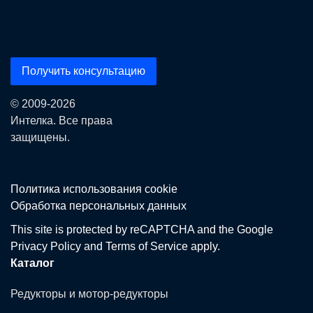
Получить консультацию
© 2009-2026
Интелка. Все права
защищены.
Политика использования сookie
Обработка персональных данных
This site is protected by reCAPTCHA and the Google
Privacy Policy
and
Terms of Service
apply.
Каталог
Редукторы и мотор-редукторы