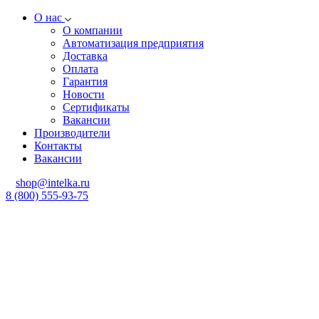
О нас
О компании
Автоматизация предприятия
Доставка
Оплата
Гарантия
Новости
Сертификаты
Вакансии
Производители
Контакты
Вакансии
shop@intelka.ru
8 (800) 555-93-75