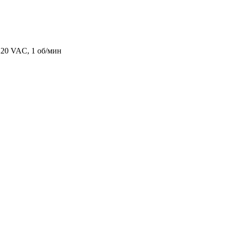
20 VAC, 1 об/мин