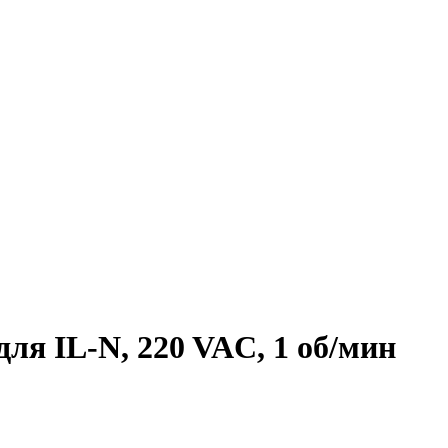
ля IL-N, 220 VAC, 1 об/мин