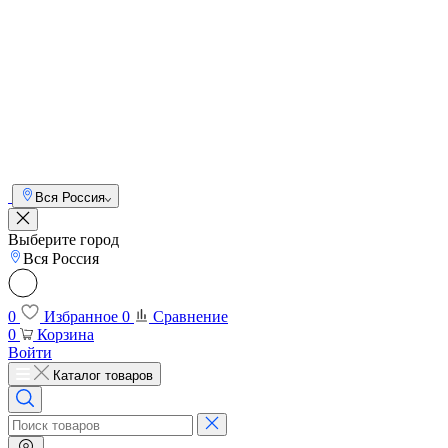
Вся Россия
Выберите город
Вся Россия
0
Избранное
0
Сравнение
0
Корзина
Войти
Каталог товаров