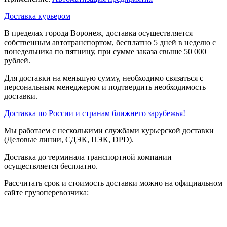
Доставка курьером
В пределах города Воронеж, доставка осуществляется
собственным автотранспортом, бесплатно 5 дней в неделю с
понедельника по пятницу, при сумме заказа свыше 50 000
рублей.
Для доставки на меньшую сумму, необходимо связаться с
персональным менеджером и подтвердить необходимость
доставки.
Доставка по России и странам ближнего зарубежья!
Мы работаем с несколькими службами курьерской доставки
(Деловые линии, СДЭК, ПЭК, DPD).
Доставка до терминала транспортной компании
осуществляется бесплатно.
Рассчитать срок и стоимость доставки можно на официальном
сайте грузоперевозчика: