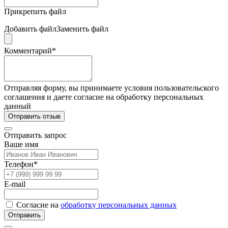
Прикрепить файл
Добавить файл
Заменить файл
Комментарий*
Отправляя форму, вы принимаете условия пользовательского
соглашения и даете согласие на обработку персональных
данный
Отправить отзыв
Отправить запрос
Ваше имя
Телефон*
E-mail
Согласие на
обработку персональных данных
Отправить