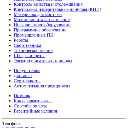
Контроль качества и отслеживания
Контрольно-измерительные приборы (КИП)
Материалы для монтажа
Молниезащита и заземление
Низковольтное оборудование
Программное обеспечение
Промышленные ПК
Роботы
Светотехника
Техническое зрение
Шкафы и щиты
Электродвигатели и приводы
Покупателям
Доставка
Сертификаты
Автоматизация предприятия
Помощь
Как оформить заказ
Способы оплаты
Гарантийные условия
Телефон: