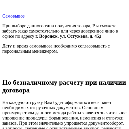
Самовывоз
При выборе данного типа получения товара, Вы сможете
забрать заказ самостоятельно или через доверенное лицо в
офисе по адресу
г. Воронеж, ул. Остужева, д. 45д
Дату и время самовывоза необходимо согласовывать с
персональным менеджером.
По безналичному расчету при наличии
договора
На каждую отгрузку Вам будет оформляться весь пакет
необходимых отгрузочных документов. Основным
преимуществом данного метода работы является значительное
упрощение процедуры формирования, изменения и отгрузки
заказов. При этом значительно упрощается документооборот,
а вопросы, связанные с осуществлением закупок, решаются