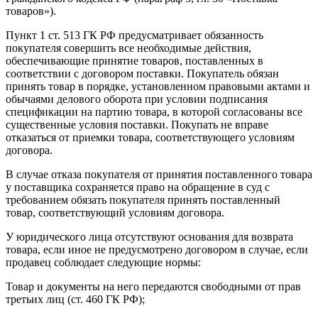
товаров»).
Пункт 1 ст. 513 ГК РФ предусматривает обязанность
покупателя совершить все необходимые действия,
обеспечивающие принятие товаров, поставленных в
соответствии с договором поставки. Покупатель обязан
принять товар в порядке, установленном правовыми актами и
обычаями делового оборота при условии подписания
спецификации на партию товара, в которой согласованы все
существенные условия поставки. Покупать не вправе
отказаться от приемки товара, соответствующего условиям
договора.
В случае отказа покупателя от принятия поставленного товара
у поставщика сохраняется право на обращение в суд с
требованием обязать покупателя принять поставленный
товар, соответствующий условиям договора.
У юридического лица отсутствуют основания для возврата
товара, если иное не предусмотрено договором в случае, если
продавец соблюдает следующие нормы:
Товар и документы на него передаются свободными от прав
третьих лиц (ст. 460 ГК РФ);