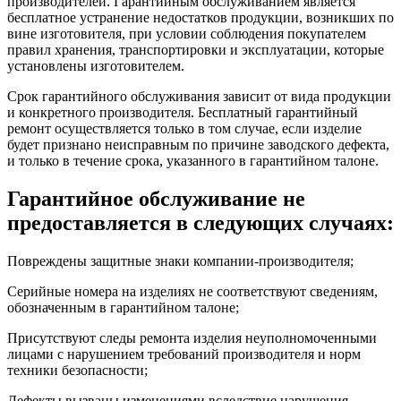
производителей. Гарантийным обслуживанием является
бесплатное устранение недостатков продукции, возникших по
вине изготовителя, при условии соблюдения покупателем
правил хранения, транспортировки и эксплуатации, которые
установлены изготовителем.
Срок гарантийного обслуживания зависит от вида продукции
и конкретного производителя. Бесплатный гарантийный
ремонт осуществляется только в том случае, если изделие
будет признано неисправным по причине заводского дефекта,
и только в течение срока, указанного в гарантийном талоне.
Гарантийное обслуживание не
предоставляется в следующих случаях:
Повреждены защитные знаки компании-производителя;
Серийные номера на изделиях не соответствуют сведениям,
обозначенным в гарантийном талоне;
Присутствуют следы ремонта изделия неуполномоченными
лицами с нарушением требований производителя и норм
техники безопасности;
Дефекты вызваны изменениями вследствие нарушения