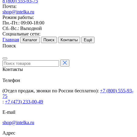
8 (800) 555-93-75
Почта:
shop@intelka.ru
Режим работы:
Пн.-Пт.: 09:00-18:00
Сб.-Вс.: Выходной
Социальные сети:
Главная
Каталог
Поиск
Контакты
Ещё
Поиск
Контакты
Телефон
(Отдел продаж, звонки по России бесплатно):
+7 (800) 555-93-
75
:
+7 (473) 233-00-49
E-mail
shop@intelka.ru
Адрес