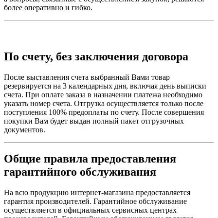
более оперативно и гибко.
По счету, без заключения договора
После выставления счета выбранный Вами товар
резервируется на 3 календарных дня, включая день выписки
счета. При оплате заказа в назначении платежа необходимо
указать номер счета. Отгрузка осуществляется только после
поступления 100% предоплаты по счету. После совершения
покупки Вам будет выдан полный пакет отгрузочных
документов.
Общие правила предоставления
гарантийного обслуживания
На всю продукцию интернет-магазина предоставляется
гарантия производителей. Гарантийное обслуживание
осуществляется в официальных сервисных центрах