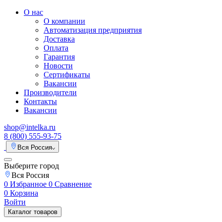
О нас
О компании
Автоматизация предприятия
Доставка
Оплата
Гарантия
Новости
Сертификаты
Вакансии
Производители
Контакты
Вакансии
shop@intelka.ru
8 (800) 555-93-75
Вся Россия
Выберите город
Вся Россия
0
Избранное
0
Сравнение
0
Корзина
Войти
Каталог товаров