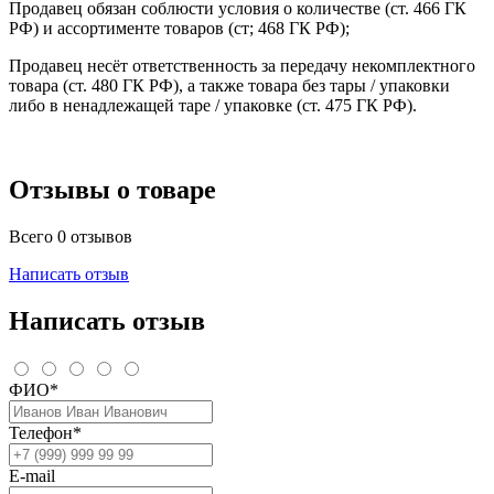
Продавец обязан соблюсти условия о количестве (ст. 466 ГК
РФ) и ассортименте товаров (ст; 468 ГК РФ);
Продавец несёт ответственность за передачу некомплектного
товара (ст. 480 ГК РФ), а также товара без тары / упаковки
либо в ненадлежащей таре / упаковке (ст. 475 ГК РФ).
Отзывы о товаре
Всего 0 отзывов
Написать отзыв
Написать отзыв
ФИО*
Телефон*
E-mail