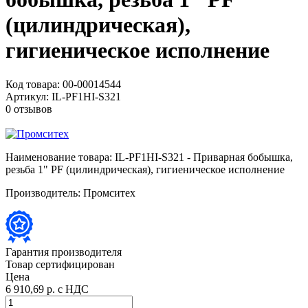
(цилиндрическая),
гигиеническое исполнение
Код товара:
00-00014544
Артикул:
IL-PF1HI-S321
0 отзывов
Наименование товара:
IL-PF1HI-S321 - Приварная бобышка,
резьба 1" PF (цилиндрическая), гигиеническое исполнение
Производитель:
Промситех
Гарантия производителя
Товар сертифицирован
Цена
6 910,69 р.
с НДС