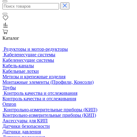
Каталог
Редукторы и мотор-редукторы
Кабеленесущие системы
Кабеленесущие системы
Кабель-каналы
Кабельные лотки
Метизы и крепежные изделия
Монтажные элементы (Профили, Консоли)
Трубы
Контроль качества и отслеживания
Контроль качества и отслеживания
Omron
Контрольно-измерительные приборы (КИП)
Контрольно-измерительные приборы (КИП)
Аксессуары для КИП
Датчики безопасности
Датчики давления