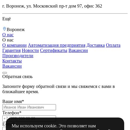
г. Воронеж, ул. Московский пр-т дом 97, офис 362
Ещё
Воронеж
О нас
О нас
О компании
Автоматизация предприятия
Доставка
Оплата
Гарантия
Новости
Сертификаты
Вакансии
Производители
Контакты
Вакансии
Обратная связь
Запоните форму обратной связи и мы свяжемся с вами в
ближайшее время.
Ваше имя*
Телефон*
E-mail
Мы используем cookie. Это позволяет нам