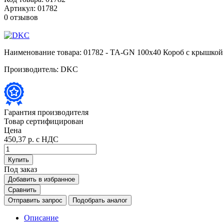
Артикул:
01782
0 отзывов
Наименование товара:
01782 - TA-GN 100x40 Короб с крышкой
Производитель:
DKC
Гарантия производителя
Товар сертифицирован
Цена
450,37 р.
с НДС
Купить
Под заказ
Добавить в избранное
Сравнить
Отправить запрос
Подобрать аналог
Описание