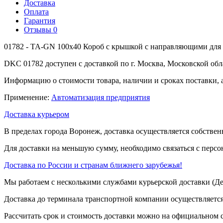
Доставка
Оплата
Гарантия
Отзывы
0
01782 - TA-GN 100x40 Короб с крышкой с направляющими для 
DKC 01782 доступен с доставкой по г. Москва, Московской обл
Информацию о стоимости товара, наличии и сроках поставки, 
Применение:
Автоматизация предприятия
Доставка курьером
В пределах города Воронеж, доставка осуществляется собствен
Для доставки на меньшую сумму, необходимо связаться с перс
Доставка по России и странам ближнего зарубежья!
Мы работаем с несколькими службами курьерской доставки (
Доставка до терминала транспортной компании осуществляется
Рассчитать срок и стоимость доставки можно на официальном с