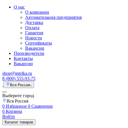
О нас
О компании
Автоматизация предприятия
Доставка
Оплата
Гарантия
Новости
Сертификаты
Вакансии
Производители
Контакты
Вакансии
shop@intelka.ru
8 (800) 555-93-75
Вся Россия
Выберите город
Вся Россия
0
Избранное
0
Сравнение
0
Корзина
Войти
Каталог товаров