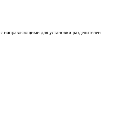
 с направляющими для установки разделителей