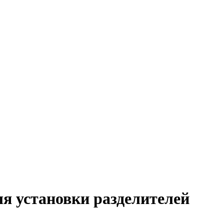
я установки разделителей