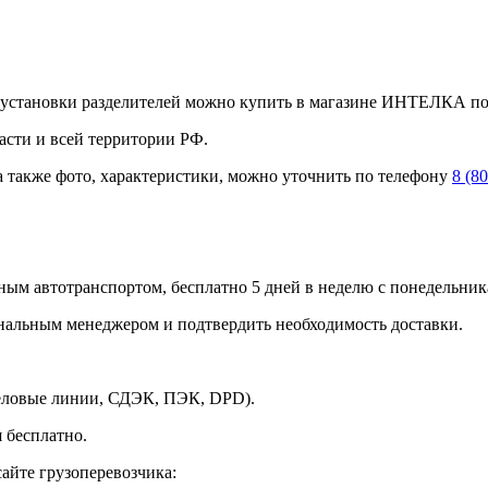
установки разделителей можно купить в магазине ИНТЕЛКА по ц
асти и всей территории РФ.
а также фото, характеристики, можно уточнить по телефону
8 (8
ным автотранспортом, бесплатно 5 дней в неделю с понедельника
ональным менеджером и подтвердить необходимость доставки.
Деловые линии, СДЭК, ПЭК, DPD).
 бесплатно.
айте грузоперевозчика: