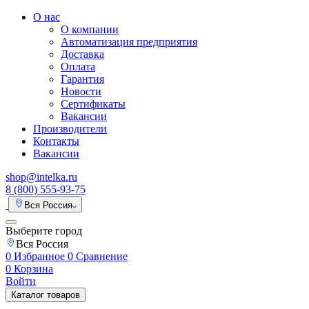
О нас
О компании
Автоматизация предприятия
Доставка
Оплата
Гарантия
Новости
Сертификаты
Вакансии
Производители
Контакты
Вакансии
shop@intelka.ru
8 (800) 555-93-75
Вся Россия
Выберите город
Вся Россия
0
Избранное
0
Сравнение
0
Корзина
Войти
Каталог товаров