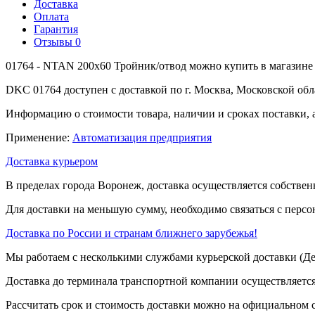
Доставка
Оплата
Гарантия
Отзывы
0
01764 - NTAN 200x60 Тройник/отвод можно купить в магазине
DKC 01764 доступен с доставкой по г. Москва, Московской обл
Информацию о стоимости товара, наличии и сроках поставки, 
Применение:
Автоматизация предприятия
Доставка курьером
В пределах города Воронеж, доставка осуществляется собствен
Для доставки на меньшую сумму, необходимо связаться с перс
Доставка по России и странам ближнего зарубежья!
Мы работаем с несколькими службами курьерской доставки (
Доставка до терминала транспортной компании осуществляется
Рассчитать срок и стоимость доставки можно на официальном с