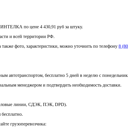
 ИНТЕЛКА по цене 4 430,91 руб за штуку.
асти и всей территории РФ.
а также фото, характеристики, можно уточнить по телефону
8 (8
ным автотранспортом, бесплатно 5 дней в неделю с понедельника
ональным менеджером и подтвердить необходимость доставки.
Деловые линии, СДЭК, ПЭК, DPD).
 бесплатно.
айте грузоперевозчика: