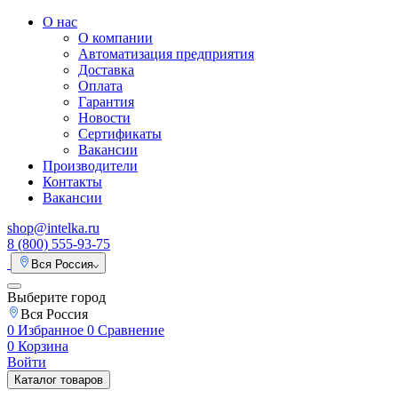
О нас
О компании
Автоматизация предприятия
Доставка
Оплата
Гарантия
Новости
Сертификаты
Вакансии
Производители
Контакты
Вакансии
shop@intelka.ru
8 (800) 555-93-75
Вся Россия
Выберите город
Вся Россия
0
Избранное
0
Сравнение
0
Корзина
Войти
Каталог товаров