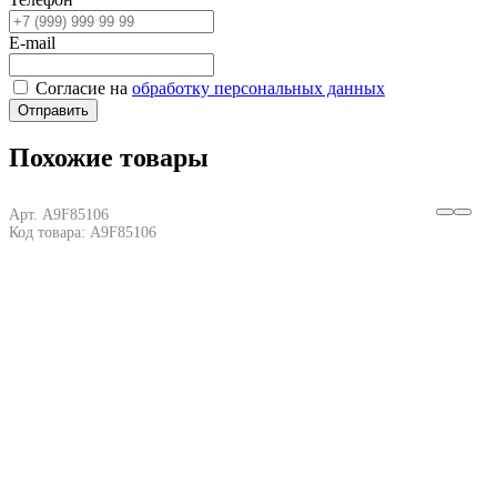
E-mail
Согласие на
обработку персональных данных
Отправить
Похожие товары
Арт. A9F85106
Код товара: A9F85106