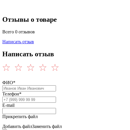
Отзывы о товаре
Всего 0 отзывов
Написать отзыв
Написать отзыв
ФИО*
Телефон*
E-mail
Прикрепить файл
Добавить файл
Заменить файл