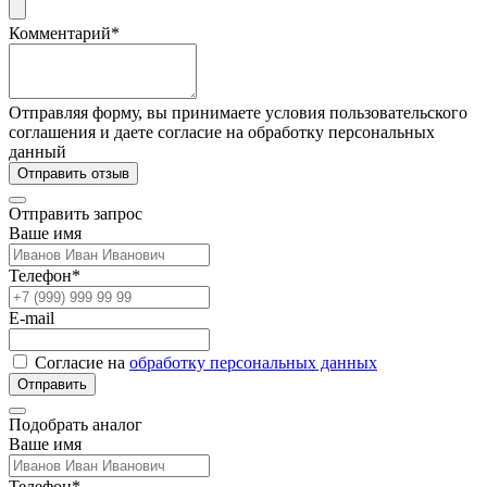
Комментарий*
Отправляя форму, вы принимаете условия пользовательского
соглашения и даете согласие на обработку персональных
данный
Отправить отзыв
Отправить запрос
Ваше имя
Телефон*
E-mail
Согласие на
обработку персональных данных
Отправить
Подобрать аналог
Ваше имя
Телефон*