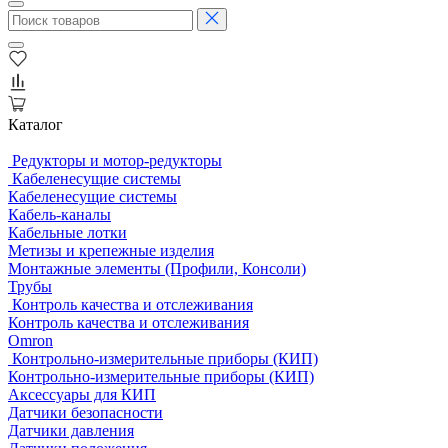
Каталог
Редукторы и мотор-редукторы
Кабеленесущие системы
Кабеленесущие системы
Кабель-каналы
Кабельные лотки
Метизы и крепежные изделия
Монтажные элементы (Профили, Консоли)
Трубы
Контроль качества и отслеживания
Контроль качества и отслеживания
Omron
Контрольно-измерительные приборы (КИП)
Контрольно-измерительные приборы (КИП)
Аксессуары для КИП
Датчики безопасности
Датчики давления