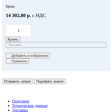
Цена
14 302,80 р.
с НДС
Купить
Под заказ
Добавить в избранное
Сравнить
Отправить запрос
Подобрать аналог
Описание
Технические данные
Доставка