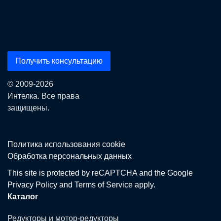
Получить консультацию
© 2009-2026
Интелка. Все права
защищены.
Политика использования сookie
Обработка персональных данных
This site is protected by reCAPTCHA and the Google
Privacy Policy
and
Terms of Service
apply.
Каталог
Редукторы и мотор-редукторы