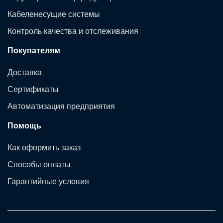
Кабеленесущие системы
Контроль качества и отслеживания
Покупателям
Доставка
Сертификаты
Автоматизация предприятия
Помощь
Как оформить заказ
Способы оплаты
Гарантийные условия