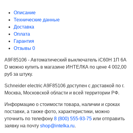
Описание
Технические данные
Доставка
Оплата
Гарантия
Отзывы
0
A9F85106 - Автоматический выключатель iC60H 1П 6A
D можно купить в магазине ИНТЕЛКА по цене 4 002,00
руб за штуку.
Schneider electric A9F85106 доступен с доставкой по г.
Москва, Московской области и всей территории РФ.
Информацию о стоимости товара, наличии и сроках
поставки, а также фото, характеристики, можно
уточнить по телефону
8 (800) 555-93-75
или отправить
заявку на почту
shop@intelka.ru
.