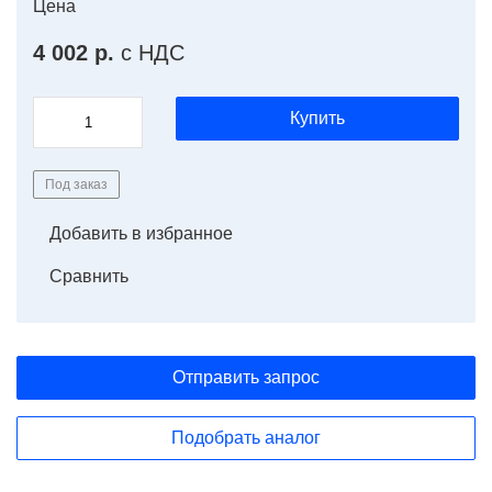
Цена
4 002 р.
с НДС
Купить
Под заказ
Добавить в избранное
Сравнить
Отправить запрос
Подобрать аналог