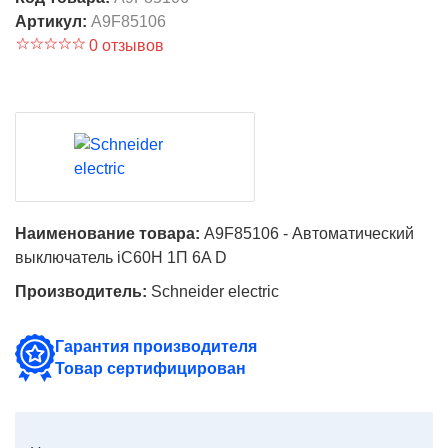
Артикул:
A9F85106
0 отзывов
Наименование товара:
A9F85106 - Автоматический
выключатель iC60H 1П 6A D
Производитель:
Schneider electric
Гарантия производителя
Товар сертифицирован