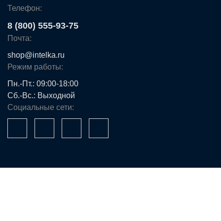
Телефон:
8 (800) 555-93-75
Почта:
shop@intelka.ru
Режим работы:
Пн.-Пт.: 09:00-18:00
Сб.-Вс.: Выходной
Социальные сети:
Ваше имя*