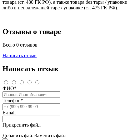
товара (ст. 480 ГК РФ), а также товара без тары / упаковки
либо в ненадлежащей таре / упаковке (ст. 475 ГК РФ).
Отзывы о товаре
Всего 0 отзывов
Написать отзыв
Написать отзыв
ФИО*
Телефон*
E-mail
Прикрепить файл
Добавить файл
Заменить файл