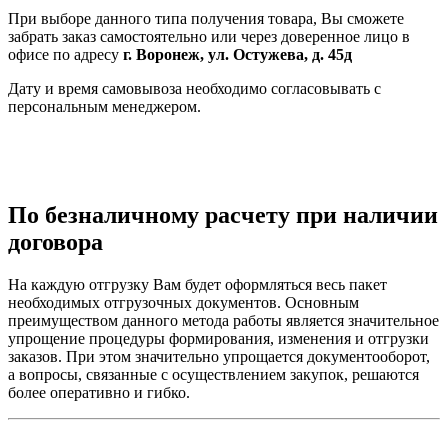
При выборе данного типа получения товара, Вы сможете
забрать заказ самостоятельно или через доверенное лицо в
офисе по адресу
г. Воронеж, ул. Остужева, д. 45д
Дату и время самовывоза необходимо согласовывать с
персональным менеджером.
По безналичному расчету при наличии
договора
На каждую отгрузку Вам будет оформляться весь пакет
необходимых отгрузочных документов. Основным
преимуществом данного метода работы является значительное
упрощение процедуры формирования, изменения и отгрузки
заказов. При этом значительно упрощается документооборот,
а вопросы, связанные с осуществлением закупок, решаются
более оперативно и гибко.