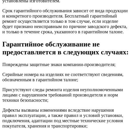
установлены изготовителем.
Срок гарантийного обслуживания зависит от вида продукции
и конкретного производителя. Бесплатный гарантийный
ремонт осуществляется только в том случае, если изделие
будет признано неисправным по причине заводского дефекта,
и только в течение срока, указанного в гарантийном талоне.
Гарантийное обслуживание не
предоставляется в следующих случаях:
Повреждены защитные знаки компании-производителя;
Серийные номера на изделиях не соответствуют сведениям,
обозначенным в гарантийном талоне;
Присутствуют следы ремонта изделия неуполномоченными
лицами с нарушением требований производителя и норм
техники безопасности;
Дефекты вызваны изменениями вследствие нарушения
правил эксплуатации, а также правил и условий установки,
подключения, адаптации под местные технические условия
покупателя, хранения и транспортировки;