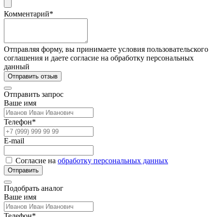
Комментарий*
Отправляя форму, вы принимаете условия пользовательского
соглашения и даете согласие на обработку персональных
данный
Отправить отзыв
Отправить запрос
Ваше имя
Телефон*
E-mail
Согласие на
обработку персональных данных
Отправить
Подобрать аналог
Ваше имя
Телефон*