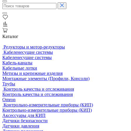
Каталог
Редукторы и мотор-редукторы
Кабеленесущие системы
Кабеленесущие системы
Кабель-каналы
Кабельные лотки
Метизы и крепежные изделия
Монтажные элементы (Профили, Консоли)
Трубы
Контроль качества и отслеживания
Контроль качества и отслеживания
Omron
Контрольно-измерительные приборы (КИП)
Контрольно-измерительные приборы (КИП)
Аксессуары для КИП
Датчики безопасности
Датчики давления