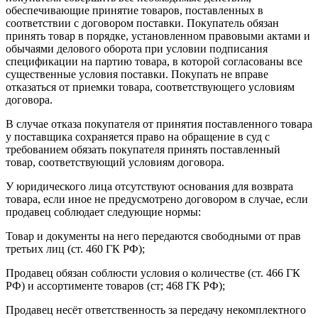
обеспечивающие принятие товаров, поставленных в
соответствии с договором поставки. Покупатель обязан
принять товар в порядке, установленном правовыми актами и
обычаями делового оборота при условии подписания
спецификации на партию товара, в которой согласованы все
существенные условия поставки. Покупать не вправе
отказаться от приемки товара, соответствующего условиям
договора.
В случае отказа покупателя от принятия поставленного товара
у поставщика сохраняется право на обращение в суд с
требованием обязать покупателя принять поставленный
товар, соответствующий условиям договора.
У юридического лица отсутствуют основания для возврата
товара, если иное не предусмотрено договором в случае, если
продавец соблюдает следующие нормы:
Товар и документы на него передаются свободными от прав
третьих лиц (ст. 460 ГК РФ);
Продавец обязан соблюсти условия о количестве (ст. 466 ГК
РФ) и ассортименте товаров (ст; 468 ГК РФ);
Продавец несёт ответственность за передачу некомплектного