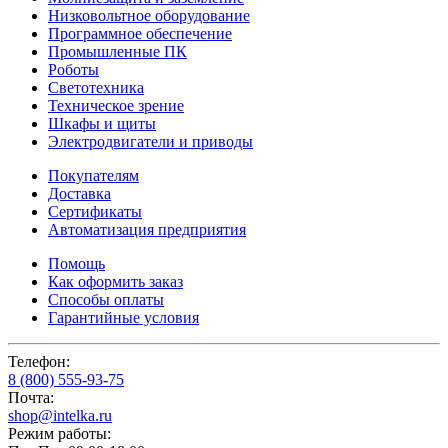
Низковольтное оборудование
Программное обеспечение
Промышленные ПК
Роботы
Светотехника
Техническое зрение
Шкафы и щиты
Электродвигатели и приводы
Покупателям
Доставка
Сертификаты
Автоматизация предприятия
Помощь
Как оформить заказ
Способы оплаты
Гарантийные условия
Телефон:
8 (800) 555-93-75
Почта:
shop@intelka.ru
Режим работы: