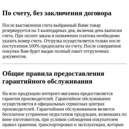
По счету, без заключения договора
После выставления счета выбранный Вами товар
резервируется на 3 календарных дня, включая день выписки
счета. При оплате заказа в назначении платежа необходимо
указать номер счета. Отгрузка осуществляется только после
поступления 100% предоплаты по счету. После совершения
покупки Вам будет выдан полный пакет отгрузочных
документов.
Общие правила предоставления
гарантийного обслуживания
На всю продукцию интернет-магазина предоставляется
гарантия производителей. Гарантийное обслуживание
осуществляется в официальных сервисных центрах
производителей. Гарантийным обслуживанием является
бесплатное устранение недостатков продукции, возникших по
вине изготовителя, при условии соблюдения покупателем
правил хранения, транспортировки и эксплуатации, которые