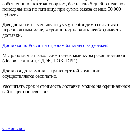
собственным автотранспортом, бесплатно 5 дней в неделю с
понедельника по пятницу, при сумме заказа свыше 50 000
рублей.
Для доставки на меньшую сумму, необходимо связаться с
персональным менеджером и подтвердить необходимость
доставки.
Доставка по России и странам ближнего зарубежья!
Мы работаем с несколькими службами курьерской доставки
(Деловые линии, СДЭК, ПЭК, DPD).
Доставка до терминала транспортной компании
осуществляется бесплатно.
Рассчитать срок и стоимость доставки можно на официальном
сайте грузоперевозчика:
Самовывоз