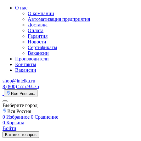
О нас
О компании
Автоматизация предприятия
Доставка
Оплата
Гарантия
Новости
Сертификаты
Вакансии
Производители
Контакты
Вакансии
shop@intelka.ru
8 (800) 555-93-75
Вся Россия
Выберите город
Вся Россия
0
Избранное
0
Сравнение
0
Корзина
Войти
Каталог товаров