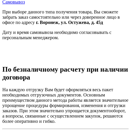
Самовывоз
При выборе данного типа получения товара, Вы сможете
забрать заказ самостоятельно или через доверенное лицо в
офисе по адресу
г. Воронеж, ул. Остужева, д. 45д
Дату и время самовывоза необходимо согласовывать с
персональным менеджером.
По безналичному расчету при наличии
договора
На каждую отгрузку Вам будет оформляться весь пакет
необходимых отгрузочных документов. Основным
преимуществом данного метода работы является значительное
упрощение процедуры формирования, изменения и отгрузки
заказов. При этом значительно упрощается документооборот,
а вопросы, связанные с осуществлением закупок, решаются
более оперативно и гибко.