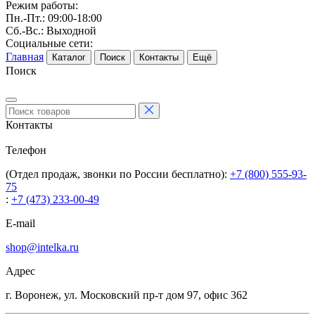
Режим работы:
Пн.-Пт.: 09:00-18:00
Сб.-Вс.: Выходной
Социальные сети:
Главная
Каталог
Поиск
Контакты
Ещё
Поиск
Контакты
Телефон
(Отдел продаж, звонки по России бесплатно):
+7 (800) 555-93-
75
:
+7 (473) 233-00-49
E-mail
shop@intelka.ru
Адрес
г. Воронеж, ул. Московский пр-т дом 97, офис 362