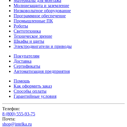
Материалы для монтажа
Молниезащита и заземление
Низковольтное оборудование
Программное обеспечение
Промышленные ПК
Роботы
Светотехника
Техническое зрение
Шкафы и щиты
Электродвигатели и приводы
Покупателям
Доставка
Сертификаты
Автоматизация предприятия
Помощь
Как оформить заказ
Способы оплаты
Гарантийные условия
Телефон:
8 (800) 555-93-75
Почта:
shop@intelka.ru