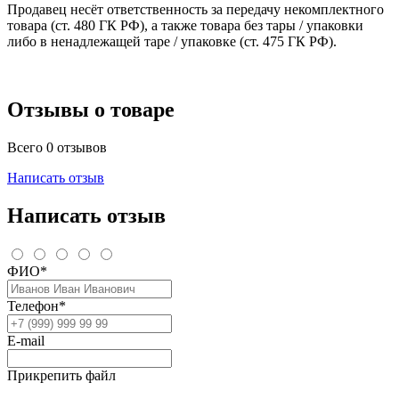
Продавец несёт ответственность за передачу некомплектного
товара (ст. 480 ГК РФ), а также товара без тары / упаковки
либо в ненадлежащей таре / упаковке (ст. 475 ГК РФ).
Отзывы о товаре
Всего 0 отзывов
Написать отзыв
Написать отзыв
ФИО*
Телефон*
E-mail
Прикрепить файл