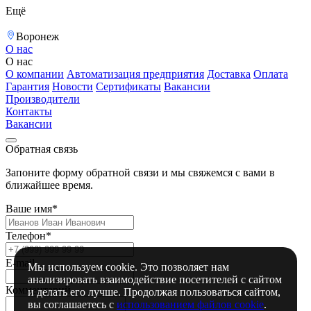
Ещё
Воронеж
О нас
О нас
О компании
Автоматизация предприятия
Доставка
Оплата
Гарантия
Новости
Сертификаты
Вакансии
Производители
Контакты
Вакансии
Обратная связь
Запоните форму обратной связи и мы свяжемся с вами в
ближайшее время.
Ваше имя*
Телефон*
E-mail
Мы используем cookie. Это позволяет нам
анализировать взаимодействие посетителей с сайтом
Комментарий
и делать его лучше. Продолжая пользоваться сайтом,
вы соглашаетесь с
использованием файлов cookie
.