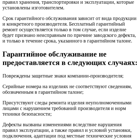
правил хранения, транспортировки и эксплуатации, которые
установлены изготовителем.
Срок гарантийного обслуживания зависит от вида продукции
и конкретного производителя. Бесплатный гарантийный
ремонт осуществляется только в том случае, если изделие
будет признано неисправным по причине заводского дефекта,
и только в течение срока, указанного в гарантийном талоне.
Гарантийное обслуживание не
предоставляется в следующих случаях:
Повреждены защитные знаки компании-производителя;
Серийные номера на изделиях не соответствуют сведениям,
обозначенным в гарантийном талоне;
Присутствуют следы ремонта изделия неуполномоченными
лицами с нарушением требований производителя и норм
техники безопасности;
Дефекты вызваны изменениями вследствие нарушения
правил эксплуатации, а также правил и условий установки,
подключения, адаптации под местные технические условия