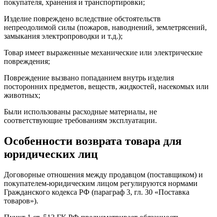
покупателя, хранения и транспортировки;
Изделие повреждено вследствие обстоятельств
непреодолимой силы (пожаров, наводнений, землетрясений,
замыкания электропроводки и т.д.);
Товар имеет выраженные механические или электрические
повреждения;
Повреждение вызвано попаданием внутрь изделия
посторонних предметов, веществ, жидкостей, насекомых или
животных;
Были использованы расходные материалы, не
соответствующие требованиям эксплуатации.
Особенности возврата товара для
юридических лиц
Договорные отношения между продавцом (поставщиком) и
покупателем-юридическим лицом регулируются нормами
Гражданского кодекса РФ (параграф 3, гл. 30 «Поставка
товаров»).