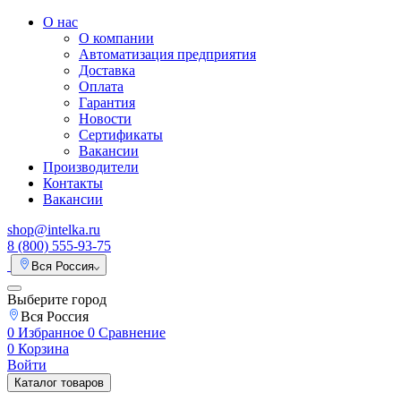
О нас
О компании
Автоматизация предприятия
Доставка
Оплата
Гарантия
Новости
Сертификаты
Вакансии
Производители
Контакты
Вакансии
shop@intelka.ru
8 (800) 555-93-75
Вся Россия
Выберите город
Вся Россия
0
Избранное
0
Сравнение
0
Корзина
Войти
Каталог товаров