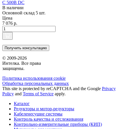
C 500В DC
В наличии
Основной склад
5 шт.
Цена
7 076 р.
Получить консультацию
© 2009-2026
Интелка. Все права
защищены.
Политика использования сookie
Обработка персональных данных
This site is protected by reCAPTCHA and the Google
Privacy
Policy
and
Terms of Service
apply.
Каталог
Редукторы и мотор-редукторы
Кабеленесущие системы
Контроль качества и отслеживания
Контрольно-измерительные приборы (КИП)