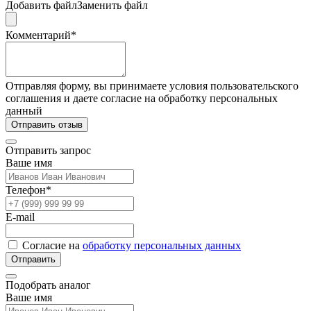
Добавить файл
Заменить файл
Комментарий*
Отправляя форму, вы принимаете условия пользовательского
соглашения и даете согласие на обработку персональных
данный
Отправить отзыв
Отправить запрос
Ваше имя
Телефон*
E-mail
Согласие на
обработку персональных данных
Отправить
Подобрать аналог
Ваше имя