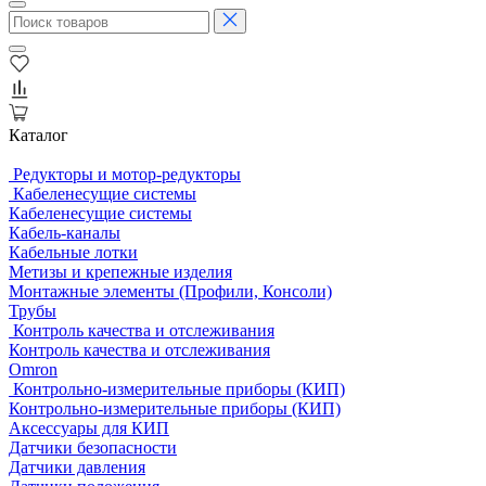
Каталог
Редукторы и мотор-редукторы
Кабеленесущие системы
Кабеленесущие системы
Кабель-каналы
Кабельные лотки
Метизы и крепежные изделия
Монтажные элементы (Профили, Консоли)
Трубы
Контроль качества и отслеживания
Контроль качества и отслеживания
Omron
Контрольно-измерительные приборы (КИП)
Контрольно-измерительные приборы (КИП)
Аксессуары для КИП
Датчики безопасности
Датчики давления