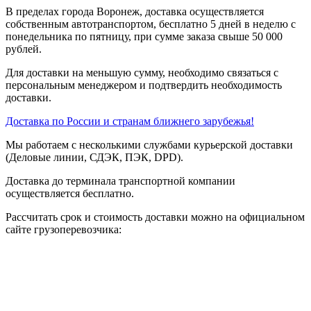
В пределах города Воронеж, доставка осуществляется
собственным автотранспортом, бесплатно 5 дней в неделю с
понедельника по пятницу, при сумме заказа свыше 50 000
рублей.
Для доставки на меньшую сумму, необходимо связаться с
персональным менеджером и подтвердить необходимость
доставки.
Доставка по России и странам ближнего зарубежья!
Мы работаем с несколькими службами курьерской доставки
(Деловые линии, СДЭК, ПЭК, DPD).
Доставка до терминала транспортной компании
осуществляется бесплатно.
Рассчитать срок и стоимость доставки можно на официальном
сайте грузоперевозчика: