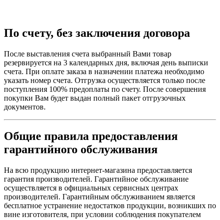
По счету, без заключения договора
После выставления счета выбранный Вами товар
резервируется на 3 календарных дня, включая день выписки
счета. При оплате заказа в назначении платежа необходимо
указать номер счета. Отгрузка осуществляется только после
поступления 100% предоплаты по счету. После совершения
покупки Вам будет выдан полный пакет отгрузочных
документов.
Общие правила предоставления
гарантийного обслуживания
На всю продукцию интернет-магазина предоставляется
гарантия производителей. Гарантийное обслуживание
осуществляется в официальных сервисных центрах
производителей. Гарантийным обслуживанием является
бесплатное устранение недостатков продукции, возникших по
вине изготовителя, при условии соблюдения покупателем