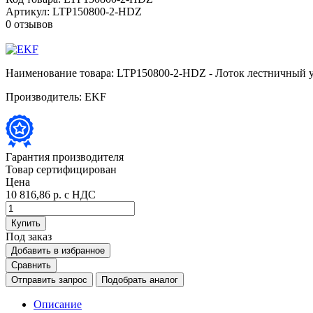
Артикул:
LTP150800-2-HDZ
0 отзывов
Наименование товара:
LTP150800-2-HDZ - Лоток лестничный 
Производитель:
EKF
Гарантия производителя
Товар сертифицирован
Цена
10 816,86 р.
с НДС
Купить
Под заказ
Добавить в избранное
Сравнить
Отправить запрос
Подобрать аналог
Описание