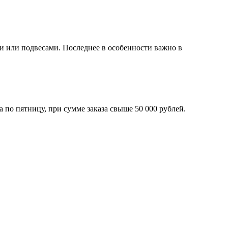
ми или подвесами. Последнее в особенности важно в
 по пятницу, при сумме заказа свыше 50 000 рублей.