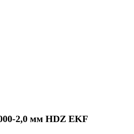
000-2,0 мм HDZ EKF