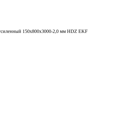
усиленный 150х800х3000-2,0 мм HDZ EKF