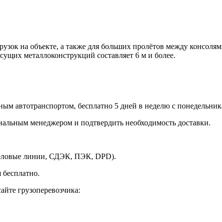
рузок на объекте, а также для больших пролётов между консоля
сущих металлоконструкций составляет 6 м и более.
ным автотранспортом, бесплатно 5 дней в неделю с понедельника
ональным менеджером и подтвердить необходимость доставки.
Деловые линии, СДЭК, ПЭК, DPD).
 бесплатно.
айте грузоперевозчика: