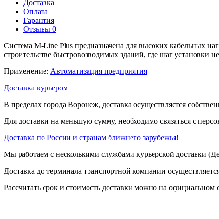
Доставка
Оплата
Гарантия
Отзывы
0
Система M-Line Plus предназначена для высоких кабельных наг
строительстве быстровозводимых зданий, где шаг установки не
Применение:
Автоматизация предприятия
Доставка курьером
В пределах города Воронеж, доставка осуществляется собствен
Для доставки на меньшую сумму, необходимо связаться с перс
Доставка по России и странам ближнего зарубежья!
Мы работаем с несколькими службами курьерской доставки (
Доставка до терминала транспортной компании осуществляется
Рассчитать срок и стоимость доставки можно на официальном с