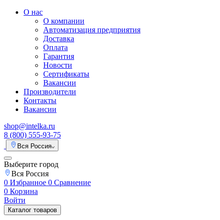
О нас
О компании
Автоматизация предприятия
Доставка
Оплата
Гарантия
Новости
Сертификаты
Вакансии
Производители
Контакты
Вакансии
shop@intelka.ru
8 (800) 555-93-75
Вся Россия
Выберите город
Вся Россия
0
Избранное
0
Сравнение
0
Корзина
Войти
Каталог товаров