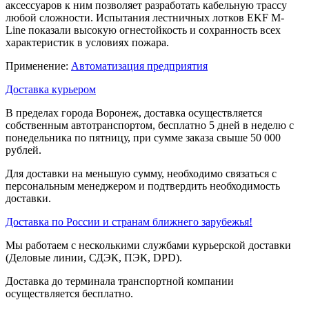
аксессуаров к ним позволяет разработать кабельную трассу
любой сложности. Испытания лестничных лотков EKF М-
Line показали высокую огнестойкость и сохранность всех
характеристик в условиях пожара.
Применение:
Автоматизация предприятия
Доставка курьером
В пределах города Воронеж, доставка осуществляется
собственным автотранспортом, бесплатно 5 дней в неделю с
понедельника по пятницу, при сумме заказа свыше 50 000
рублей.
Для доставки на меньшую сумму, необходимо связаться с
персональным менеджером и подтвердить необходимость
доставки.
Доставка по России и странам ближнего зарубежья!
Мы работаем с несколькими службами курьерской доставки
(Деловые линии, СДЭК, ПЭК, DPD).
Доставка до терминала транспортной компании
осуществляется бесплатно.