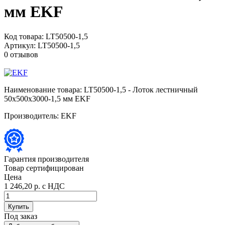
мм EKF
Код товара:
LT50500-1,5
Артикул:
LT50500-1,5
0 отзывов
Наименование товара:
LT50500-1,5 - Лоток лестничный
50х500х3000-1,5 мм EKF
Производитель:
EKF
Гарантия производителя
Товар сертифицирован
Цена
1 246,20 р.
с НДС
Купить
Под заказ