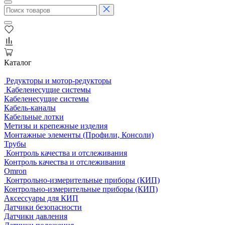
Каталог
Редукторы и мотор-редукторы
Кабеленесущие системы
Кабеленесущие системы
Кабель-каналы
Кабельные лотки
Метизы и крепежные изделия
Монтажные элементы (Профили, Консоли)
Трубы
Контроль качества и отслеживания
Контроль качества и отслеживания
Omron
Контрольно-измерительные приборы (КИП)
Контрольно-измерительные приборы (КИП)
Аксессуары для КИП
Датчики безопасности
Датчики давления