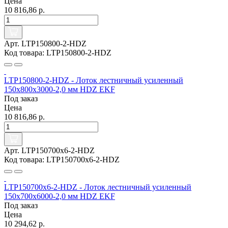
Цена
10 816,86 р.
Арт. LTP150800-2-HDZ
Код товара: LTP150800-2-HDZ
LTP150800-2-HDZ - Лоток лестничный усиленный
150х800х3000-2,0 мм HDZ EKF
Под заказ
Цена
10 816,86 р.
Арт. LTP150700x6-2-HDZ
Код товара: LTP150700x6-2-HDZ
LTP150700x6-2-HDZ - Лоток лестничный усиленный
150х700х6000-2,0 мм HDZ EKF
Под заказ
Цена
10 294,62 р.