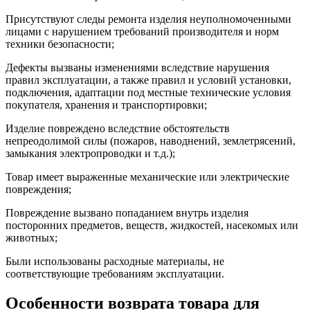
Присутствуют следы ремонта изделия неуполномоченными
лицами с нарушением требований производителя и норм
техники безопасности;
Дефекты вызваны изменениями вследствие нарушения
правил эксплуатации, а также правил и условий установки,
подключения, адаптации под местные технические условия
покупателя, хранения и транспортировки;
Изделие повреждено вследствие обстоятельств
непреодолимой силы (пожаров, наводнений, землетрясений,
замыкания электропроводки и т.д.);
Товар имеет выраженные механические или электрические
повреждения;
Повреждение вызвано попаданием внутрь изделия
посторонних предметов, веществ, жидкостей, насекомых или
животных;
Были использованы расходные материалы, не
соответствующие требованиям эксплуатации.
Особенности возврата товара для