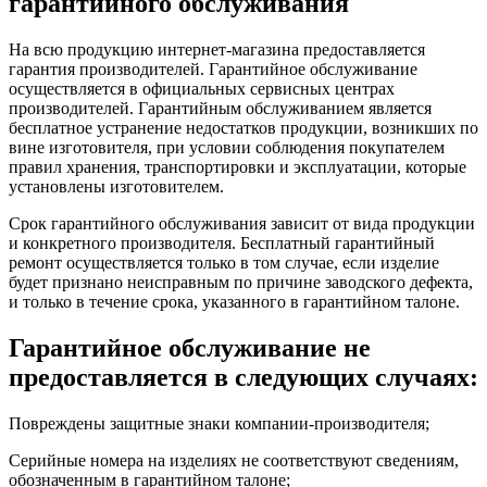
гарантийного обслуживания
На всю продукцию интернет-магазина предоставляется
гарантия производителей. Гарантийное обслуживание
осуществляется в официальных сервисных центрах
производителей. Гарантийным обслуживанием является
бесплатное устранение недостатков продукции, возникших по
вине изготовителя, при условии соблюдения покупателем
правил хранения, транспортировки и эксплуатации, которые
установлены изготовителем.
Срок гарантийного обслуживания зависит от вида продукции
и конкретного производителя. Бесплатный гарантийный
ремонт осуществляется только в том случае, если изделие
будет признано неисправным по причине заводского дефекта,
и только в течение срока, указанного в гарантийном талоне.
Гарантийное обслуживание не
предоставляется в следующих случаях:
Повреждены защитные знаки компании-производителя;
Серийные номера на изделиях не соответствуют сведениям,
обозначенным в гарантийном талоне;