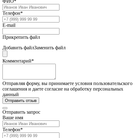
ФИО*
Телефон*
E-mail
Прикрепить файл
Добавить файл
Заменить файл
Комментарий*
Отправляя форму, вы принимаете условия пользовательского
соглашения и даете согласие на обработку персональных
данный
Отправить отзыв
Отправить запрос
Ваше имя
Телефон*