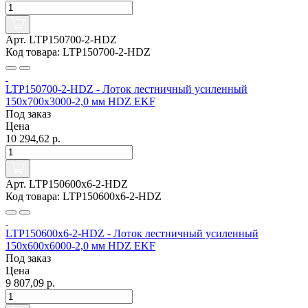
Арт. LTP150700-2-HDZ
Код товара: LTP150700-2-HDZ
LTP150700-2-HDZ - Лоток лестничный усиленный
150х700х3000-2,0 мм HDZ EKF
Под заказ
Цена
10 294,62 р.
Арт. LTP150600x6-2-HDZ
Код товара: LTP150600x6-2-HDZ
LTP150600x6-2-HDZ - Лоток лестничный усиленный
150х600х6000-2,0 мм HDZ EKF
Под заказ
Цена
9 807,09 р.