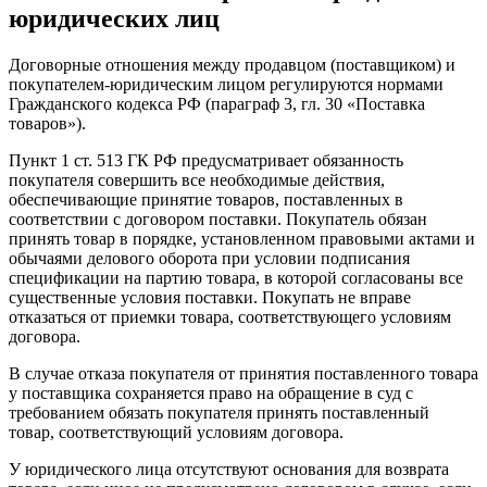
юридических лиц
Договорные отношения между продавцом (поставщиком) и
покупателем-юридическим лицом регулируются нормами
Гражданского кодекса РФ (параграф 3, гл. 30 «Поставка
товаров»).
Пункт 1 ст. 513 ГК РФ предусматривает обязанность
покупателя совершить все необходимые действия,
обеспечивающие принятие товаров, поставленных в
соответствии с договором поставки. Покупатель обязан
принять товар в порядке, установленном правовыми актами и
обычаями делового оборота при условии подписания
спецификации на партию товара, в которой согласованы все
существенные условия поставки. Покупать не вправе
отказаться от приемки товара, соответствующего условиям
договора.
В случае отказа покупателя от принятия поставленного товара
у поставщика сохраняется право на обращение в суд с
требованием обязать покупателя принять поставленный
товар, соответствующий условиям договора.
У юридического лица отсутствуют основания для возврата