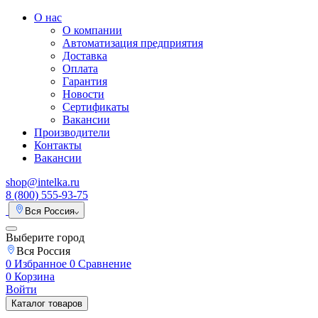
О нас
О компании
Автоматизация предприятия
Доставка
Оплата
Гарантия
Новости
Сертификаты
Вакансии
Производители
Контакты
Вакансии
shop@intelka.ru
8 (800) 555-93-75
Вся Россия
Выберите город
Вся Россия
0
Избранное
0
Сравнение
0
Корзина
Войти
Каталог товаров