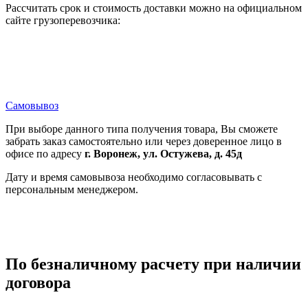
Рассчитать срок и стоимость доставки можно на официальном
сайте грузоперевозчика:
Самовывоз
При выборе данного типа получения товара, Вы сможете
забрать заказ самостоятельно или через доверенное лицо в
офисе по адресу
г. Воронеж, ул. Остужева, д. 45д
Дату и время самовывоза необходимо согласовывать с
персональным менеджером.
По безналичному расчету при наличии
договора