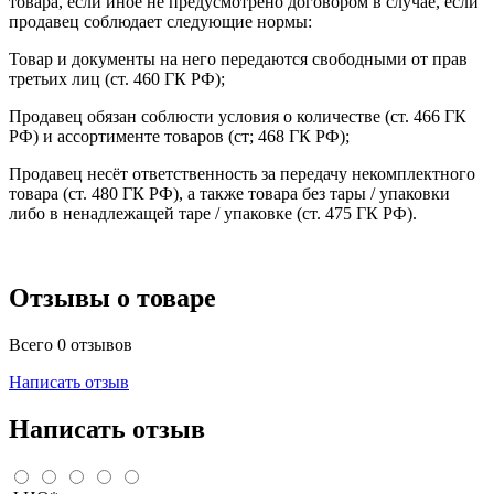
товара, если иное не предусмотрено договором в случае, если
продавец соблюдает следующие нормы:
Товар и документы на него передаются свободными от прав
третьих лиц (ст. 460 ГК РФ);
Продавец обязан соблюсти условия о количестве (ст. 466 ГК
РФ) и ассортименте товаров (ст; 468 ГК РФ);
Продавец несёт ответственность за передачу некомплектного
товара (ст. 480 ГК РФ), а также товара без тары / упаковки
либо в ненадлежащей таре / упаковке (ст. 475 ГК РФ).
Отзывы о товаре
Всего 0 отзывов
Написать отзыв
Написать отзыв