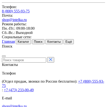
Телефон:
8 (800) 555-93-75
Почта:
shop@intelka.ru
Режим работы:
Пн.-Пт.: 09:00-18:00
Сб.-Вс.: Выходной
Социальные сети:
Главная
Каталог
Поиск
Контакты
Ещё
Поиск
Контакты
Телефон
(Отдел продаж, звонки по России бесплатно):
+7 (800) 555-93-
75
:
+7 (473) 233-00-49
E-mail
shop@intelka.ru