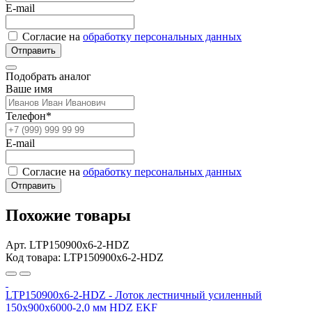
E-mail
Согласие на
обработку персональных данных
Отправить
Подобрать аналог
Ваше имя
Телефон*
E-mail
Согласие на
обработку персональных данных
Отправить
Похожие товары
Арт. LTP150900x6-2-HDZ
Код товара: LTP150900x6-2-HDZ
LTP150900x6-2-HDZ - Лоток лестничный усиленный
150х900х6000-2,0 мм HDZ EKF