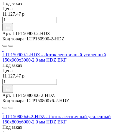
Под заказ
Цена
11 127,47 р.
Арт. LTP150900-2-HDZ
Код товара: LTP150900-2-HDZ
LTP150900-2-HDZ - Лоток лестничный усиленный
150х900х3000-2,0 мм HDZ EKF
Под заказ
Цена
11 127,47 р.
Арт. LTP150800x6-2-HDZ
Код товара: LTP150800x6-2-HDZ
LTP150800x6-2-HDZ - Лоток лестничный усиленный
150х800х6000-2,0 мм HDZ EKF
Под заказ