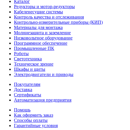
Каталог
Редукторы и мотор-редукторы
Кабеленесущие системы
Контроль качества и отслеживания
Контрольно-измерительные приборы (КИП)
Материалы для монтажа
Молниезащита и заземление
Низковольтное оборудование
Программное обеспечение
Промышленные ПК
Роботы
Светотехника
Техническое зрение
Шкафы и щиты
Электродвигатели и приводы
Покупателям
Доставка
Сертификаты
Автоматизация предприятия
Помощь
Как оформить заказ
Способы оплаты
Гарантийные условия