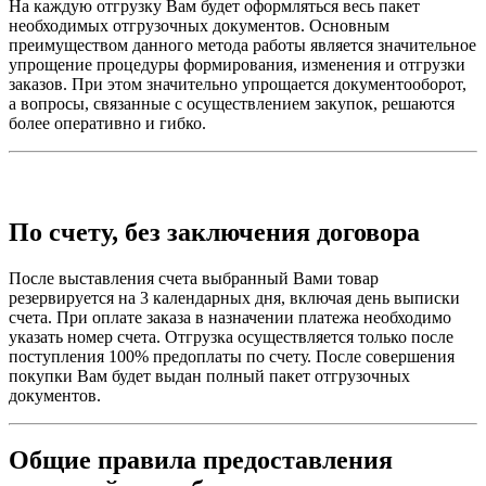
На каждую отгрузку Вам будет оформляться весь пакет
необходимых отгрузочных документов. Основным
преимуществом данного метода работы является значительное
упрощение процедуры формирования, изменения и отгрузки
заказов. При этом значительно упрощается документооборот,
а вопросы, связанные с осуществлением закупок, решаются
более оперативно и гибко.
По счету, без заключения договора
После выставления счета выбранный Вами товар
резервируется на 3 календарных дня, включая день выписки
счета. При оплате заказа в назначении платежа необходимо
указать номер счета. Отгрузка осуществляется только после
поступления 100% предоплаты по счету. После совершения
покупки Вам будет выдан полный пакет отгрузочных
документов.
Общие правила предоставления