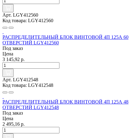
Арт. LGY412560
Код товара: LGY412560
РАСПРЕДЕЛИТЕЛЬНЫЙ БЛОК ВИНТОВОЙ 4П 125А 60
ОТВЕРСТИЙ LGY412560
Под заказ
Цена
3 145,92 р.
Арт. LGY412548
Код товара: LGY412548
РАСПРЕДЕЛИТЕЛЬНЫЙ БЛОК ВИНТОВОЙ 4П 125А 48
ОТВЕРСТИЙ LGY412548
Под заказ
Цена
2 495,16 р.