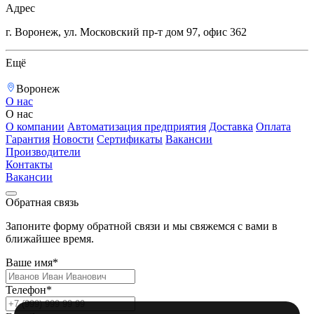
Адрес
г. Воронеж, ул. Московский пр-т дом 97, офис 362
Ещё
Воронеж
О нас
О нас
О компании
Автоматизация предприятия
Доставка
Оплата
Гарантия
Новости
Сертификаты
Вакансии
Производители
Контакты
Вакансии
Обратная связь
Запоните форму обратной связи и мы свяжемся с вами в
ближайшее время.
Ваше имя*
Телефон*