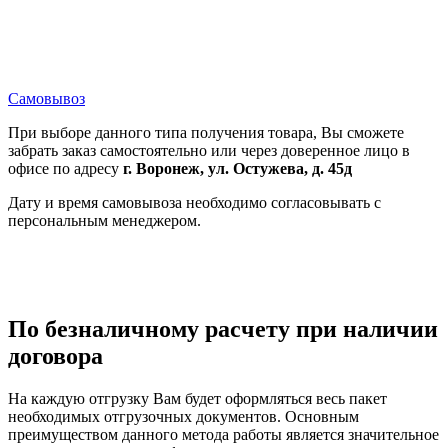
Самовывоз
При выборе данного типа получения товара, Вы сможете
забрать заказ самостоятельно или через доверенное лицо в
офисе по адресу
г. Воронеж, ул. Остужева, д. 45д
Дату и время самовывоза необходимо согласовывать с
персональным менеджером.
По безналичному расчету при наличии
договора
На каждую отгрузку Вам будет оформляться весь пакет
необходимых отгрузочных документов. Основным
преимуществом данного метода работы является значительное