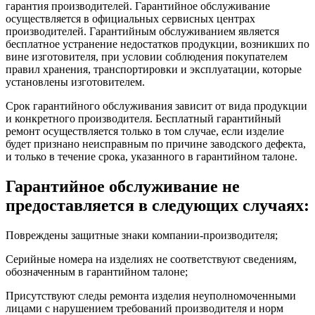
гарантия производителей. Гарантийное обслуживание
осуществляется в официальных сервисных центрах
производителей. Гарантийным обслуживанием является
бесплатное устранение недостатков продукции, возникших по
вине изготовителя, при условии соблюдения покупателем
правил хранения, транспортировки и эксплуатации, которые
установлены изготовителем.
Срок гарантийного обслуживания зависит от вида продукции
и конкретного производителя. Бесплатный гарантийный
ремонт осуществляется только в том случае, если изделие
будет признано неисправным по причине заводского дефекта,
и только в течение срока, указанного в гарантийном талоне.
Гарантийное обслуживание не
предоставляется в следующих случаях:
Повреждены защитные знаки компании-производителя;
Серийные номера на изделиях не соответствуют сведениям,
обозначенным в гарантийном талоне;
Присутствуют следы ремонта изделия неуполномоченными
лицами с нарушением требований производителя и норм