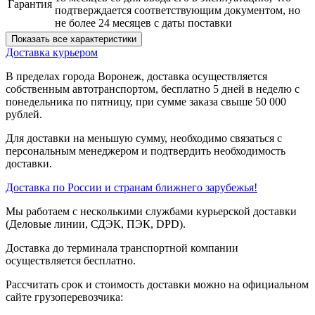
Гарантия
подтверждается соответствующим документом, но
не более 24 месяцев с даты поставки
Показать все характеристики
Доставка курьером
В пределах города Воронеж, доставка осуществляется
собственным автотранспортом, бесплатно 5 дней в неделю с
понедельника по пятницу, при сумме заказа свыше 50 000
рублей.
Для доставки на меньшую сумму, необходимо связаться с
персональным менеджером и подтвердить необходимость
доставки.
Доставка по России и странам ближнего зарубежья!
Мы работаем с несколькими службами курьерской доставки
(Деловые линии, СДЭК, ПЭК, DPD).
Доставка до терминала транспортной компании
осуществляется бесплатно.
Рассчитать срок и стоимость доставки можно на официальном
сайте грузоперевозчика: