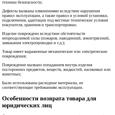
техники безопасности;
Дефекты вызваны изменениями вследствие нарушения
правил эксплуатации, а также правил и условий установки,
подключения, адаптации под местные технические условия
покупателя, хранения и транспортировки;
Изделие повреждено вследствие обстоятельств
непреодолимой силы (пожаров, наводнений, землетрясений,
замыкания электропроводки и т.д.);
Товар имеет выраженные механические или электрические
повреждения;
Повреждение вызвано попаданием внутрь изделия
посторонних предметов, веществ, жидкостей, насекомых или
животных;
Были использованы расходные материалы, не
соответствующие требованиям эксплуатации.
Особенности возврата товара для
юридических лиц