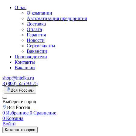
О нас
О компании
Автоматизация предприятия
Доставка
Оплата
Гарантия
Новости
Сертификаты
Вакансии
Производители
Контакты
Вакансии
shop@intelka.ru
8 (800) 555-93-75
Вся Россия
Выберите город
Вся Россия
0
Избранное
0
Сравнение
0
Корзина
Войти
Каталог товаров