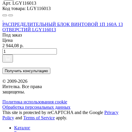
Арт. LGY116013
Код товара: LGY116013
РАСПРЕДЕЛИТЕЛЬНЫЙ БЛОК ВИНТОВОЙ 1П 160А 13
ОТВЕРСТИЙ LGY116013
Под заказ
Цена
2 944,08 р.
Получить консультацию
© 2009-2026
Интелка. Все права
защищены.
Политика использования сookie
Обработка персональных данных
This site is protected by reCAPTCHA and the Google
Privacy
Policy
and
Terms of Service
apply.
Каталог