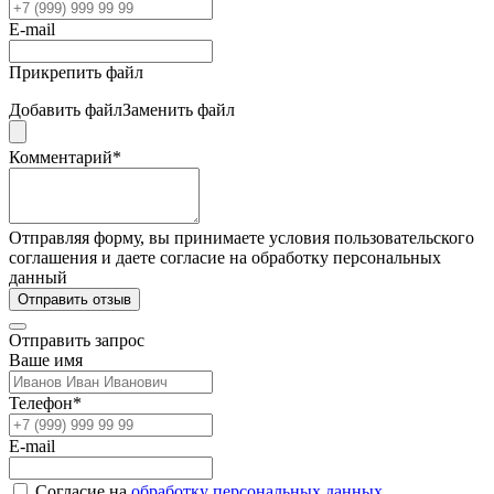
E-mail
Прикрепить файл
Добавить файл
Заменить файл
Комментарий*
Отправляя форму, вы принимаете условия пользовательского
соглашения и даете согласие на обработку персональных
данный
Отправить отзыв
Отправить запрос
Ваше имя
Телефон*
E-mail
Согласие на
обработку персональных данных