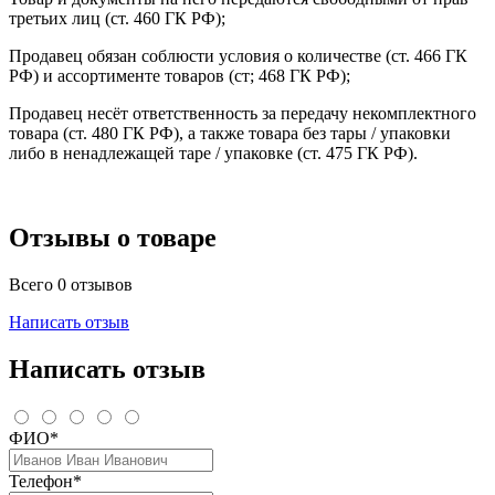
третьих лиц (ст. 460 ГК РФ);
Продавец обязан соблюсти условия о количестве (ст. 466 ГК
РФ) и ассортименте товаров (ст; 468 ГК РФ);
Продавец несёт ответственность за передачу некомплектного
товара (ст. 480 ГК РФ), а также товара без тары / упаковки
либо в ненадлежащей таре / упаковке (ст. 475 ГК РФ).
Отзывы о товаре
Всего 0 отзывов
Написать отзыв
Написать отзыв
ФИО*
Телефон*