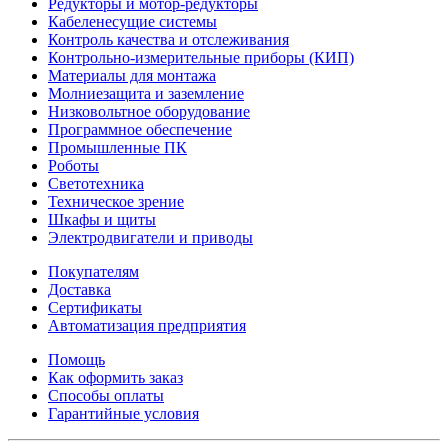
Редукторы и мотор-редукторы
Кабеленесущие системы
Контроль качества и отслеживания
Контрольно-измерительные приборы (КИП)
Материалы для монтажа
Молниезащита и заземление
Низковольтное оборудование
Программное обеспечение
Промышленные ПК
Роботы
Светотехника
Техническое зрение
Шкафы и щиты
Электродвигатели и приводы
Покупателям
Доставка
Сертификаты
Автоматизация предприятия
Помощь
Как оформить заказ
Способы оплаты
Гарантийные условия