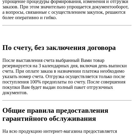
упрощение процедуры формирования, изменения и отгрузки
заказов. При этом значительно упрощается документооборот,
а вопросы, связанные с осуществлением закупок, решаются
более оперативно и гибко.
По счету, без заключения договора
После выставления счета выбранный Вами товар
резервируется на 3 календарных дня, включая день выписки
счета. При оплате заказа в назначении платежа необходимо
указать номер счета. Отгрузка осуществляется только после
поступления 100% предоплаты по счету. После совершения
покупки Вам будет выдан полный пакет отгрузочных
документов.
Общие правила предоставления
гарантийного обслуживания
На всю продукцию интернет-магазина предоставляется