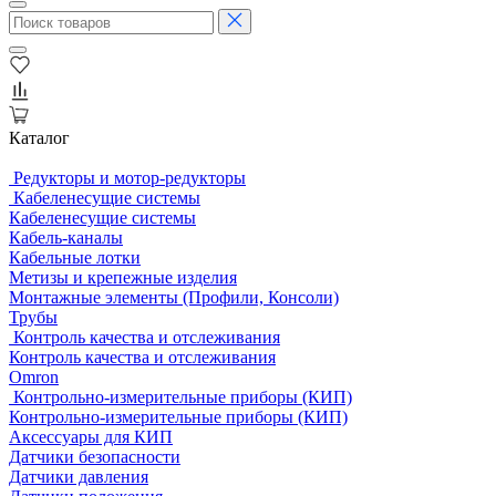
Каталог
Редукторы и мотор-редукторы
Кабеленесущие системы
Кабеленесущие системы
Кабель-каналы
Кабельные лотки
Метизы и крепежные изделия
Монтажные элементы (Профили, Консоли)
Трубы
Контроль качества и отслеживания
Контроль качества и отслеживания
Omron
Контрольно-измерительные приборы (КИП)
Контрольно-измерительные приборы (КИП)
Аксессуары для КИП
Датчики безопасности
Датчики давления