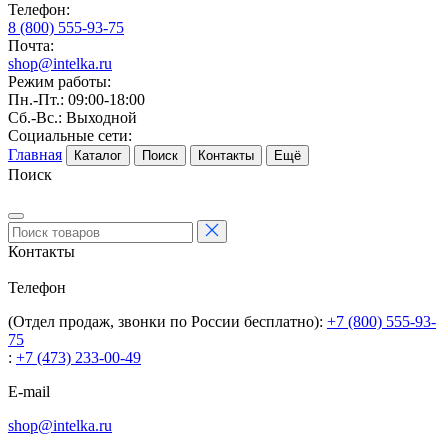
Телефон:
8 (800) 555-93-75
Почта:
shop@intelka.ru
Режим работы:
Пн.-Пт.: 09:00-18:00
Сб.-Вс.: Выходной
Социальные сети:
Главная
Каталог
Поиск
Контакты
Ещё
Поиск
Контакты
Телефон
(Отдел продаж, звонки по России бесплатно):
+7 (800) 555-93-
75
:
+7 (473) 233-00-49
E-mail
shop@intelka.ru