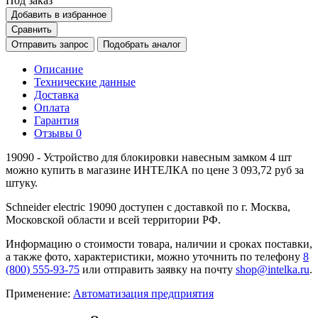
Под заказ
Добавить в избранное
Сравнить
Отправить запрос
Подобрать аналог
Описание
Технические данные
Доставка
Оплата
Гарантия
Отзывы
0
19090 - Устройство для блокировки навесным замком 4 шт
можно купить в магазине ИНТЕЛКА по цене 3 093,72 руб за
штуку.
Schneider electric 19090 доступен с доставкой по г. Москва,
Московской области и всей территории РФ.
Информацию о стоимости товара, наличии и сроках поставки,
а также фото, характеристики, можно уточнить по телефону
8
(800) 555-93-75
или отправить заявку на почту
shop@intelka.ru
.
Применение:
Автоматизация предприятия