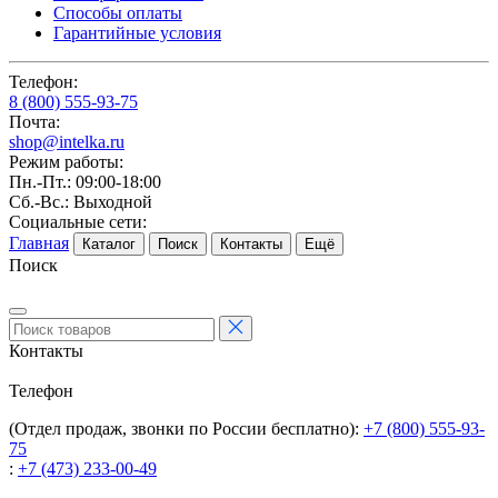
Способы оплаты
Гарантийные условия
Телефон:
8 (800) 555-93-75
Почта:
shop@intelka.ru
Режим работы:
Пн.-Пт.: 09:00-18:00
Сб.-Вс.: Выходной
Социальные сети:
Главная
Каталог
Поиск
Контакты
Ещё
Поиск
Контакты
Телефон
(Отдел продаж, звонки по России бесплатно):
+7 (800) 555-93-
75
:
+7 (473) 233-00-49