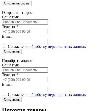
Отправить отзыв
Отправить запрос
Ваше имя
Телефон*
E-mail
Согласие на
обработку персональных данных
Отправить
Подобрать аналог
Ваше имя
Телефон*
E-mail
Согласие на
обработку персональных данных
Отправить
Похожие товары