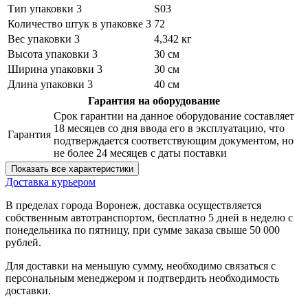
Тип упаковки 3
S03
Количество штук в упаковке 3
72
Вес упаковки 3
4,342 кг
Высота упаковки 3
30 см
Ширина упаковки 3
30 см
Длина упаковки 3
40 см
Гарантия на оборудование
Срок гарантии на данное оборудование составляет
18 месяцев со дня ввода его в эксплуатацию, что
Гарантия
подтверждается соответствующим документом, но
не более 24 месяцев с даты поставки
Показать все характеристики
Доставка курьером
В пределах города Воронеж, доставка осуществляется
собственным автотранспортом, бесплатно 5 дней в неделю с
понедельника по пятницу, при сумме заказа свыше 50 000
рублей.
Для доставки на меньшую сумму, необходимо связаться с
персональным менеджером и подтвердить необходимость
доставки.