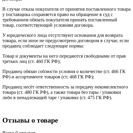
В случае отказа покупателя от принятия поставленного товара
у поставщика сохраняется право на обращение в суд с
требованием обязать покупателя принять поставленный
товар, соответствующий условиям договора.
У юридического лица отсутствуют основания для возврата
товара, если иное не предусмотрено договором в случае, если
продавец соблюдает следующие нормы:
Товар и документы на него передаются свободными от прав
третьих лиц (ст. 460 ГК РФ);
Продавец обязан соблюсти условия о количестве (ст. 466 ГК
РФ) и ассортименте товаров (ст; 468 ГК РФ);
Продавец несёт ответственность за передачу некомплектного
товара (ст. 480 ГК РФ), а также товара без тары / упаковки
либо в ненадлежащей таре / упаковке (ст. 475 ГК РФ).
Отзывы о товаре
Всего 0 отзывов