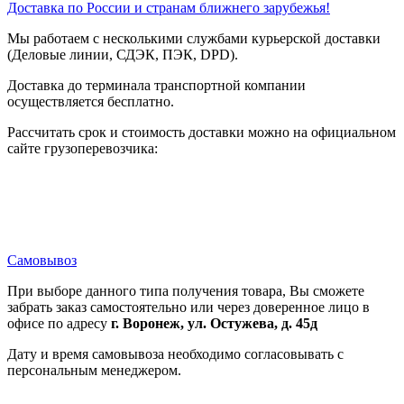
Доставка по России и странам ближнего зарубежья!
Мы работаем с несколькими службами курьерской доставки
(Деловые линии, СДЭК, ПЭК, DPD).
Доставка до терминала транспортной компании
осуществляется бесплатно.
Рассчитать срок и стоимость доставки можно на официальном
сайте грузоперевозчика:
Самовывоз
При выборе данного типа получения товара, Вы сможете
забрать заказ самостоятельно или через доверенное лицо в
офисе по адресу
г. Воронеж, ул. Остужева, д. 45д
Дату и время самовывоза необходимо согласовывать с
персональным менеджером.