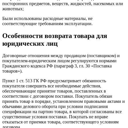
посторонних предметов, веществ, жидкостей, насекомых или
животных;
Были использованы расходные материалы, не
соответствующие требованиям эксплуатации.
Особенности возврата товара для
юридических лиц
Договорные отношения между продавцом (поставщиком) и
покупателем-юридическим лицом регулируются нормами
Гражданского кодекса РФ (параграф 3, гл. 30 «Поставка
товаров»).
Пункт 1 ст. 513 ГК РФ предусматривает обязанность
покупателя совершить все необходимые действия,
обеспечивающие принятие товаров, поставленных в
соответствии с договором поставки. Покупатель обязан
принять товар в порядке, установленном правовыми актами и
обычаями делового оборота при условии подписания
спецификации на партию товара, в которой согласованы все
существенные условия поставки. Покупать не вправе
отказаться от приемки товара, соответствующего условиям
договора.