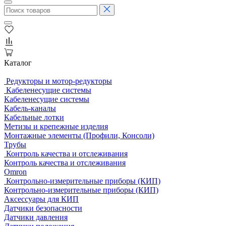
Каталог
Редукторы и мотор-редукторы
Кабеленесущие системы
Кабеленесущие системы
Кабель-каналы
Кабельные лотки
Метизы и крепежные изделия
Монтажные элементы (Профили, Консоли)
Трубы
Контроль качества и отслеживания
Контроль качества и отслеживания
Omron
Контрольно-измерительные приборы (КИП)
Контрольно-измерительные приборы (КИП)
Аксессуары для КИП
Датчики безопасности
Датчики давления