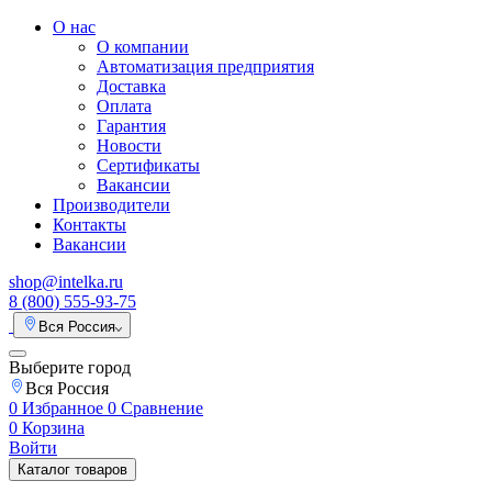
О нас
О компании
Автоматизация предприятия
Доставка
Оплата
Гарантия
Новости
Сертификаты
Вакансии
Производители
Контакты
Вакансии
shop@intelka.ru
8 (800) 555-93-75
Вся Россия
Выберите город
Вся Россия
0
Избранное
0
Сравнение
0
Корзина
Войти
Каталог товаров