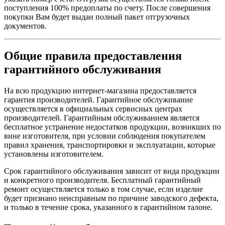
поступления 100% предоплаты по счету. После совершения
покупки Вам будет выдан полный пакет отгрузочных
документов.
Общие правила предоставления
гарантийного обслуживания
На всю продукцию интернет-магазина предоставляется
гарантия производителей. Гарантийное обслуживание
осуществляется в официальных сервисных центрах
производителей. Гарантийным обслуживанием является
бесплатное устранение недостатков продукции, возникших по
вине изготовителя, при условии соблюдения покупателем
правил хранения, транспортировки и эксплуатации, которые
установлены изготовителем.
Срок гарантийного обслуживания зависит от вида продукции
и конкретного производителя. Бесплатный гарантийный
ремонт осуществляется только в том случае, если изделие
будет признано неисправным по причине заводского дефекта,
и только в течение срока, указанного в гарантийном талоне.