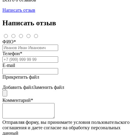
Написать отзыв
Написать отзыв
ФИО*
Телефон*
E-mail
Прикрепить файл
Добавить файл
Заменить файл
Комментарий*
Отправляя форму, вы принимаете условия пользовательского
соглашения и даете согласие на обработку персональных
данный