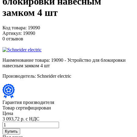
блокировки навесным
замком 4 шт
Код товара:
19090
Артикул:
19090
0 отзывов
Наименование товара:
19090 - Устройство для блокировки
навесным замком 4 шт
Производитель:
Schneider electric
Гарантия производителя
Товар сертифицирован
Цена
3 093,72 р.
с НДС
Купить