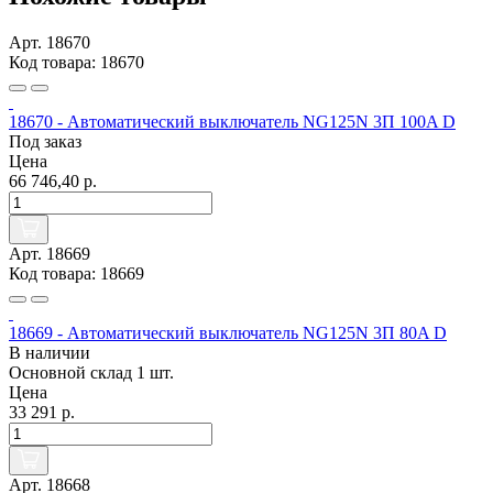
Арт. 18670
Код товара: 18670
18670 - Автоматический выключатель NG125N 3П 100A D
Под заказ
Цена
66 746,40 р.
Арт. 18669
Код товара: 18669
18669 - Автоматический выключатель NG125N 3П 80A D
В наличии
Основной склад
1 шт.
Цена
33 291 р.
Арт. 18668