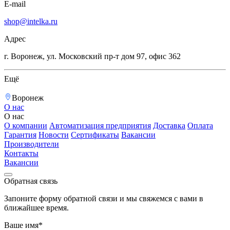
E-mail
shop@intelka.ru
Адрес
г. Воронеж, ул. Московский пр-т дом 97, офис 362
Ещё
Воронеж
О нас
О нас
О компании
Автоматизация предприятия
Доставка
Оплата
Гарантия
Новости
Сертификаты
Вакансии
Производители
Контакты
Вакансии
Обратная связь
Запоните форму обратной связи и мы свяжемся с вами в
ближайшее время.
Ваше имя*