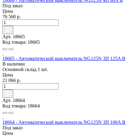
18666 - Автоматический выключатель NG125N 4П 80A B
Под заказ
Цена
76 560 р.
Арт. 18665
Код товара: 18665
18665 - Автоматический выключатель NG125N 3П 125A B
В наличии
Основной склад
1 шт.
Цена
21 066 р.
Арт. 18664
Код товара: 18664
18664 - Автоматический выключатель NG125N 3П 100A B
Под заказ
Цена