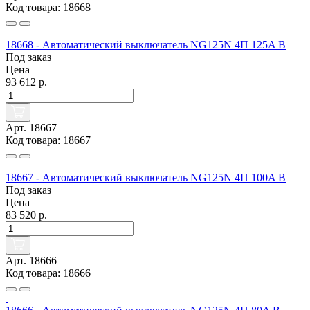
Код товара: 18668
18668 - Автоматический выключатель NG125N 4П 125A B
Под заказ
Цена
93 612 р.
Арт. 18667
Код товара: 18667
18667 - Автоматический выключатель NG125N 4П 100A B
Под заказ
Цена
83 520 р.
Арт. 18666
Код товара: 18666