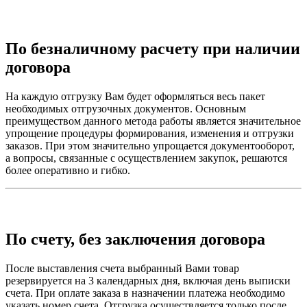
По безналичному расчету при наличии
договора
На каждую отгрузку Вам будет оформляться весь пакет
необходимых отгрузочных документов. Основным
преимуществом данного метода работы является значительное
упрощение процедуры формирования, изменения и отгрузки
заказов. При этом значительно упрощается документооборот,
а вопросы, связанные с осуществлением закупок, решаются
более оперативно и гибко.
По счету, без заключения договора
После выставления счета выбранный Вами товар
резервируется на 3 календарных дня, включая день выписки
счета. При оплате заказа в назначении платежа необходимо
указать номер счета. Отгрузка осуществляется только после