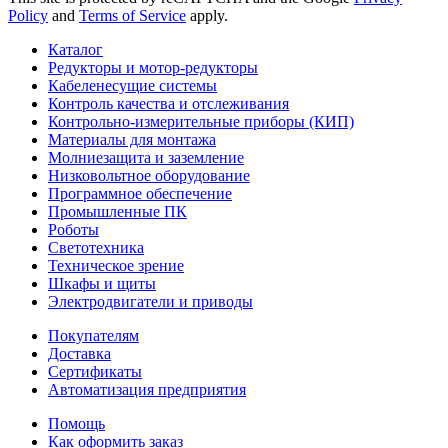
Policy
and
Terms of Service
apply.
Каталог
Редукторы и мотор-редукторы
Кабеленесущие системы
Контроль качества и отслеживания
Контрольно-измерительные приборы (КИП)
Материалы для монтажа
Молниезащита и заземление
Низковольтное оборудование
Программное обеспечение
Промышленные ПК
Роботы
Светотехника
Техническое зрение
Шкафы и щиты
Электродвигатели и приводы
Покупателям
Доставка
Сертификаты
Автоматизация предприятия
Помощь
Как оформить заказ