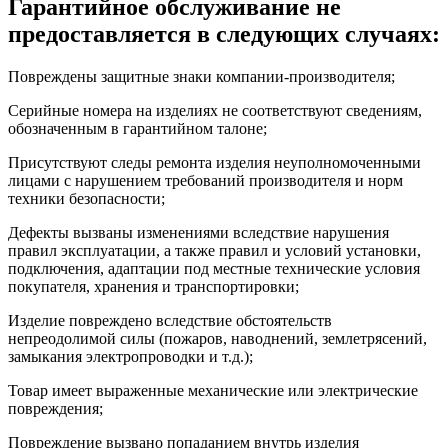
Гарантийное обслуживание не
предоставляется в следующих случаях:
Повреждены защитные знаки компании-производителя;
Серийные номера на изделиях не соответствуют сведениям,
обозначенным в гарантийном талоне;
Присутствуют следы ремонта изделия неуполномоченными
лицами с нарушением требований производителя и норм
техники безопасности;
Дефекты вызваны изменениями вследствие нарушения
правил эксплуатации, а также правил и условий установки,
подключения, адаптации под местные технические условия
покупателя, хранения и транспортировки;
Изделие повреждено вследствие обстоятельств
непреодолимой силы (пожаров, наводнений, землетрясений,
замыкания электропроводки и т.д.);
Товар имеет выраженные механические или электрические
повреждения;
Повреждение вызвано попаданием внутрь изделия