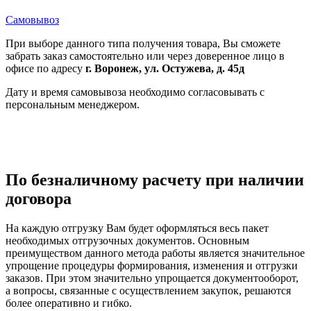
Самовывоз
При выборе данного типа получения товара, Вы сможете
забрать заказ самостоятельно или через доверенное лицо в
офисе по адресу
г. Воронеж, ул. Остужева, д. 45д
Дату и время самовывоза необходимо согласовывать с
персональным менеджером.
По безналичному расчету при наличии
договора
На каждую отгрузку Вам будет оформляться весь пакет
необходимых отгрузочных документов. Основным
преимуществом данного метода работы является значительное
упрощение процедуры формирования, изменения и отгрузки
заказов. При этом значительно упрощается документооборот,
а вопросы, связанные с осуществлением закупок, решаются
более оперативно и гибко.