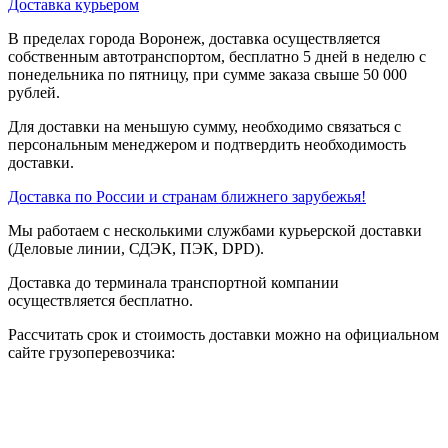
Доставка курьером
В пределах города Воронеж, доставка осуществляется
собственным автотранспортом, бесплатно 5 дней в неделю с
понедельника по пятницу, при сумме заказа свыше 50 000
рублей.
Для доставки на меньшую сумму, необходимо связаться с
персональным менеджером и подтвердить необходимость
доставки.
Доставка по России и странам ближнего зарубежья!
Мы работаем с несколькими службами курьерской доставки
(Деловые линии, СДЭК, ПЭК, DPD).
Доставка до терминала транспортной компании
осуществляется бесплатно.
Рассчитать срок и стоимость доставки можно на официальном
сайте грузоперевозчика: