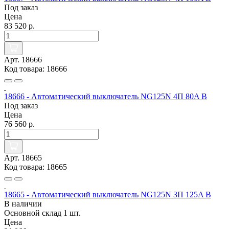
Под заказ
Цена
83 520 р.
Арт. 18666
Код товара: 18666
18666 - Автоматический выключатель NG125N 4П 80A B
Под заказ
Цена
76 560 р.
Арт. 18665
Код товара: 18665
18665 - Автоматический выключатель NG125N 3П 125A B
В наличии
Основной склад
1 шт.
Цена