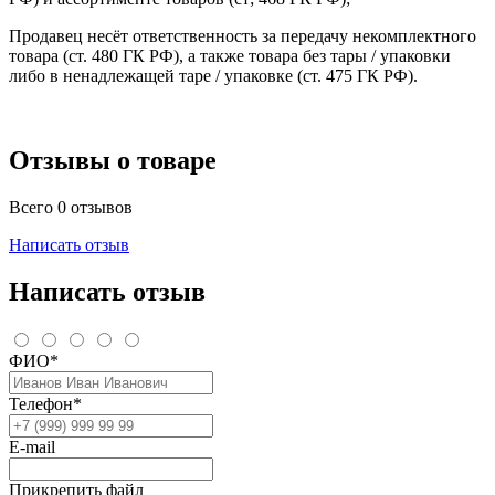
Продавец несёт ответственность за передачу некомплектного
товара (ст. 480 ГК РФ), а также товара без тары / упаковки
либо в ненадлежащей таре / упаковке (ст. 475 ГК РФ).
Отзывы о товаре
Всего 0 отзывов
Написать отзыв
Написать отзыв
ФИО*
Телефон*
E-mail
Прикрепить файл