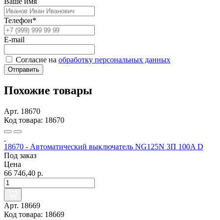
Ваше имя
Телефон*
E-mail
Согласие на
обработку персональных данных
Отправить
Похожие товары
Арт. 18670
Код товара: 18670
18670 - Автоматический выключатель NG125N 3П 100A D
Под заказ
Цена
66 746,40 р.
Арт. 18669
Код товара: 18669