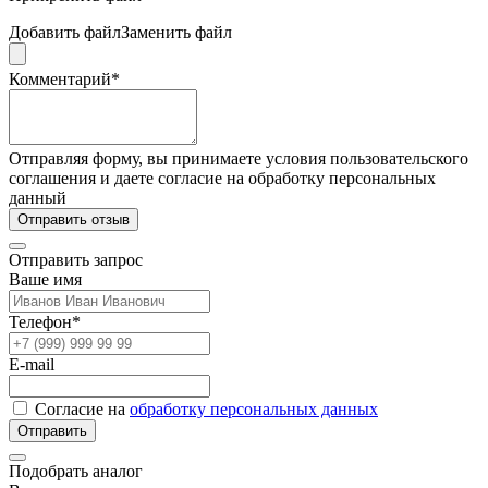
Добавить файл
Заменить файл
Комментарий*
Отправляя форму, вы принимаете условия пользовательского
соглашения и даете согласие на обработку персональных
данный
Отправить отзыв
Отправить запрос
Ваше имя
Телефон*
E-mail
Согласие на
обработку персональных данных
Отправить
Подобрать аналог