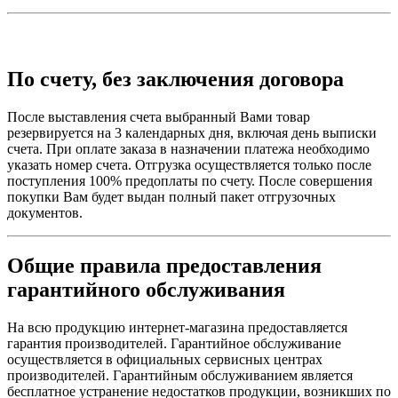
По счету, без заключения договора
После выставления счета выбранный Вами товар
резервируется на 3 календарных дня, включая день выписки
счета. При оплате заказа в назначении платежа необходимо
указать номер счета. Отгрузка осуществляется только после
поступления 100% предоплаты по счету. После совершения
покупки Вам будет выдан полный пакет отгрузочных
документов.
Общие правила предоставления
гарантийного обслуживания
На всю продукцию интернет-магазина предоставляется
гарантия производителей. Гарантийное обслуживание
осуществляется в официальных сервисных центрах
производителей. Гарантийным обслуживанием является
бесплатное устранение недостатков продукции, возникших по