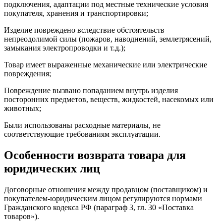
подключения, адаптации под местные технические условия
покупателя, хранения и транспортировки;
Изделие повреждено вследствие обстоятельств
непреодолимой силы (пожаров, наводнений, землетрясений,
замыкания электропроводки и т.д.);
Товар имеет выраженные механические или электрические
повреждения;
Повреждение вызвано попаданием внутрь изделия
посторонних предметов, веществ, жидкостей, насекомых или
животных;
Были использованы расходные материалы, не
соответствующие требованиям эксплуатации.
Особенности возврата товара для
юридических лиц
Договорные отношения между продавцом (поставщиком) и
покупателем-юридическим лицом регулируются нормами
Гражданского кодекса РФ (параграф 3, гл. 30 «Поставка
товаров»).