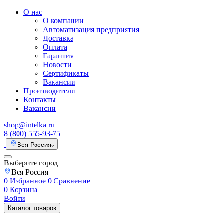
О нас
О компании
Автоматизация предприятия
Доставка
Оплата
Гарантия
Новости
Сертификаты
Вакансии
Производители
Контакты
Вакансии
shop@intelka.ru
8 (800) 555-93-75
Вся Россия
Выберите город
Вся Россия
0
Избранное
0
Сравнение
0
Корзина
Войти
Каталог товаров