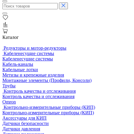
Каталог
Редукторы и мотор-редукторы
Кабеленесущие системы
Кабеленесущие системы
Кабель-каналы
Кабельные лотки
Метизы и крепежные изделия
Монтажные элементы (Профили, Консоли)
Трубы
Контроль качества и отслеживания
Контроль качества и отслеживания
Omron
Контрольно-измерительные приборы (КИП)
Контрольно-измерительные приборы (КИП)
Аксессуары для КИП
Датчики безопасности
Датчики давления