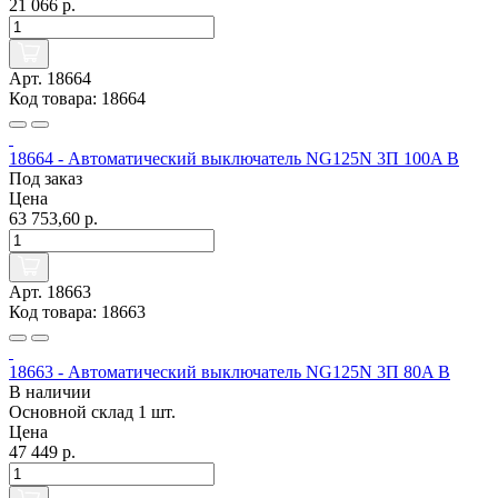
21 066 р.
Арт. 18664
Код товара: 18664
18664 - Автоматический выключатель NG125N 3П 100A B
Под заказ
Цена
63 753,60 р.
Арт. 18663
Код товара: 18663
18663 - Автоматический выключатель NG125N 3П 80A B
В наличии
Основной склад
1 шт.
Цена
47 449 р.