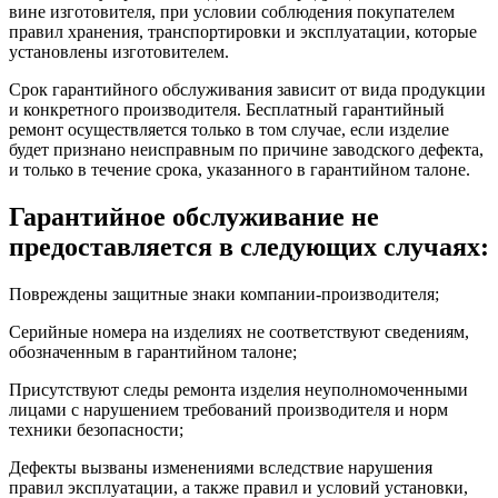
вине изготовителя, при условии соблюдения покупателем
правил хранения, транспортировки и эксплуатации, которые
установлены изготовителем.
Срок гарантийного обслуживания зависит от вида продукции
и конкретного производителя. Бесплатный гарантийный
ремонт осуществляется только в том случае, если изделие
будет признано неисправным по причине заводского дефекта,
и только в течение срока, указанного в гарантийном талоне.
Гарантийное обслуживание не
предоставляется в следующих случаях:
Повреждены защитные знаки компании-производителя;
Серийные номера на изделиях не соответствуют сведениям,
обозначенным в гарантийном талоне;
Присутствуют следы ремонта изделия неуполномоченными
лицами с нарушением требований производителя и норм
техники безопасности;
Дефекты вызваны изменениями вследствие нарушения
правил эксплуатации, а также правил и условий установки,