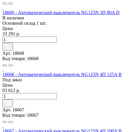
18669 - Автоматический выключатель NG125N 3П 80A D
В наличии
Основной склад
1 шт.
Цена
33 291 р.
Арт. 18668
Код товара: 18668
18668 - Автоматический выключатель NG125N 4П 125A B
Под заказ
Цена
93 612 р.
Арт. 18667
Код товара: 18667
18667 - Автоматический выключатель NG125N 4П 100A B