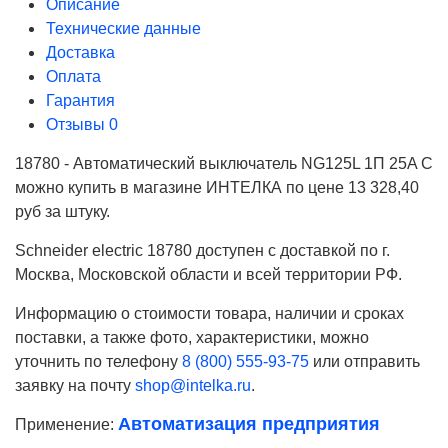
Описание
Технические данные
Доставка
Оплата
Гарантия
Отзывы
0
18780 - Автоматический выключатель NG125L 1П 25A C
можно купить в магазине ИНТЕЛКА по цене 13 328,40
руб за штуку.
Schneider electric 18780 доступен с доставкой по г.
Москва, Московской области и всей территории РФ.
Информацию о стоимости товара, наличии и сроках
поставки, а также фото, характеристики, можно
уточнить по телефону
8 (800) 555-93-75
или отправить
заявку на почту
shop@intelka.ru
.
Автоматизация предприятия
Применение:
Ваше имя