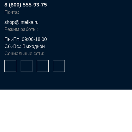
8 (800) 555-93-75
Почта:
shop@intelka.ru
Режим работы:
Пн.-Пт.: 09:00-18:00
Сб.-Вс.: Выходной
Социальные сети:
Ваше имя*
Телефон*