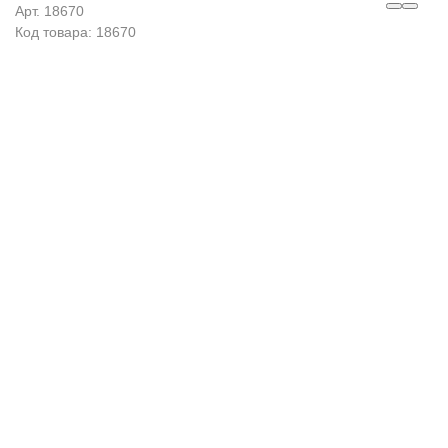
Арт. 18670
Код товара: 18670