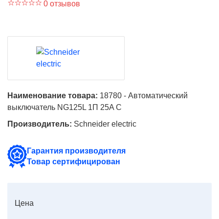
0 отзывов
Наименование товара:
18780 - Автоматический
выключатель NG125L 1П 25A C
Производитель:
Schneider electric
Гарантия производителя
Товар сертифицирован
Цена