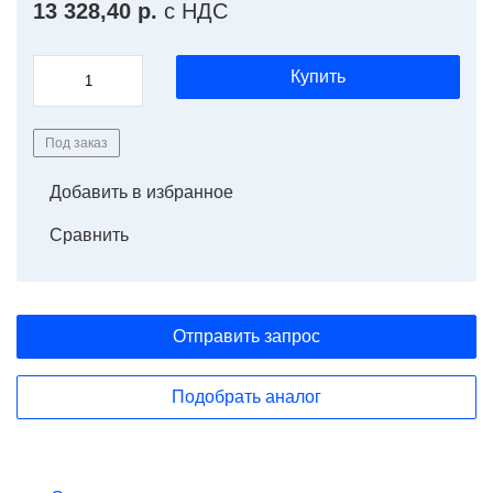
13 328,40 р.
с НДС
Купить
Под заказ
Добавить в избранное
Сравнить
Отправить запрос
Подобрать аналог