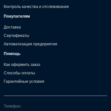
Контроль качества и отслеживания
Покупателям
Доставка
Сертификаты
Автоматизация предприятия
Помощь
Как оформить заказ
Способы оплаты
Гарантийные условия
Телефон: