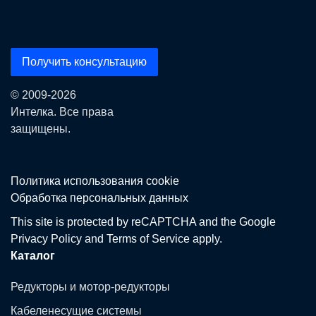
Получить консультацию
© 2009-2026
Интелка. Все права
защищены.
Политика использования сookie
Обработка персональных данных
This site is protected by reCAPTCHA and the Google
Privacy Policy
and
Terms of Service
apply.
Каталог
Редукторы и мотор-редукторы
Кабеленесущие системы