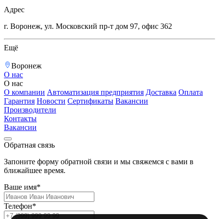
Адрес
г. Воронеж, ул. Московский пр-т дом 97, офис 362
Ещё
Воронеж
О нас
О нас
О компании
Автоматизация предприятия
Доставка
Оплата
Гарантия
Новости
Сертификаты
Вакансии
Производители
Контакты
Вакансии
Обратная связь
Запоните форму обратной связи и мы свяжемся с вами в
ближайшее время.
Ваше имя*
Телефон*