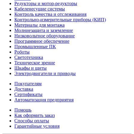
Редукторы и мотор-редукторы
Кабеленесущие системы
Контроль качества и отслеживания
Контрольно-измерительные приборы (КИП)
Материалы для монтажа
Молниезащита и заземление
Низковольтное оборудование
Программное обеспечение
Промышленные ПК
Роботы
Светотехника
Техническое зрение
Шкафы и щиты
Электродвигатели и приводы
Покупателям
Доставка
Сертификаты
Автоматизация предприятия
Помощь
Как оформить заказ
Способы оплаты
Гарантийные условия