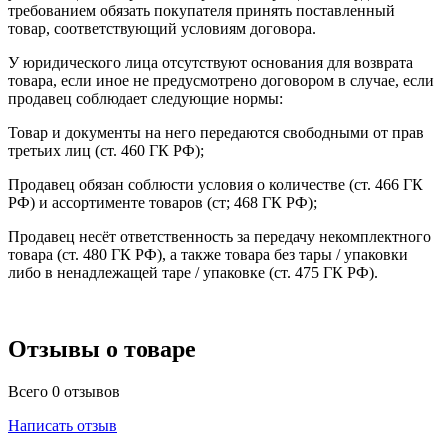
требованием обязать покупателя принять поставленный
товар, соответствующий условиям договора.
У юридического лица отсутствуют основания для возврата
товара, если иное не предусмотрено договором в случае, если
продавец соблюдает следующие нормы:
Товар и документы на него передаются свободными от прав
третьих лиц (ст. 460 ГК РФ);
Продавец обязан соблюсти условия о количестве (ст. 466 ГК
РФ) и ассортименте товаров (ст; 468 ГК РФ);
Продавец несёт ответственность за передачу некомплектного
товара (ст. 480 ГК РФ), а также товара без тары / упаковки
либо в ненадлежащей таре / упаковке (ст. 475 ГК РФ).
Отзывы о товаре
Всего 0 отзывов
Написать отзыв