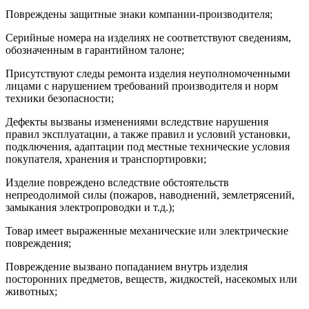
Повреждены защитные знаки компании-производителя;
Серийные номера на изделиях не соответствуют сведениям,
обозначенным в гарантийном талоне;
Присутствуют следы ремонта изделия неуполномоченными
лицами с нарушением требований производителя и норм
техники безопасности;
Дефекты вызваны изменениями вследствие нарушения
правил эксплуатации, а также правил и условий установки,
подключения, адаптации под местные технические условия
покупателя, хранения и транспортировки;
Изделие повреждено вследствие обстоятельств
непреодолимой силы (пожаров, наводнений, землетрясений,
замыкания электропроводки и т.д.);
Товар имеет выраженные механические или электрические
повреждения;
Повреждение вызвано попаданием внутрь изделия
посторонних предметов, веществ, жидкостей, насекомых или
животных;