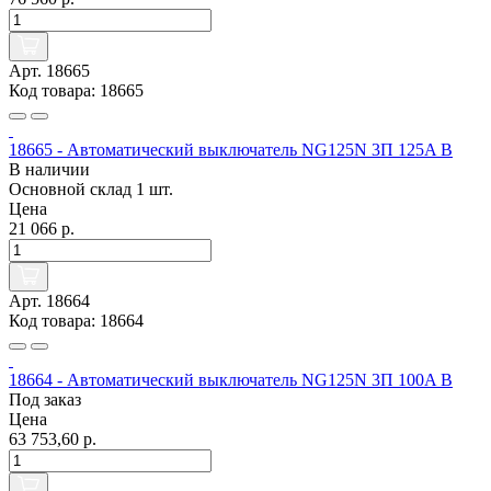
Арт. 18665
Код товара: 18665
18665 - Автоматический выключатель NG125N 3П 125A B
В наличии
Основной склад
1 шт.
Цена
21 066 р.
Арт. 18664
Код товара: 18664
18664 - Автоматический выключатель NG125N 3П 100A B
Под заказ
Цена
63 753,60 р.