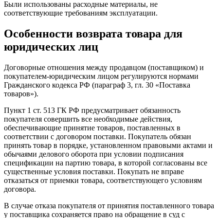
Были использованы расходные материалы, не
соответствующие требованиям эксплуатации.
Особенности возврата товара для
юридических лиц
Договорные отношения между продавцом (поставщиком) и
покупателем-юридическим лицом регулируются нормами
Гражданского кодекса РФ (параграф 3, гл. 30 «Поставка
товаров»).
Пункт 1 ст. 513 ГК РФ предусматривает обязанность
покупателя совершить все необходимые действия,
обеспечивающие принятие товаров, поставленных в
соответствии с договором поставки. Покупатель обязан
принять товар в порядке, установленном правовыми актами и
обычаями делового оборота при условии подписания
спецификации на партию товара, в которой согласованы все
существенные условия поставки. Покупать не вправе
отказаться от приемки товара, соответствующего условиям
договора.
В случае отказа покупателя от принятия поставленного товара
у поставщика сохраняется право на обращение в суд с