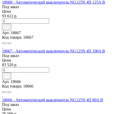
18668 - Автоматический выключатель NG125N 4П 125A B
Под заказ
Цена
93 612 р.
Арт. 18667
Код товара: 18667
18667 - Автоматический выключатель NG125N 4П 100A B
Под заказ
Цена
83 520 р.
Арт. 18666
Код товара: 18666
18666 - Автоматический выключатель NG125N 4П 80A B
Под заказ
Цена
76 560 р.