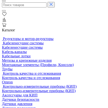
Каталог
Редукторы и мотор-редукторы
Кабеленесущие системы
Кабеленесущие системы
Кабель-каналы
Кабельные лотки
Метизы и крепежные изделия
Монтажные элементы (Профили, Консоли)
Трубы
Контроль качества и отслеживания
Контроль качества и отслеживания
Omron
Контрольно-измерительные приборы (КИП)
Контрольно-измерительные приборы (КИП)
Аксессуары для КИП
Датчики безопасности
Датчики давления