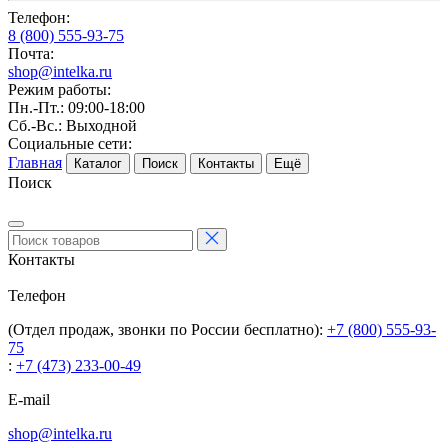
Телефон:
8 (800) 555-93-75
Почта:
shop@intelka.ru
Режим работы:
Пн.-Пт.: 09:00-18:00
Сб.-Вс.: Выходной
Социальные сети:
Главная
Каталог
Поиск
Контакты
Ещё
Поиск
Контакты
Телефон
(Отдел продаж, звонки по России бесплатно):
+7 (800) 555-93-
75
:
+7 (473) 233-00-49
E-mail
shop@intelka.ru