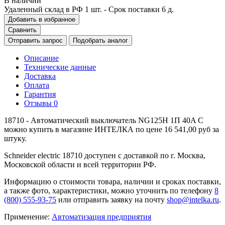
В наличии
Удаленный склад в РФ
1 шт.
- Срок поставки 6 д.
Добавить в избранное
Сравнить
Отправить запрос
Подобрать аналог
Описание
Технические данные
Доставка
Оплата
Гарантия
Отзывы
0
18710 - Автоматический выключатель NG125H 1П 40A C
можно купить в магазине ИНТЕЛКА по цене 16 541,00 руб за
штуку.
Schneider electric 18710 доступен с доставкой по г. Москва,
Московской области и всей территории РФ.
Информацию о стоимости товара, наличии и сроках поставки,
а также фото, характеристики, можно уточнить по телефону
8
(800) 555-93-75
или отправить заявку на почту
shop@intelka.ru
.
Применение:
Автоматизация предприятия