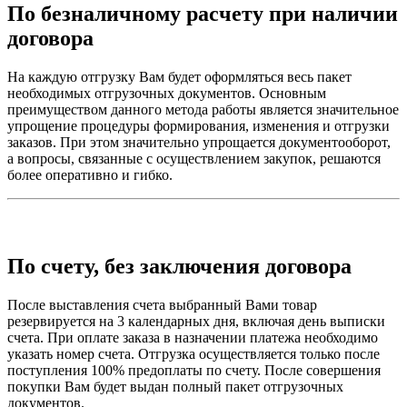
По безналичному расчету при наличии
договора
На каждую отгрузку Вам будет оформляться весь пакет
необходимых отгрузочных документов. Основным
преимуществом данного метода работы является значительное
упрощение процедуры формирования, изменения и отгрузки
заказов. При этом значительно упрощается документооборот,
а вопросы, связанные с осуществлением закупок, решаются
более оперативно и гибко.
По счету, без заключения договора
После выставления счета выбранный Вами товар
резервируется на 3 календарных дня, включая день выписки
счета. При оплате заказа в назначении платежа необходимо
указать номер счета. Отгрузка осуществляется только после
поступления 100% предоплаты по счету. После совершения
покупки Вам будет выдан полный пакет отгрузочных
документов.