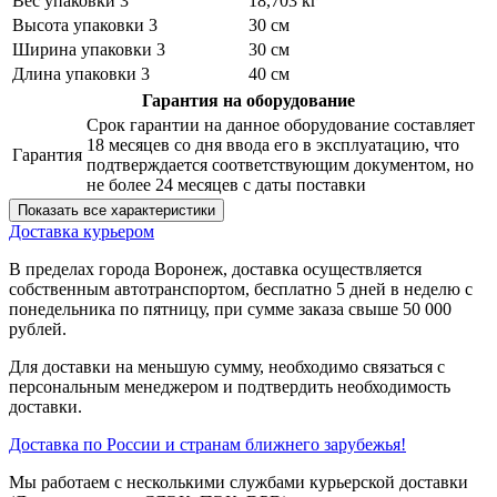
Вес упаковки 3
18,703 кг
Высота упаковки 3
30 см
Ширина упаковки 3
30 см
Длина упаковки 3
40 см
Гарантия на оборудование
Срок гарантии на данное оборудование составляет
18 месяцев со дня ввода его в эксплуатацию, что
Гарантия
подтверждается соответствующим документом, но
не более 24 месяцев с даты поставки
Показать все характеристики
Доставка курьером
В пределах города Воронеж, доставка осуществляется
собственным автотранспортом, бесплатно 5 дней в неделю с
понедельника по пятницу, при сумме заказа свыше 50 000
рублей.
Для доставки на меньшую сумму, необходимо связаться с
персональным менеджером и подтвердить необходимость
доставки.
Доставка по России и странам ближнего зарубежья!
Мы работаем с несколькими службами курьерской доставки