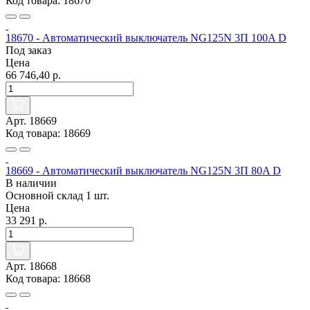
Код товара: 18670
18670 - Автоматический выключатель NG125N 3П 100A D
Под заказ
Цена
66 746,40 р.
Арт. 18669
Код товара: 18669
18669 - Автоматический выключатель NG125N 3П 80A D
В наличии
Основной склад
1 шт.
Цена
33 291 р.
Арт. 18668
Код товара: 18668