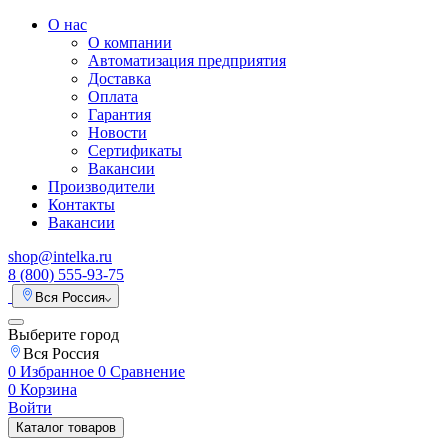
О нас
О компании
Автоматизация предприятия
Доставка
Оплата
Гарантия
Новости
Сертификаты
Вакансии
Производители
Контакты
Вакансии
shop@intelka.ru
8 (800) 555-93-75
Вся Россия
Выберите город
Вся Россия
0
Избранное
0
Сравнение
0
Корзина
Войти
Каталог товаров