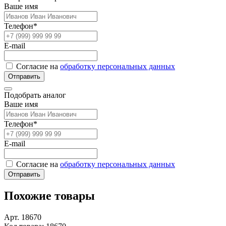
Ваше имя
Телефон*
E-mail
Согласие на
обработку персональных данных
Отправить
Подобрать аналог
Ваше имя
Телефон*
E-mail
Согласие на
обработку персональных данных
Отправить
Похожие товары
Арт. 18670