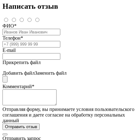
Написать отзыв
ФИО*
Телефон*
E-mail
Прикрепить файл
Добавить файл
Заменить файл
Комментарий*
Отправляя форму, вы принимаете условия пользовательского
соглашения и даете согласие на обработку персональных
данный
Отправить отзыв
Отправить запрос