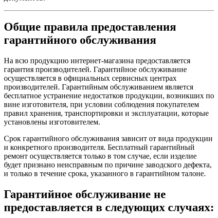
Общие правила предоставления
гарантийного обслуживания
На всю продукцию интернет-магазина предоставляется
гарантия производителей. Гарантийное обслуживание
осуществляется в официальных сервисных центрах
производителей. Гарантийным обслуживанием является
бесплатное устранение недостатков продукции, возникших по
вине изготовителя, при условии соблюдения покупателем
правил хранения, транспортировки и эксплуатации, которые
установлены изготовителем.
Срок гарантийного обслуживания зависит от вида продукции
и конкретного производителя. Бесплатный гарантийный
ремонт осуществляется только в том случае, если изделие
будет признано неисправным по причине заводского дефекта,
и только в течение срока, указанного в гарантийном талоне.
Гарантийное обслуживание не
предоставляется в следующих случаях: