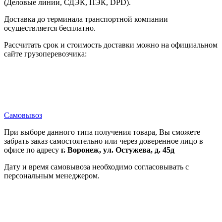
(Деловые линии, СДЭК, ПЭК, DPD).
Доставка до терминала транспортной компании
осуществляется бесплатно.
Рассчитать срок и стоимость доставки можно на официальном
сайте грузоперевозчика:
Самовывоз
При выборе данного типа получения товара, Вы сможете
забрать заказ самостоятельно или через доверенное лицо в
офисе по адресу
г. Воронеж, ул. Остужева, д. 45д
Дату и время самовывоза необходимо согласовывать с
персональным менеджером.